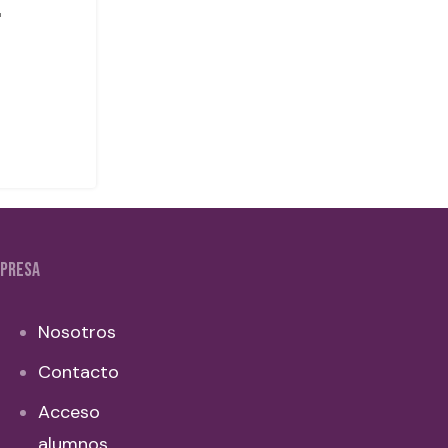
PRESA
Nosotros
Contacto
Acceso
alumnos