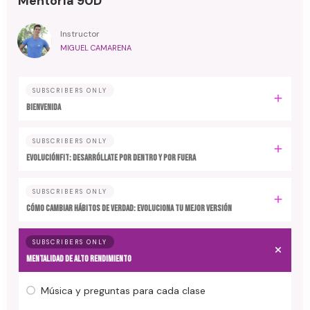
Mentoría 90D
Instructor
MIGUEL CAMARENA
SUBSCRIBERS ONLY
BIENVENIDA
SUBSCRIBERS ONLY
EvoluciónFit: desarróllate por dentro y por fuera
SUBSCRIBERS ONLY
Cómo cambiar hábitos de verdad: evoluciona tu mejor versión
SUBSCRIBERS ONLY
MENTALIDAD DE ALTO RENDIMIENTO
Música y preguntas para cada clase