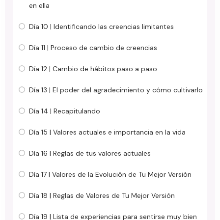
en ella
Día 10 | Identificando las creencias limitantes
Día 11 | Proceso de cambio de creencias
Día 12 | Cambio de hábitos paso a paso
Día 13 | El poder del agradecimiento y cómo cultivarlo
Día 14 | Recapitulando
Día 15 | Valores actuales e importancia en la vida
Día 16 | Reglas de tus valores actuales
Día 17 | Valores de la Evolución de Tu Mejor Versión
Día 18 | Reglas de Valores de Tu Mejor Versión
Día 19 | Lista de experiencias para sentirse muy bien