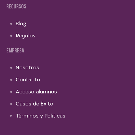
RECURSOS
Blog
Regalos
EMPRESA
Nosotros
Contacto
Acceso alumnos
Casos de Éxito
Términos y Políticas