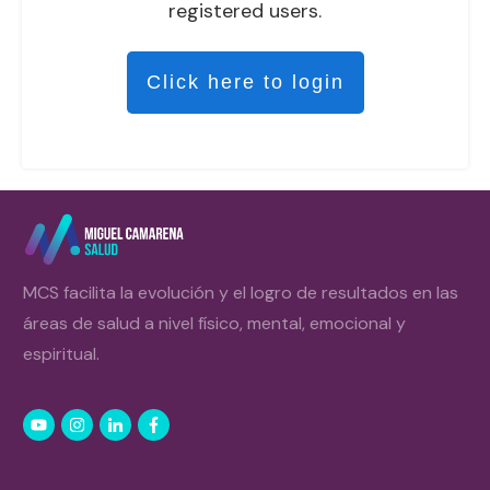
registered users.
Click here to login
MCS facilita la evolución y el logro de resultados en las
áreas de salud a nivel físico, mental, emocional y
espiritual.