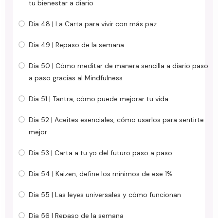
tu bienestar a diario
Día 48 | La Carta para vivir con más paz
Día 49 | Repaso de la semana
Día 50 | Cómo meditar de manera sencilla a diario paso
a paso gracias al Mindfulness
Día 51 | Tantra, cómo puede mejorar tu vida
Día 52 | Aceites esenciales, cómo usarlos para sentirte
mejor
Día 53 | Carta a tu yo del futuro paso a paso
Día 54 | Kaizen, define los mínimos de ese 1%
Día 55 | Las leyes universales y cómo funcionan
Día 56 | Repaso de la semana