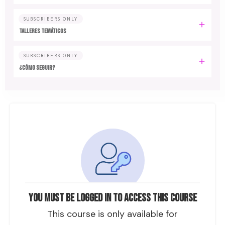
SUBSCRIBERS ONLY
TALLERES TEMÁTICOS
SUBSCRIBERS ONLY
¿CÓMO SEGUIR?
You must be logged in to access this course
This course is only available for