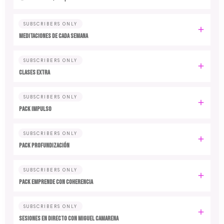
SUBSCRIBERS ONLY
MEDITACIONES DE CADA SEMANA
SUBSCRIBERS ONLY
CLASES EXTRA
SUBSCRIBERS ONLY
PACK IMPULSO
SUBSCRIBERS ONLY
PACK PROFUNDIZACIÓN
SUBSCRIBERS ONLY
PACK EMPRENDE CON COHERENCIA
SUBSCRIBERS ONLY
SESIONES EN DIRECTO CON MIGUEL CAMARENA