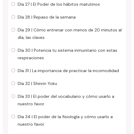
Día 27 | El Poder de los hábitos matutinos
Día 28 | Repaso de la semana
Día 29 | Cómo entrenar con menos de 20 minutos al
día, las claves
Día 30 | Potencia tu sistema inmunitario con estas
respiraciones
Día 31 | La importancia de practicar la incomodidad
Día 32 | Shinrin Yoku
Día 33 | El poder del vocabulario y cómo usarlo a
nuestro favor
Día 34 | El poder de la fisiología y cómo usarlo a
nuestro favor