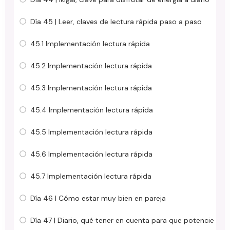
Día 45 | Leer, claves de lectura rápida paso a paso
45.1 Implementación lectura rápida
45.2 Implementación lectura rápida
45.3 Implementación lectura rápida
45.4 Implementación lectura rápida
45.5 Implementación lectura rápida
45.6 Implementación lectura rápida
45.7 Implementación lectura rápida
Día 46 | Cómo estar muy bien en pareja
Día 47 | Diario, qué tener en cuenta para que potencie