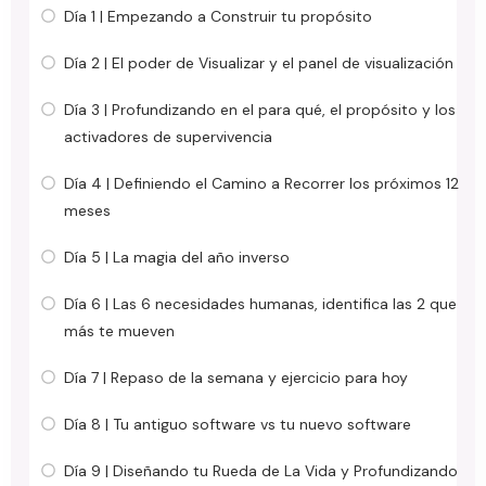
Día 1 | Empezando a Construir tu propósito
Día 2 | El poder de Visualizar y el panel de visualización
Día 3 | Profundizando en el para qué, el propósito y los
activadores de supervivencia
Día 4 | Definiendo el Camino a Recorrer los próximos 12
meses
Día 5 | La magia del año inverso
Día 6 | Las 6 necesidades humanas, identifica las 2 que
más te mueven
Día 7 | Repaso de la semana y ejercicio para hoy
Día 8 | Tu antiguo software vs tu nuevo software
Día 9 | Diseñando tu Rueda de La Vida y Profundizando