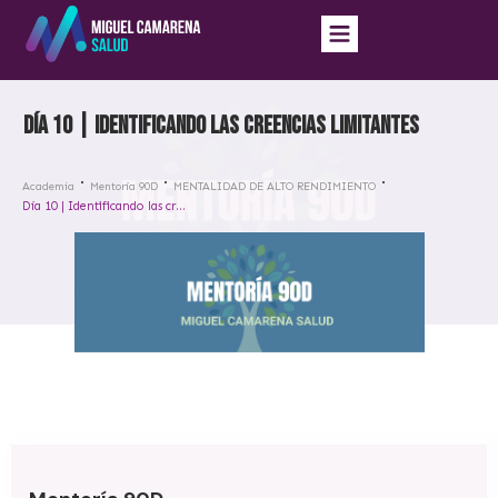
Día 10 | Identificando las creencias limitantes
Academia
Mentoría 90D
MENTALIDAD DE ALTO RENDIMIENTO
Día 10 | Identificando las creencias limitantes