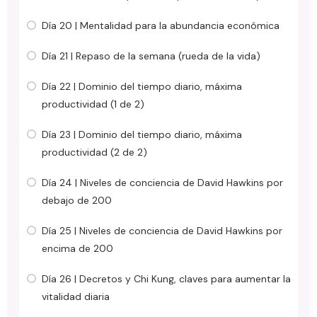
Día 20 | Mentalidad para la abundancia económica
Día 21 | Repaso de la semana (rueda de la vida)
Día 22 | Dominio del tiempo diario, máxima
productividad (1 de 2)
Día 23 | Dominio del tiempo diario, máxima
productividad (2 de 2)
Día 24 | Niveles de conciencia de David Hawkins por
debajo de 200
Día 25 | Niveles de conciencia de David Hawkins por
encima de 200
Día 26 | Decretos y Chi Kung, claves para aumentar la
vitalidad diaria