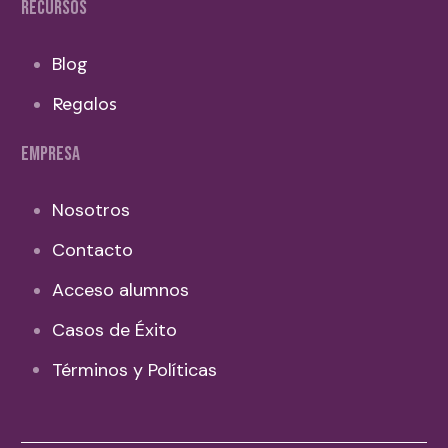
RECURSOS
Blog
Regalos
EMPRESA
Nosotros
Contacto
Acceso alumnos
Casos de Éxito
Términos y Políticas