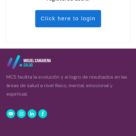
Click here to login
MCS facilita la evolución y el logro de resultados en las
áreas de salud a nivel físico, mental, emocional y
espiritual.