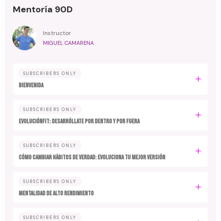
Mentoría 90D
Instructor
MIGUEL CAMARENA
SUBSCRIBERS ONLY
BIENVENIDA
SUBSCRIBERS ONLY
EvoluciónFit: desarróllate por dentro y por fuera
SUBSCRIBERS ONLY
Cómo cambiar hábitos de verdad: evoluciona tu mejor versión
SUBSCRIBERS ONLY
MENTALIDAD DE ALTO RENDIMIENTO
SUBSCRIBERS ONLY