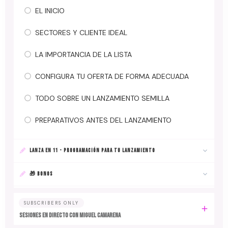
EL INICIO
SECTORES Y CLIENTE IDEAL
LA IMPORTANCIA DE LA LISTA
CONFIGURA TU OFERTA DE FORMA ADECUADA
TODO SOBRE UN LANZAMIENTO SEMILLA
PREPARATIVOS ANTES DEL LANZAMIENTO
LANZA EN 11 - PROGRAMACIÓN PARA TU LANZAMIENTO
🎁 BONOS
SUBSCRIBERS ONLY
SESIONES EN DIRECTO CON MIGUEL CAMARENA