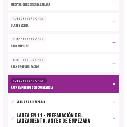
MEDITACIONES DE CADA SEMANA
SUBSCRIBERS ONLY
CLASES EXTRA
SUBSCRIBERS ONLY
PACK IMPULSO
SUBSCRIBERS ONLY
PACK PROFUNDIZACIÓN
SUBSCRIBERS ONLY
PACK EMPRENDE CON COHERENCIA
CLUB DE 0 A 5 EXPRESS
LANZA EN 11 - PREPARACIÓN DEL
LANZAMIENTO. ANTES DE EMPEZARA