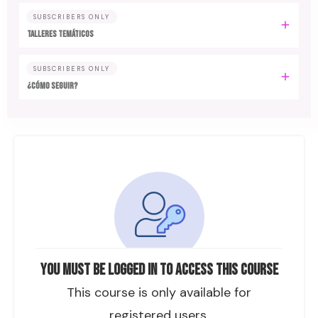
SUBSCRIBERS ONLY
TALLERES TEMÁTICOS
SUBSCRIBERS ONLY
¿CÓMO SEGUIR?
You must be logged in to access this course
This course is only available for
registered users.