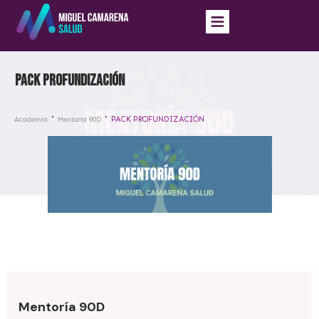
PACK PROFUNDIZACIÓN
PACK PROFUNDIZACIÓN
Academia
Mentoría 90D
Mentoría 90D