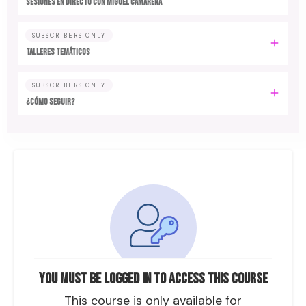
SESIONES EN DIRECTO CON MIGUEL CAMARENA
SUBSCRIBERS ONLY
TALLERES TEMÁTICOS
SUBSCRIBERS ONLY
¿CÓMO SEGUIR?
You must be logged in to access this course
This course is only available for