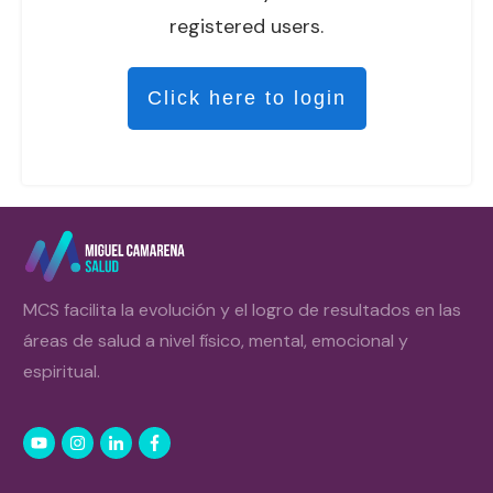
registered users.
Click here to login
MCS facilita la evolución y el logro de resultados en las
áreas de salud a nivel físico, mental, emocional y
espiritual.