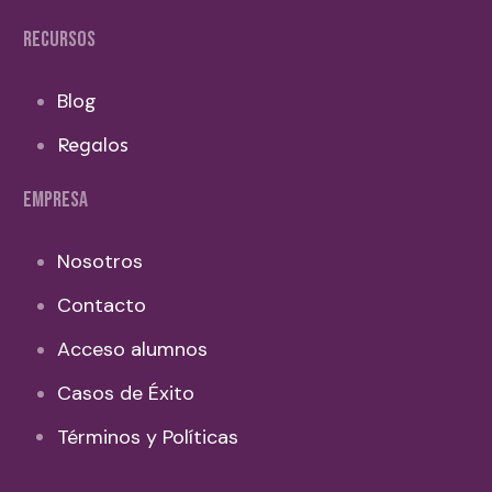
RECURSOS
Blog
Regalos
EMPRESA
Nosotros
Contacto
Acceso alumnos
Casos de Éxito
Términos y Políticas