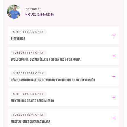
Instructor
MIGUEL CAMARENA
SUBSCRIBERS ONLY
BIENVENIDA
SUBSCRIBERS ONLY
EvoluciónFit: desarróllate por dentro y por fuera
SUBSCRIBERS ONLY
Cómo cambiar hábitos de verdad: evoluciona tu mejor versión
SUBSCRIBERS ONLY
MENTALIDAD DE ALTO RENDIMIENTO
SUBSCRIBERS ONLY
MEDITACIONES DE CADA SEMANA