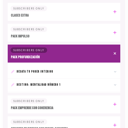
SUBSCRIBERS ONLY
CLASES EXTRA
SUBSCRIBERS ONLY
PACK IMPULSO
SUBSCRIBERS ONLY
PACK PROFUNDIZACIÓN
DESATA TU PODER INTERIOR
DESTINO: MENTALIDAD NÚMERO 1
SUBSCRIBERS ONLY
PACK EMPRENDE CON COHERENCIA
SUBSCRIBERS ONLY