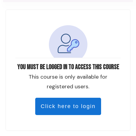
You must be logged in to access this course
This course is only available for
registered users.
Click here to login