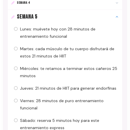
SEMANA 4
SEMANA 5
Lunes: muévete hoy con 28 minutos de
entrenamiento funcional
Martes: cada músculo de tu cuerpo disfrutará de
estos 21 minutos de HIIT
Miércoles: te retamos a terminar estos cañeros 25
minutos
Jueves: 21 minutos de HIIT para generar endorfinas
Viernes: 28 minutos de puro entrenamiento
funcional
Sábado: reserva 5 minutos hoy para este
entrenamiento express