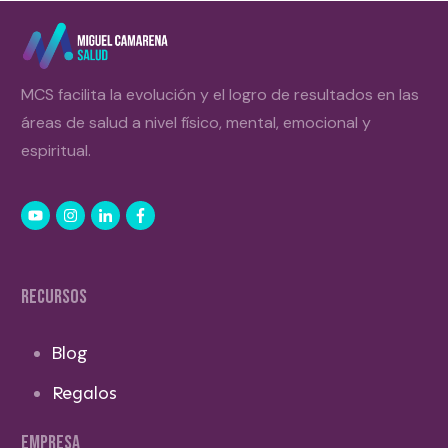
MCS facilita la evolución y el logro de resultados en las
áreas de salud a nivel físico, mental, emocional y
espiritual.
RECURSOS
Blog
Regalos
EMPRESA