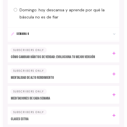
Domingo: hoy descansa y aprende por qué la
báscula no es de fiar
SEMANA 6
SUBSCRIBERS ONLY
Cómo cambiar hábitos de verdad: evoluciona tu mejor versión
SUBSCRIBERS ONLY
MENTALIDAD DE ALTO RENDIMIENTO
SUBSCRIBERS ONLY
MEDITACIONES DE CADA SEMANA
SUBSCRIBERS ONLY
CLASES EXTRA