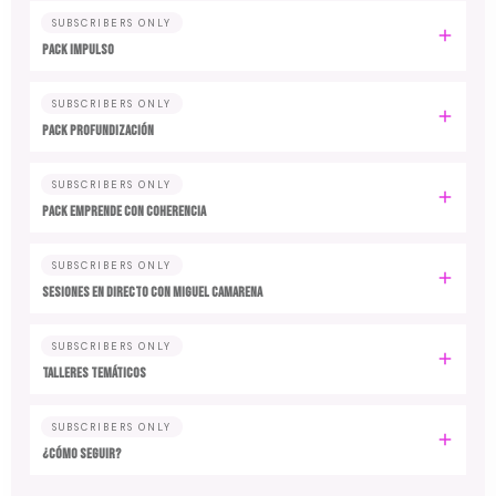
SUBSCRIBERS ONLY
PACK IMPULSO
SUBSCRIBERS ONLY
PACK PROFUNDIZACIÓN
SUBSCRIBERS ONLY
PACK EMPRENDE CON COHERENCIA
SUBSCRIBERS ONLY
SESIONES EN DIRECTO CON MIGUEL CAMARENA
SUBSCRIBERS ONLY
TALLERES TEMÁTICOS
SUBSCRIBERS ONLY
¿CÓMO SEGUIR?