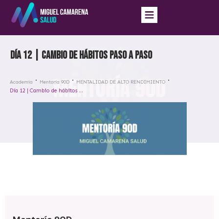
Día 12 | Cambio de hábitos paso a paso
Academia
Mentoría 90D
MENTALIDAD DE ALTO RENDIMIENTO
Día 12 | Cambio de hábitos paso a paso