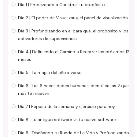
Día 1 | Empezando a Construir tu propósito
Día 2 | El poder de Visualizar y el panel de visualización
Día 3 | Profundizando en el para qué, el propósito y los
activadores de supervivencia
Día 4 | Definiendo el Camino a Recorrer los próximos 12
meses
Día 5 | La magia del año inverso
Día 6 | Las 6 necesidades humanas, identifica las 2 que
más te mueven
Día 7 | Repaso de la semana y ejercicio para hoy
Día 8 | Tu antiguo software vs tu nuevo software
Día 9 | Diseñando tu Rueda de La Vida y Profundizando