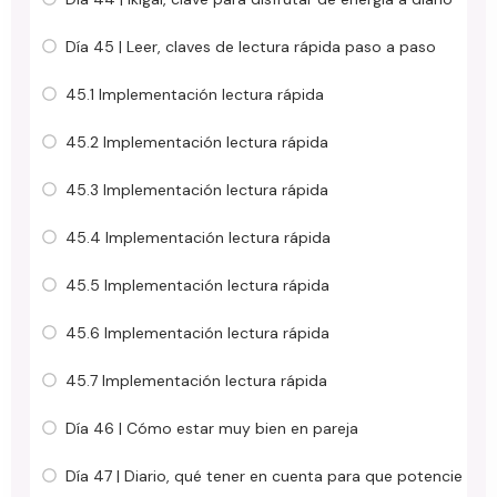
Día 45 | Leer, claves de lectura rápida paso a paso
45.1 Implementación lectura rápida
45.2 Implementación lectura rápida
45.3 Implementación lectura rápida
45.4 Implementación lectura rápida
45.5 Implementación lectura rápida
45.6 Implementación lectura rápida
45.7 Implementación lectura rápida
Día 46 | Cómo estar muy bien en pareja
Día 47 | Diario, qué tener en cuenta para que potencie