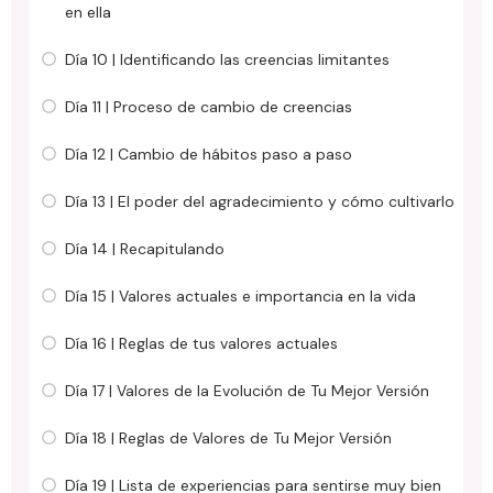
en ella
Día 10 | Identificando las creencias limitantes
Día 11 | Proceso de cambio de creencias
Día 12 | Cambio de hábitos paso a paso
Día 13 | El poder del agradecimiento y cómo cultivarlo
Día 14 | Recapitulando
Día 15 | Valores actuales e importancia en la vida
Día 16 | Reglas de tus valores actuales
Día 17 | Valores de la Evolución de Tu Mejor Versión
Día 18 | Reglas de Valores de Tu Mejor Versión
Día 19 | Lista de experiencias para sentirse muy bien