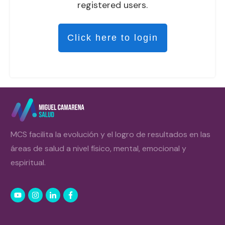
registered users.
Click here to login
MCS facilita la evolución y el logro de resultados en las
áreas de salud a nivel físico, mental, emocional y
espiritual.