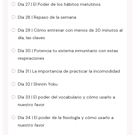
Día 27 | El Poder de los hábitos matutinos
Día 28 | Repaso de la semana
Día 29 | Cómo entrenar con menos de 20 minutos al
día, las claves
Día 30 | Potencia tu sistema inmunitario con estas
respiraciones
Día 31 | La importancia de practicar la incomodidad
Día 32 | Shinrin Yoku
Día 33 | El poder del vocabulario y cómo usarlo a
nuestro favor
Día 34 | El poder de la fisiología y cómo usarlo a
nuestro favor