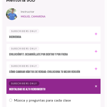
Mentoría 90D
Instructor
MIGUEL CAMARENA
SUBSCRIBERS ONLY
BIENVENIDA
SUBSCRIBERS ONLY
EvoluciónFit: desarróllate por dentro y por fuera
SUBSCRIBERS ONLY
Cómo cambiar hábitos de verdad: evoluciona tu mejor versión
SUBSCRIBERS ONLY
MENTALIDAD DE ALTO RENDIMIENTO
Música y preguntas para cada clase