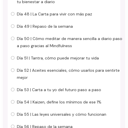
tu bienestar a diario
Día 48 | La Carta para vivir con más paz
Día 49 | Repaso de la semana
Día 50 | Cómo meditar de manera sencilla a diario paso
a paso gracias al Mindfulness
Día 51 | Tantra, cómo puede mejorar tu vida
Día 52 | Aceites esenciales, cómo usarlos para sentirte
mejor
Día 53 | Carta a tu yo del futuro paso a paso
Día 54 | Kaizen, define los mínimos de ese 1%
Día 55 | Las leyes universales y cómo funcionan
Día 56 | Repaso de la semana