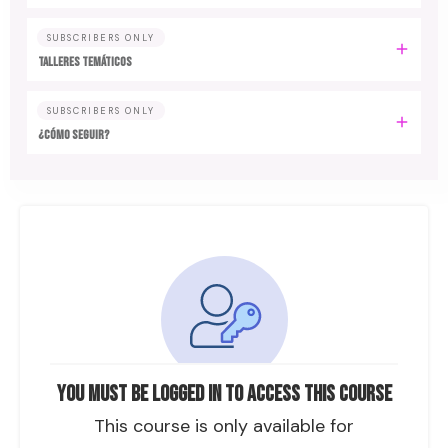
SUBSCRIBERS ONLY
TALLERES TEMÁTICOS
SUBSCRIBERS ONLY
¿CÓMO SEGUIR?
You must be logged in to access this course
This course is only available for