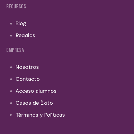
RECURSOS
Blog
Regalos
EMPRESA
Nosotros
Contacto
Acceso alumnos
Casos de Éxito
Términos y Políticas