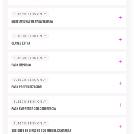
SUBSCRIBERS ONLY
MEDITACIONES DE CADA SEMANA
SUBSCRIBERS ONLY
CLASES EXTRA
SUBSCRIBERS ONLY
PACK IMPULSO
SUBSCRIBERS ONLY
PACK PROFUNDIZACIÓN
SUBSCRIBERS ONLY
PACK EMPRENDE CON COHERENCIA
SUBSCRIBERS ONLY
SESIONES EN DIRECTO CON MIGUEL CAMARENA