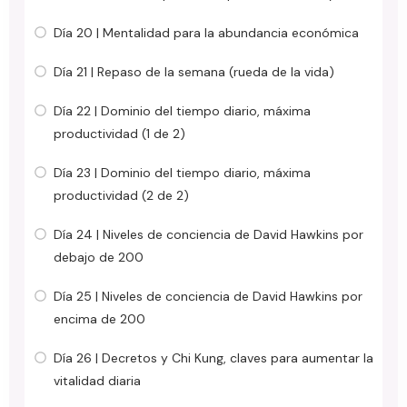
Día 20 | Mentalidad para la abundancia económica
Día 21 | Repaso de la semana (rueda de la vida)
Día 22 | Dominio del tiempo diario, máxima
productividad (1 de 2)
Día 23 | Dominio del tiempo diario, máxima
productividad (2 de 2)
Día 24 | Niveles de conciencia de David Hawkins por
debajo de 200
Día 25 | Niveles de conciencia de David Hawkins por
encima de 200
Día 26 | Decretos y Chi Kung, claves para aumentar la
vitalidad diaria