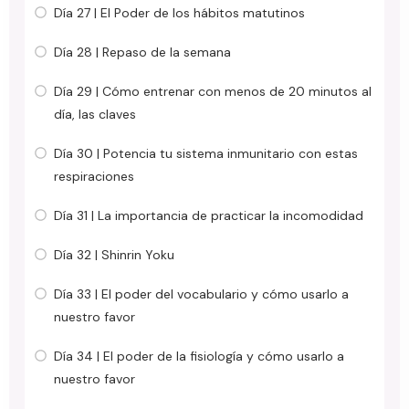
Día 27 | El Poder de los hábitos matutinos
Día 28 | Repaso de la semana
Día 29 | Cómo entrenar con menos de 20 minutos al
día, las claves
Día 30 | Potencia tu sistema inmunitario con estas
respiraciones
Día 31 | La importancia de practicar la incomodidad
Día 32 | Shinrin Yoku
Día 33 | El poder del vocabulario y cómo usarlo a
nuestro favor
Día 34 | El poder de la fisiología y cómo usarlo a
nuestro favor