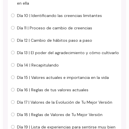
en ella
Día 10 | Identificando las creencias limitantes
Día 11 | Proceso de cambio de creencias
Día 12 | Cambio de hábitos paso a paso
Día 13 | El poder del agradecimiento y cómo cultivarlo
Día 14 | Recapitulando
Día 15 | Valores actuales e importancia en la vida
Día 16 | Reglas de tus valores actuales
Día 17 | Valores de la Evolución de Tu Mejor Versión
Día 18 | Reglas de Valores de Tu Mejor Versión
Día 19 | Lista de experiencias para sentirse muy bien