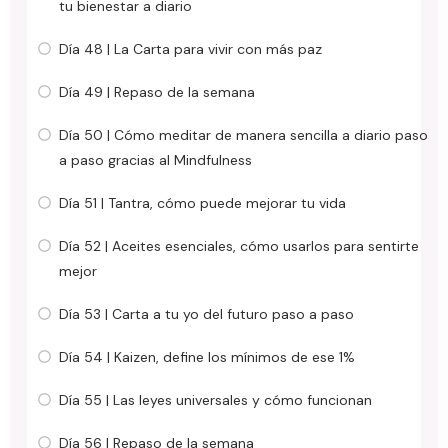
tu bienestar a diario
Día 48 | La Carta para vivir con más paz
Día 49 | Repaso de la semana
Día 50 | Cómo meditar de manera sencilla a diario paso
a paso gracias al Mindfulness
Día 51 | Tantra, cómo puede mejorar tu vida
Día 52 | Aceites esenciales, cómo usarlos para sentirte
mejor
Día 53 | Carta a tu yo del futuro paso a paso
Día 54 | Kaizen, define los mínimos de ese 1%
Día 55 | Las leyes universales y cómo funcionan
Día 56 | Repaso de la semana