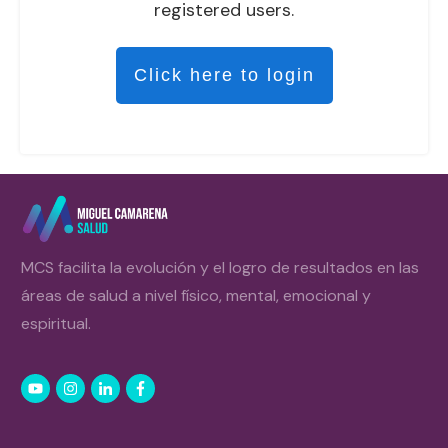
registered users.
Click here to login
MCS facilita la evolución y el logro de resultados en las
áreas de salud a nivel físico, mental, emocional y
espiritual.