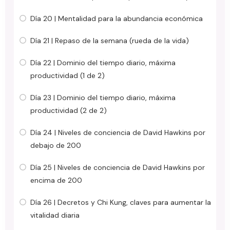
Día 20 | Mentalidad para la abundancia económica
Día 21 | Repaso de la semana (rueda de la vida)
Día 22 | Dominio del tiempo diario, máxima
productividad (1 de 2)
Día 23 | Dominio del tiempo diario, máxima
productividad (2 de 2)
Día 24 | Niveles de conciencia de David Hawkins por
debajo de 200
Día 25 | Niveles de conciencia de David Hawkins por
encima de 200
Día 26 | Decretos y Chi Kung, claves para aumentar la
vitalidad diaria