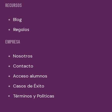
RECURSOS
Blog
Regalos
EMPRESA
Nosotros
Contacto
Acceso alumnos
Casos de Éxito
Términos y Políticas