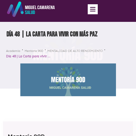
Día 48 | La Carta para vivir con más paz
Academia
Mentoría 90D
MENTALIDAD DE ALTO RENDIMIENTO
Día 48 | La Carta para vivir con más paz