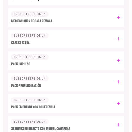
SUBSCRIBERS ONLY
MEDITACIONES DE CADA SEMANA
SUBSCRIBERS ONLY
CLASES EXTRA
SUBSCRIBERS ONLY
PACK IMPULSO
SUBSCRIBERS ONLY
PACK PROFUNDIZACIÓN
SUBSCRIBERS ONLY
PACK EMPRENDE CON COHERENCIA
SUBSCRIBERS ONLY
SESIONES EN DIRECTO CON MIGUEL CAMARENA