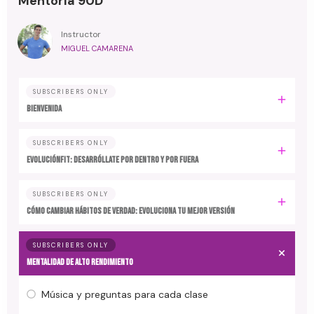
Mentoría 90D
Instructor
MIGUEL CAMARENA
SUBSCRIBERS ONLY
BIENVENIDA
SUBSCRIBERS ONLY
EvoluciónFit: desarróllate por dentro y por fuera
SUBSCRIBERS ONLY
Cómo cambiar hábitos de verdad: evoluciona tu mejor versión
SUBSCRIBERS ONLY
MENTALIDAD DE ALTO RENDIMIENTO
Música y preguntas para cada clase