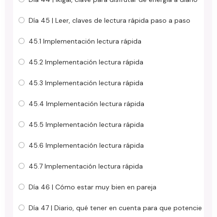
Día 45 | Leer, claves de lectura rápida paso a paso
45.1 Implementación lectura rápida
45.2 Implementación lectura rápida
45.3 Implementación lectura rápida
45.4 Implementación lectura rápida
45.5 Implementación lectura rápida
45.6 Implementación lectura rápida
45.7 Implementación lectura rápida
Día 46 | Cómo estar muy bien en pareja
Día 47 | Diario, qué tener en cuenta para que potencie