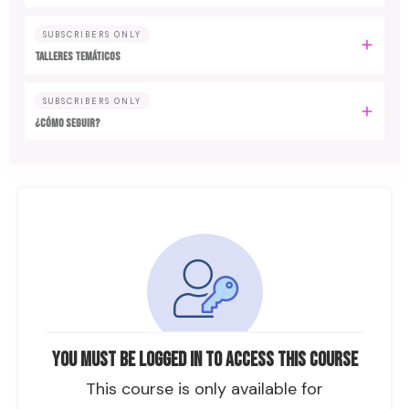
SUBSCRIBERS ONLY
TALLERES TEMÁTICOS
SUBSCRIBERS ONLY
¿CÓMO SEGUIR?
You must be logged in to access this course
This course is only available for