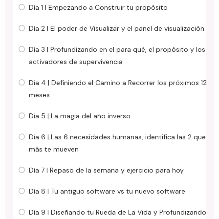
Día 1 | Empezando a Construir tu propósito
Día 2 | El poder de Visualizar y el panel de visualización
Día 3 | Profundizando en el para qué, el propósito y los
activadores de supervivencia
Día 4 | Definiendo el Camino a Recorrer los próximos 12
meses
Día 5 | La magia del año inverso
Día 6 | Las 6 necesidades humanas, identifica las 2 que
más te mueven
Día 7 | Repaso de la semana y ejercicio para hoy
Día 8 | Tu antiguo software vs tu nuevo software
Día 9 | Diseñando tu Rueda de La Vida y Profundizando