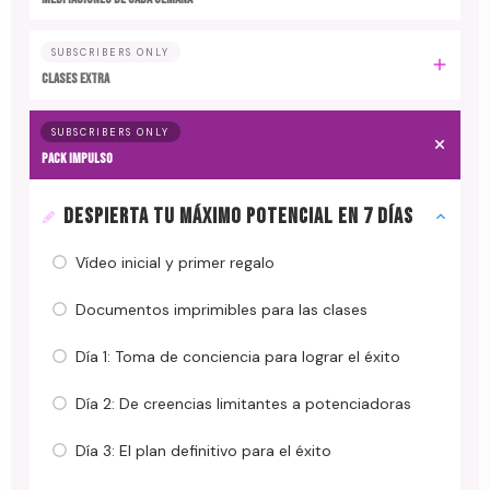
SUBSCRIBERS ONLY
CLASES EXTRA
SUBSCRIBERS ONLY
PACK IMPULSO
DESPIERTA TU MÁXIMO POTENCIAL EN 7 DÍAS
Vídeo inicial y primer regalo
Documentos imprimibles para las clases
Día 1: Toma de conciencia para lograr el éxito
Día 2: De creencias limitantes a potenciadoras
Día 3: El plan definitivo para el éxito