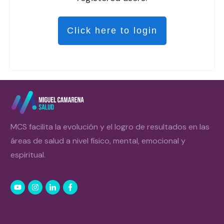
Click here to login
MCS facilita la evolución y el logro de resultados en las
áreas de salud a nivel físico, mental, emocional y
espiritual.