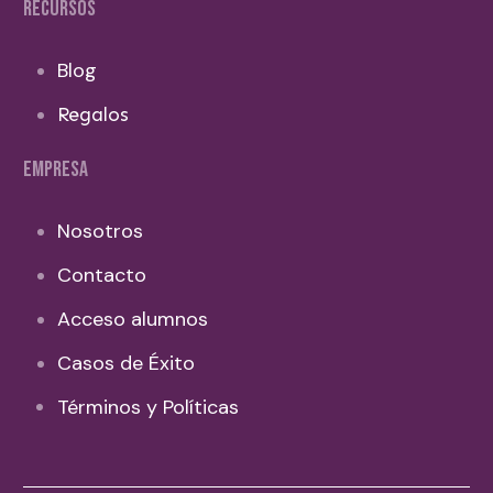
RECURSOS
Blog
Regalos
EMPRESA
Nosotros
Contacto
Acceso alumnos
Casos de Éxito
Términos y Políticas