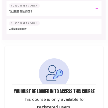
SUBSCRIBERS ONLY
TALLERES TEMÁTICOS
SUBSCRIBERS ONLY
¿CÓMO SEGUIR?
You must be logged in to access this course
This course is only available for
registered users.