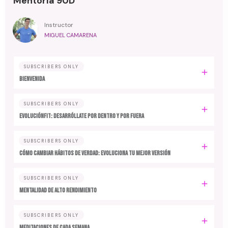
Mentoría 90D
Instructor
MIGUEL CAMARENA
SUBSCRIBERS ONLY
BIENVENIDA
SUBSCRIBERS ONLY
EvoluciónFit: desarróllate por dentro y por fuera
SUBSCRIBERS ONLY
Cómo cambiar hábitos de verdad: evoluciona tu mejor versión
SUBSCRIBERS ONLY
MENTALIDAD DE ALTO RENDIMIENTO
SUBSCRIBERS ONLY
MEDITACIONES DE CADA SEMANA