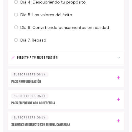
Día 4: Descubriendo tu propósito
Día 5: Los valores del éxito
Día 6: Convirtiendo pensamientos en realidad
Día 7: Repaso
DIRECTO A TU MEJOR VERSIÓN
SUBSCRIBERS ONLY
PACK PROFUNDIZACIÓN
SUBSCRIBERS ONLY
PACK EMPRENDE CON COHERENCIA
SUBSCRIBERS ONLY
SESIONES EN DIRECTO CON MIGUEL CAMARENA