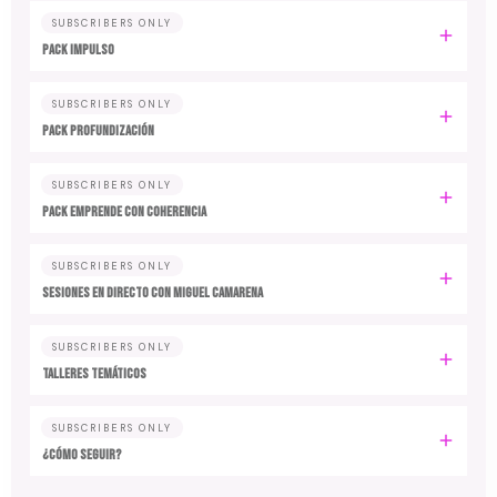
SUBSCRIBERS ONLY
PACK IMPULSO
SUBSCRIBERS ONLY
PACK PROFUNDIZACIÓN
SUBSCRIBERS ONLY
PACK EMPRENDE CON COHERENCIA
SUBSCRIBERS ONLY
SESIONES EN DIRECTO CON MIGUEL CAMARENA
SUBSCRIBERS ONLY
TALLERES TEMÁTICOS
SUBSCRIBERS ONLY
¿CÓMO SEGUIR?