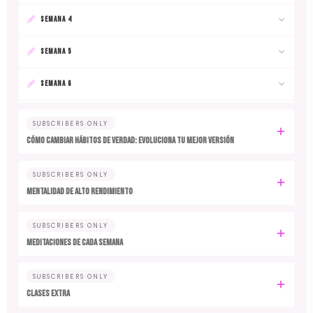
SEMANA 4
SEMANA 5
SEMANA 6
SUBSCRIBERS ONLY
Cómo cambiar hábitos de verdad: evoluciona tu mejor versión
SUBSCRIBERS ONLY
MENTALIDAD DE ALTO RENDIMIENTO
SUBSCRIBERS ONLY
MEDITACIONES DE CADA SEMANA
SUBSCRIBERS ONLY
CLASES EXTRA