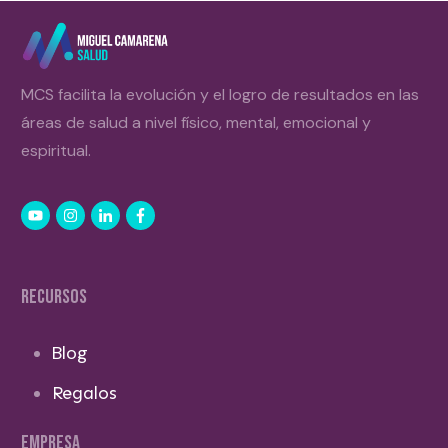
MCS facilita la evolución y el logro de resultados en las
áreas de salud a nivel físico, mental, emocional y
espiritual.
RECURSOS
Blog
Regalos
EMPRESA