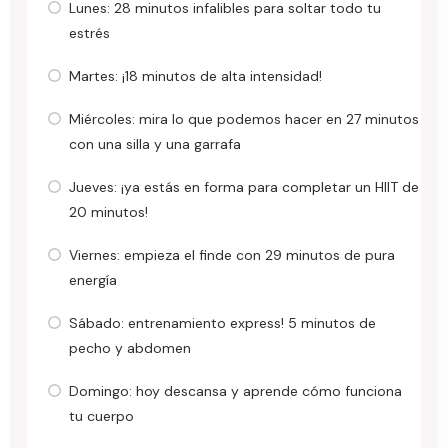
Lunes: 28 minutos infalibles para soltar todo tu
estrés
Martes: ¡18 minutos de alta intensidad!
Miércoles: mira lo que podemos hacer en 27 minutos
con una silla y una garrafa
Jueves: ¡ya estás en forma para completar un HIIT de
20 minutos!
Viernes: empieza el finde con 29 minutos de pura
energía
Sábado: entrenamiento express! 5 minutos de
pecho y abdomen
Domingo: hoy descansa y aprende cómo funciona
tu cuerpo