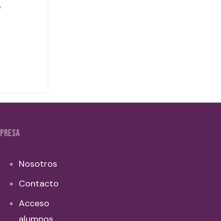
PRESA
Nosotros
Contacto
Acceso
alumnos