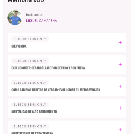
Mentoría 90D
Instructor
MIGUEL CAMARENA
SUBSCRIBERS ONLY
BIENVENIDA
SUBSCRIBERS ONLY
EvoluciónFit: desarróllate por dentro y por fuera
SUBSCRIBERS ONLY
Cómo cambiar hábitos de verdad: evoluciona tu mejor versión
SUBSCRIBERS ONLY
MENTALIDAD DE ALTO RENDIMIENTO
SUBSCRIBERS ONLY
MEDITACIONES DE CADA SEMANA