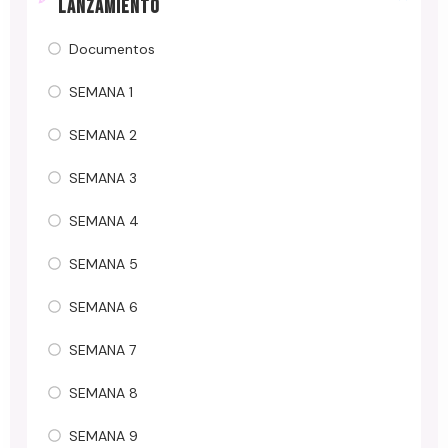
LANZAMIENTO
Documentos
SEMANA 1
SEMANA 2
SEMANA 3
SEMANA 4
SEMANA 5
SEMANA 6
SEMANA 7
SEMANA 8
SEMANA 9