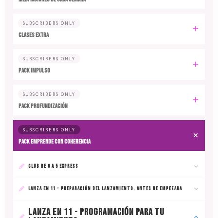
SUBSCRIBERS ONLY
CLASES EXTRA
SUBSCRIBERS ONLY
PACK IMPULSO
SUBSCRIBERS ONLY
PACK PROFUNDIZACIÓN
SUBSCRIBERS ONLY
PACK EMPRENDE CON COHERENCIA
CLUB DE 0 A 5 EXPRESS
LANZA EN 11 - PREPARACIÓN DEL LANZAMIENTO. ANTES DE EMPEZARA
LANZA EN 11 - PROGRAMACIÓN PARA TU