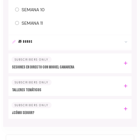
SEMANA 10
SEMANA 11
🎁 BONOS
SUBSCRIBERS ONLY
SESIONES EN DIRECTO CON MIGUEL CAMARENA
SUBSCRIBERS ONLY
TALLERES TEMÁTICOS
SUBSCRIBERS ONLY
¿CÓMO SEGUIR?