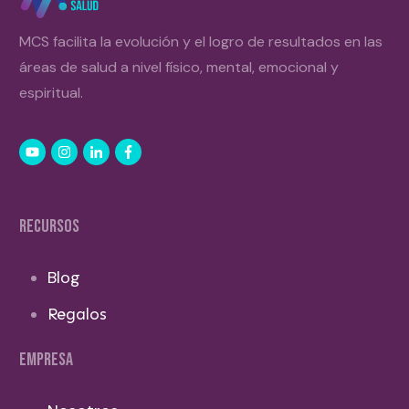
MCS facilita la evolución y el logro de resultados en las
áreas de salud a nivel físico, mental, emocional y
espiritual.
RECURSOS
Blog
Regalos
EMPRESA