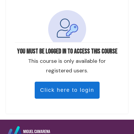
You must be logged in to access this course
This course is only available for
registered users.
Click here to login