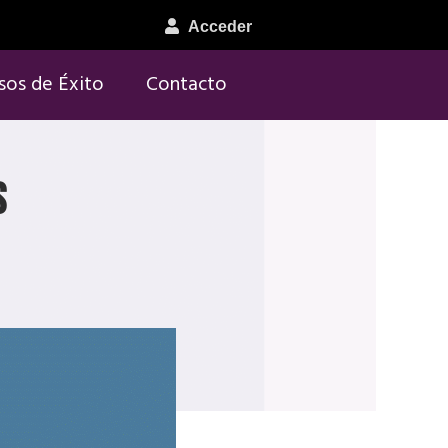
Acceder
sos de Éxito
Contacto
s