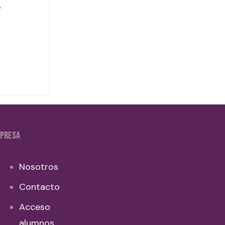
PRESA
Nosotros
Contacto
Acceso
alumnos