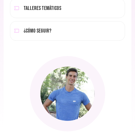
TALLERES TEMÁTICOS
¿CÓMO SEGUIR?