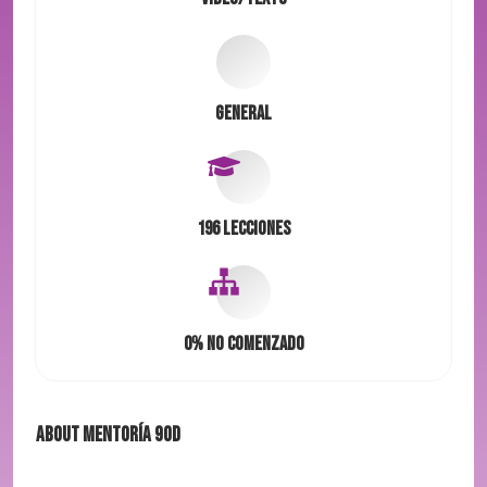
General
196 Lecciones
0%
No comenzado
About
Mentoría 90D