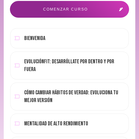
COMENZAR CURSO
BIENVENIDA
EvoluciónFit: desarróllate por dentro y por
fuera
Cómo cambiar hábitos de verdad: evoluciona tu
mejor versión
MENTALIDAD DE ALTO RENDIMIENTO