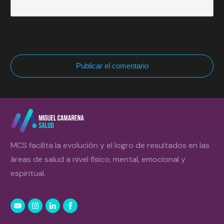
Publicar el comentario
MCS facilita la evolución y el logro de resultados en las
áreas de salud a nivel físico, mental, emocional y
espiritual.