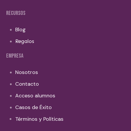
RECURSOS
Blog
Regalos
EMPRESA
Nosotros
Contacto
Acceso alumnos
Casos de Éxito
Términos y Políticas