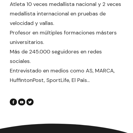
Atleta 10 veces medallista nacional y 2 veces
medallista internacional en pruebas de
velocidad y vallas.
Profesor en múltiples formaciones másters
universitarios.
Más de 245.000 seguidores en redes
sociales.
Entrevistado en medios como AS, MARCA,
HuffintonPost, SportLife, El País...