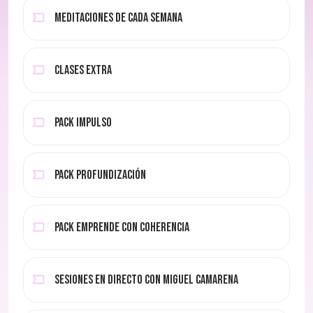
MEDITACIONES DE CADA SEMANA
CLASES EXTRA
PACK IMPULSO
PACK PROFUNDIZACIÓN
PACK EMPRENDE CON COHERENCIA
SESIONES EN DIRECTO CON MIGUEL CAMARENA