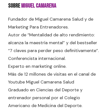
SOBRE
Miguel Camarena
Fundador de Miguel Camarena Salud y de
Marketing Para Entrenadores.
Autor de “Mentalidad de alto rendimiento:
alcanza la maestría mental” y del bestseller
“7 claves para perder peso definitivamente”.
Conferencista internacional.
Experto en marketing online.
Más de 12 millones de visitas en el canal de
Youtube Miguel Camarena Salud
Graduado en Ciencias del Deporte y
entrenador personal por el Colegio
Americano de Medicina del Deporte.