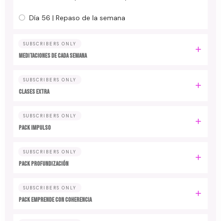
Día 56 | Repaso de la semana
SUBSCRIBERS ONLY
MEDITACIONES DE CADA SEMANA
SUBSCRIBERS ONLY
CLASES EXTRA
SUBSCRIBERS ONLY
PACK IMPULSO
SUBSCRIBERS ONLY
PACK PROFUNDIZACIÓN
SUBSCRIBERS ONLY
PACK EMPRENDE CON COHERENCIA