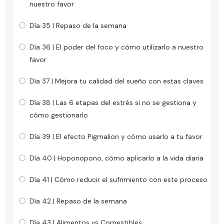
nuestro favor
Día 35 | Repaso de la semana
Día 36 | El poder del foco y cómo utilizarlo a nuestro
favor
Día 37 | Mejora tu calidad del sueño con estas claves
Día 38 | Las 6 etapas del estrés si no se gestiona y
cómo gestionarlo
Día 39 | El efecto Pigmalion y cómo usarlo a tu favor
Día 40 | Hoponopono, cómo aplicarlo a la vida diaria
Día 41 | Cómo reducir el sufrimiento con este proceso
Día 42 | Repaso de la semana
Día 43 | Alimentos vs Comestibles