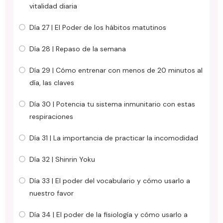
vitalidad diaria
Día 27 | El Poder de los hábitos matutinos
Día 28 | Repaso de la semana
Día 29 | Cómo entrenar con menos de 20 minutos al
día, las claves
Día 30 | Potencia tu sistema inmunitario con estas
respiraciones
Día 31 | La importancia de practicar la incomodidad
Día 32 | Shinrin Yoku
Día 33 | El poder del vocabulario y cómo usarlo a
nuestro favor
Día 34 | El poder de la fisiología y cómo usarlo a