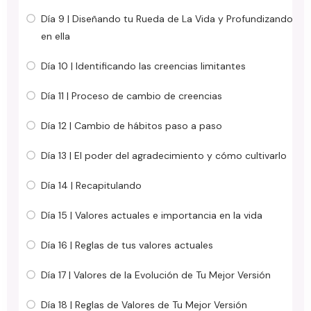
Día 9 | Diseñando tu Rueda de La Vida y Profundizando
en ella
Día 10 | Identificando las creencias limitantes
Día 11 | Proceso de cambio de creencias
Día 12 | Cambio de hábitos paso a paso
Día 13 | El poder del agradecimiento y cómo cultivarlo
Día 14 | Recapitulando
Día 15 | Valores actuales e importancia en la vida
Día 16 | Reglas de tus valores actuales
Día 17 | Valores de la Evolución de Tu Mejor Versión
Día 18 | Reglas de Valores de Tu Mejor Versión