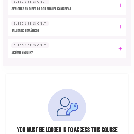
SUBSCRIBERS ONLY
SESIONES EN DIRECTO CON MIGUEL CAMARENA
SUBSCRIBERS ONLY
TALLERES TEMÁTICOS
SUBSCRIBERS ONLY
¿CÓMO SEGUIR?
You must be logged in to access this course