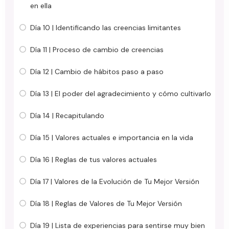
en ella
Día 10 | Identificando las creencias limitantes
Día 11 | Proceso de cambio de creencias
Día 12 | Cambio de hábitos paso a paso
Día 13 | El poder del agradecimiento y cómo cultivarlo
Día 14 | Recapitulando
Día 15 | Valores actuales e importancia en la vida
Día 16 | Reglas de tus valores actuales
Día 17 | Valores de la Evolución de Tu Mejor Versión
Día 18 | Reglas de Valores de Tu Mejor Versión
Día 19 | Lista de experiencias para sentirse muy bien