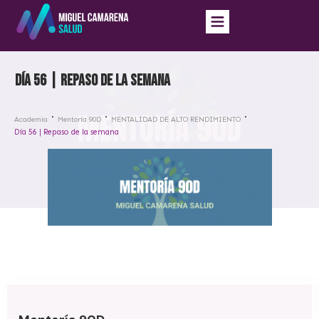
Día 56 | Repaso de la semana
Academia
Mentoría 90D
MENTALIDAD DE ALTO RENDIMIENTO
Día 56 | Repaso de la semana