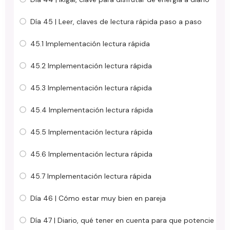
Día 45 | Leer, claves de lectura rápida paso a paso
45.1 Implementación lectura rápida
45.2 Implementación lectura rápida
45.3 Implementación lectura rápida
45.4 Implementación lectura rápida
45.5 Implementación lectura rápida
45.6 Implementación lectura rápida
45.7 Implementación lectura rápida
Día 46 | Cómo estar muy bien en pareja
Día 47 | Diario, qué tener en cuenta para que potencie