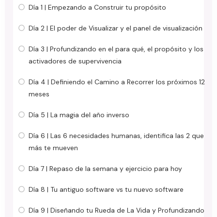
Día 1 | Empezando a Construir tu propósito
Día 2 | El poder de Visualizar y el panel de visualización
Día 3 | Profundizando en el para qué, el propósito y los
activadores de supervivencia
Día 4 | Definiendo el Camino a Recorrer los próximos 12
meses
Día 5 | La magia del año inverso
Día 6 | Las 6 necesidades humanas, identifica las 2 que
más te mueven
Día 7 | Repaso de la semana y ejercicio para hoy
Día 8 | Tu antiguo software vs tu nuevo software
Día 9 | Diseñando tu Rueda de La Vida y Profundizando