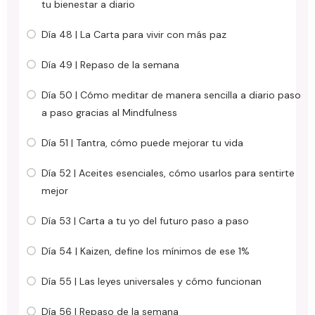
tu bienestar a diario
Día 48 | La Carta para vivir con más paz
Día 49 | Repaso de la semana
Día 50 | Cómo meditar de manera sencilla a diario paso
a paso gracias al Mindfulness
Día 51 | Tantra, cómo puede mejorar tu vida
Día 52 | Aceites esenciales, cómo usarlos para sentirte
mejor
Día 53 | Carta a tu yo del futuro paso a paso
Día 54 | Kaizen, define los mínimos de ese 1%
Día 55 | Las leyes universales y cómo funcionan
Día 56 | Repaso de la semana