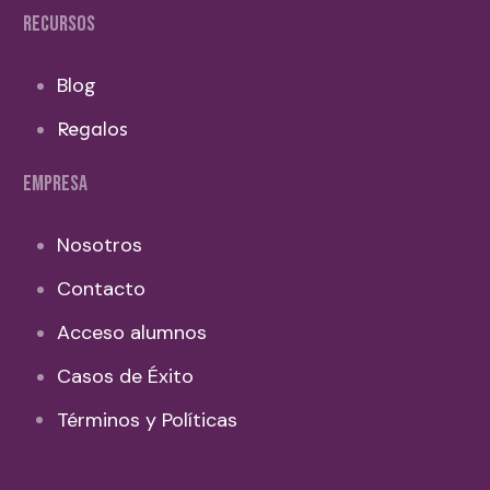
RECURSOS
Blog
Regalos
EMPRESA
Nosotros
Contacto
Acceso alumnos
Casos de Éxito
Términos y Políticas