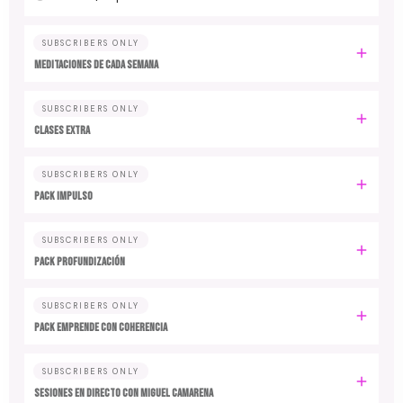
SUBSCRIBERS ONLY
MEDITACIONES DE CADA SEMANA
SUBSCRIBERS ONLY
CLASES EXTRA
SUBSCRIBERS ONLY
PACK IMPULSO
SUBSCRIBERS ONLY
PACK PROFUNDIZACIÓN
SUBSCRIBERS ONLY
PACK EMPRENDE CON COHERENCIA
SUBSCRIBERS ONLY
SESIONES EN DIRECTO CON MIGUEL CAMARENA