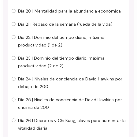
Día 20 | Mentalidad para la abundancia económica
Día 21 | Repaso de la semana (rueda de la vida)
Día 22 | Dominio del tiempo diario, máxima
productividad (1 de 2)
Día 23 | Dominio del tiempo diario, máxima
productividad (2 de 2)
Día 24 | Niveles de conciencia de David Hawkins por
debajo de 200
Día 25 | Niveles de conciencia de David Hawkins por
encima de 200
Día 26 | Decretos y Chi Kung, claves para aumentar la
vitalidad diaria