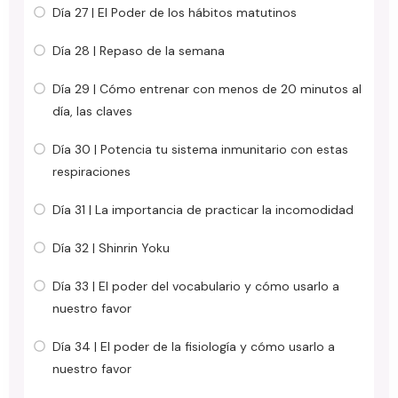
Día 27 | El Poder de los hábitos matutinos
Día 28 | Repaso de la semana
Día 29 | Cómo entrenar con menos de 20 minutos al
día, las claves
Día 30 | Potencia tu sistema inmunitario con estas
respiraciones
Día 31 | La importancia de practicar la incomodidad
Día 32 | Shinrin Yoku
Día 33 | El poder del vocabulario y cómo usarlo a
nuestro favor
Día 34 | El poder de la fisiología y cómo usarlo a
nuestro favor