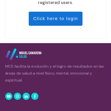
registered users.
Click here to login
MCS facilita la evolución y el logro de resultados en las
áreas de salud a nivel físico, mental, emocional y
espiritual.