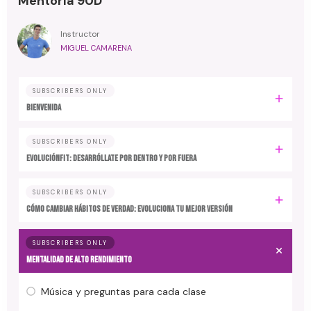
Mentoría 90D
Instructor
MIGUEL CAMARENA
SUBSCRIBERS ONLY
BIENVENIDA
SUBSCRIBERS ONLY
EvoluciónFit: desarróllate por dentro y por fuera
SUBSCRIBERS ONLY
Cómo cambiar hábitos de verdad: evoluciona tu mejor versión
SUBSCRIBERS ONLY
MENTALIDAD DE ALTO RENDIMIENTO
Música y preguntas para cada clase