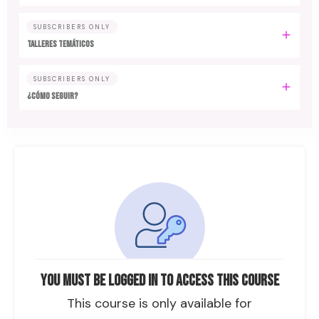
SUBSCRIBERS ONLY
TALLERES TEMÁTICOS
SUBSCRIBERS ONLY
¿CÓMO SEGUIR?
You must be logged in to access this course
This course is only available for