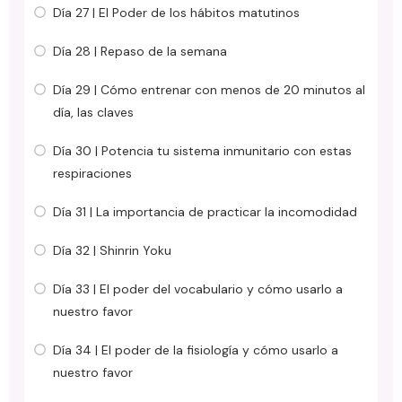
Día 27 | El Poder de los hábitos matutinos
Día 28 | Repaso de la semana
Día 29 | Cómo entrenar con menos de 20 minutos al
día, las claves
Día 30 | Potencia tu sistema inmunitario con estas
respiraciones
Día 31 | La importancia de practicar la incomodidad
Día 32 | Shinrin Yoku
Día 33 | El poder del vocabulario y cómo usarlo a
nuestro favor
Día 34 | El poder de la fisiología y cómo usarlo a
nuestro favor