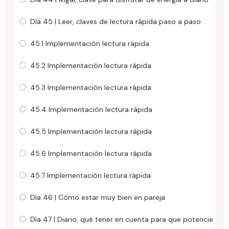
Día 45 | Leer, claves de lectura rápida paso a paso
45.1 Implementación lectura rápida
45.2 Implementación lectura rápida
45.3 Implementación lectura rápida
45.4 Implementación lectura rápida
45.5 Implementación lectura rápida
45.6 Implementación lectura rápida
45.7 Implementación lectura rápida
Día 46 | Cómo estar muy bien en pareja
Día 47 | Diario, qué tener en cuenta para que potencie