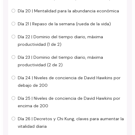
Día 20 | Mentalidad para la abundancia económica
Día 21 | Repaso de la semana (rueda de la vida)
Día 22 | Dominio del tiempo diario, máxima
productividad (1 de 2)
Día 23 | Dominio del tiempo diario, máxima
productividad (2 de 2)
Día 24 | Niveles de conciencia de David Hawkins por
debajo de 200
Día 25 | Niveles de conciencia de David Hawkins por
encima de 200
Día 26 | Decretos y Chi Kung, claves para aumentar la
vitalidad diaria