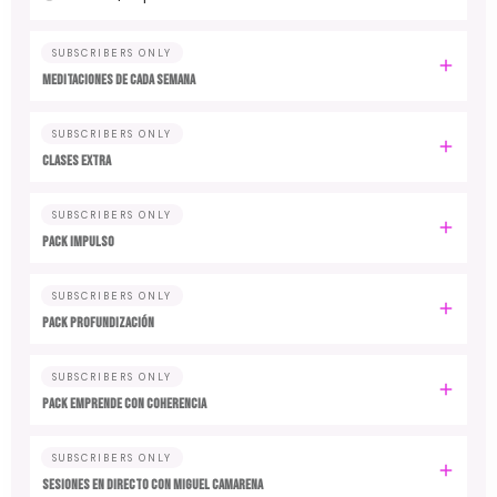
SUBSCRIBERS ONLY
MEDITACIONES DE CADA SEMANA
SUBSCRIBERS ONLY
CLASES EXTRA
SUBSCRIBERS ONLY
PACK IMPULSO
SUBSCRIBERS ONLY
PACK PROFUNDIZACIÓN
SUBSCRIBERS ONLY
PACK EMPRENDE CON COHERENCIA
SUBSCRIBERS ONLY
SESIONES EN DIRECTO CON MIGUEL CAMARENA