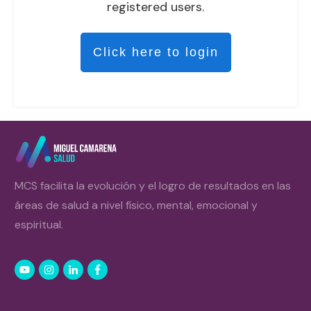
registered users.
Click here to login
MCS facilita la evolución y el logro de resultados en las
áreas de salud a nivel físico, mental, emocional y
espiritual.