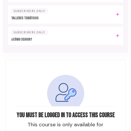
SUBSCRIBERS ONLY
TALLERES TEMÁTICOS
SUBSCRIBERS ONLY
¿CÓMO SEGUIR?
You must be logged in to access this course
This course is only available for