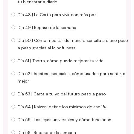
tu bienestar a diario
Día 48 | La Carta para vivir con más paz
Día 49 | Repaso de la semana
Día 50 | Cómo meditar de manera sencilla a diario paso
a paso gracias al Mindfulness
Día 51 | Tantra, cómo puede mejorar tu vida
Día 52 | Aceites esenciales, cómo usarlos para sentirte
mejor
Día 53 | Carta a tu yo del futuro paso a paso
Día 54 | Kaizen, define los mínimos de ese 1%
Día 55 | Las leyes universales y cómo funcionan
Día 56 | Repaso de la semana