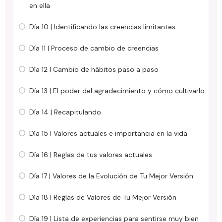
en ella
Día 10 | Identificando las creencias limitantes
Día 11 | Proceso de cambio de creencias
Día 12 | Cambio de hábitos paso a paso
Día 13 | El poder del agradecimiento y cómo cultivarlo
Día 14 | Recapitulando
Día 15 | Valores actuales e importancia en la vida
Día 16 | Reglas de tus valores actuales
Día 17 | Valores de la Evolución de Tu Mejor Versión
Día 18 | Reglas de Valores de Tu Mejor Versión
Día 19 | Lista de experiencias para sentirse muy bien