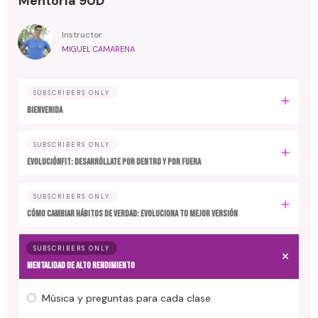
Mentoría 90D
Instructor
MIGUEL CAMARENA
SUBSCRIBERS ONLY
BIENVENIDA
SUBSCRIBERS ONLY
EvoluciónFit: desarróllate por dentro y por fuera
SUBSCRIBERS ONLY
Cómo cambiar hábitos de verdad: evoluciona tu mejor versión
SUBSCRIBERS ONLY
MENTALIDAD DE ALTO RENDIMIENTO
Música y preguntas para cada clase