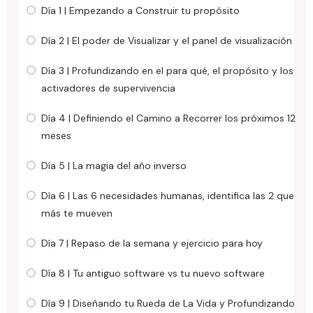
Día 1 | Empezando a Construir tu propósito
Día 2 | El poder de Visualizar y el panel de visualización
Día 3 | Profundizando en el para qué, el propósito y los
activadores de supervivencia
Día 4 | Definiendo el Camino a Recorrer los próximos 12
meses
Día 5 | La magia del año inverso
Día 6 | Las 6 necesidades humanas, identifica las 2 que
más te mueven
Día 7 | Repaso de la semana y ejercicio para hoy
Día 8 | Tu antiguo software vs tu nuevo software
Día 9 | Diseñando tu Rueda de La Vida y Profundizando