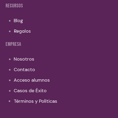
RECURSOS
Blog
Regalos
EMPRESA
Nosotros
Contacto
Acceso alumnos
Casos de Éxito
Términos y Políticas