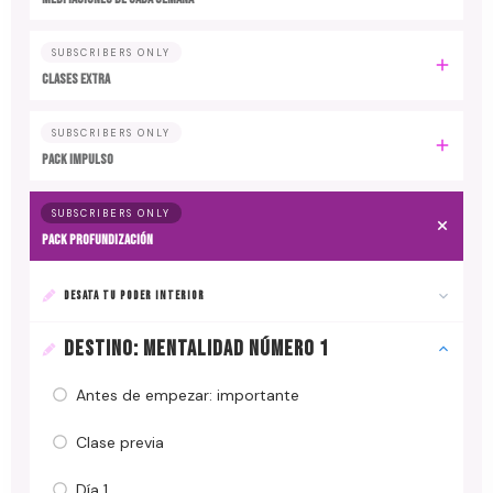
SUBSCRIBERS ONLY
CLASES EXTRA
SUBSCRIBERS ONLY
PACK IMPULSO
SUBSCRIBERS ONLY
PACK PROFUNDIZACIÓN
DESATA TU PODER INTERIOR
DESTINO: MENTALIDAD NÚMERO 1
Antes de empezar: importante
Clase previa
Día 1