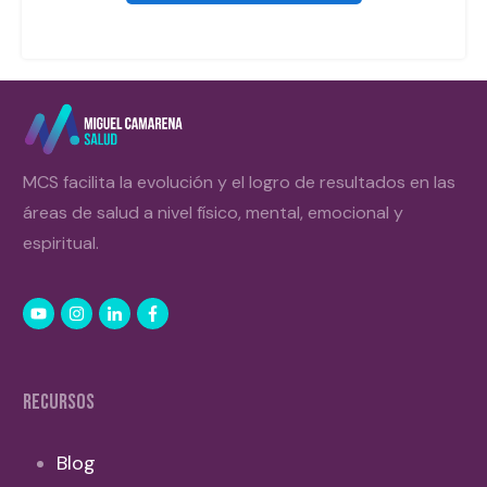
MCS facilita la evolución y el logro de resultados en las
áreas de salud a nivel físico, mental, emocional y
espiritual.
RECURSOS
Blog