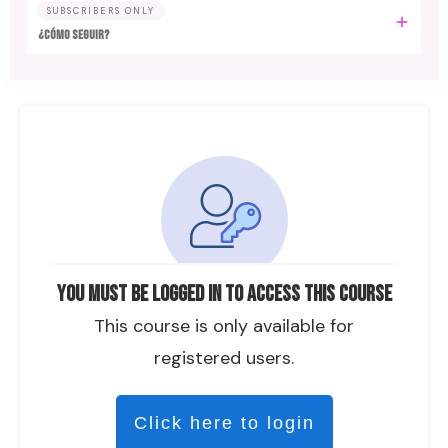
SUBSCRIBERS ONLY
¿CÓMO SEGUIR?
You must be logged in to access this course
This course is only available for
registered users.
Click here to login