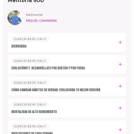
Mentoría 90D
Instructor
MIGUEL CAMARENA
SUBSCRIBERS ONLY
BIENVENIDA
SUBSCRIBERS ONLY
EvoluciónFit: desarróllate por dentro y por fuera
SUBSCRIBERS ONLY
Cómo cambiar hábitos de verdad: evoluciona tu mejor versión
SUBSCRIBERS ONLY
MENTALIDAD DE ALTO RENDIMIENTO
SUBSCRIBERS ONLY
MEDITACIONES DE CADA SEMANA