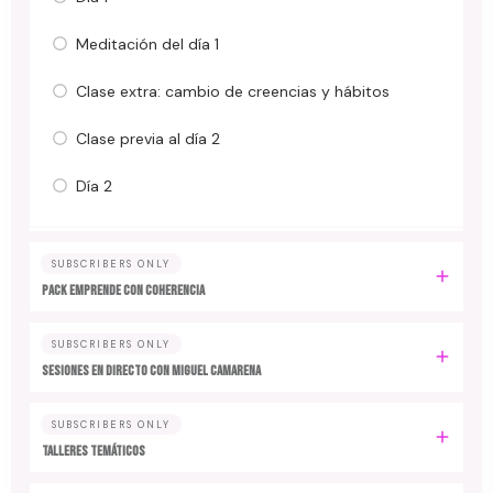
Meditación del día 1
Clase extra: cambio de creencias y hábitos
Clase previa al día 2
Día 2
SUBSCRIBERS ONLY
PACK EMPRENDE CON COHERENCIA
SUBSCRIBERS ONLY
SESIONES EN DIRECTO CON MIGUEL CAMARENA
SUBSCRIBERS ONLY
TALLERES TEMÁTICOS