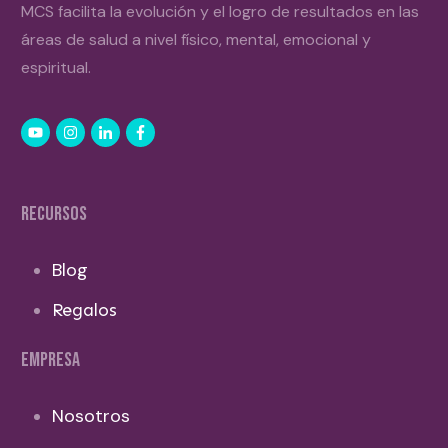
MCS facilita la evolución y el logro de resultados en las
áreas de salud a nivel físico, mental, emocional y
espiritual.
RECURSOS
Blog
Regalos
EMPRESA
Nosotros