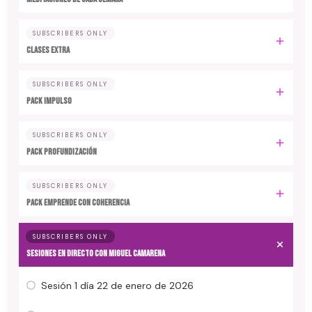
SUBSCRIBERS ONLY
CLASES EXTRA
SUBSCRIBERS ONLY
PACK IMPULSO
SUBSCRIBERS ONLY
PACK PROFUNDIZACIÓN
SUBSCRIBERS ONLY
PACK EMPRENDE CON COHERENCIA
SUBSCRIBERS ONLY
SESIONES EN DIRECTO CON MIGUEL CAMARENA
Sesión 1 día 22 de enero de 2026