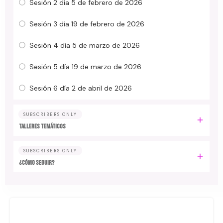
Sesión 2 día 5 de febrero de 2026
Sesión 3 día 19 de febrero de 2026
Sesión 4 día 5 de marzo de 2026
Sesión 5 día 19 de marzo de 2026
Sesión 6 día 2 de abril de 2026
SUBSCRIBERS ONLY
TALLERES TEMÁTICOS
SUBSCRIBERS ONLY
¿CÓMO SEGUIR?