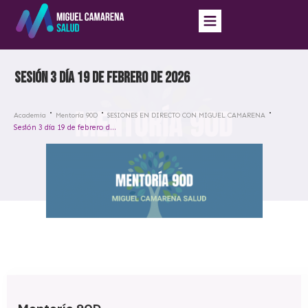
Sesión 3 día 19 de febrero de 2026
Academia
Mentoría 90D
SESIONES EN DIRECTO CON MIGUEL CAMARENA
Sesión 3 día 19 de febrero de 2026