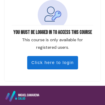
You must be logged in to access this course
This course is only available for
registered users.
Click here to login