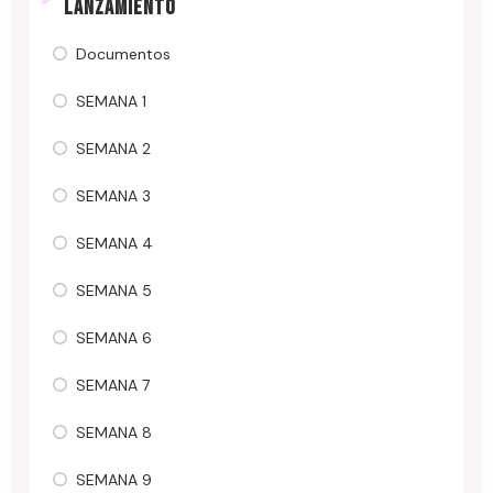
LANZAMIENTO
Documentos
SEMANA 1
SEMANA 2
SEMANA 3
SEMANA 4
SEMANA 5
SEMANA 6
SEMANA 7
SEMANA 8
SEMANA 9