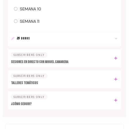
SEMANA 10
SEMANA 11
🎁 BONOS
SUBSCRIBERS ONLY
SESIONES EN DIRECTO CON MIGUEL CAMARENA
SUBSCRIBERS ONLY
TALLERES TEMÁTICOS
SUBSCRIBERS ONLY
¿CÓMO SEGUIR?