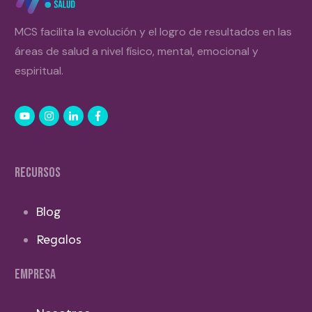
MCS facilita la evolución y el logro de resultados en las
áreas de salud a nivel físico, mental, emocional y
espiritual.
RECURSOS
Blog
Regalos
EMPRESA