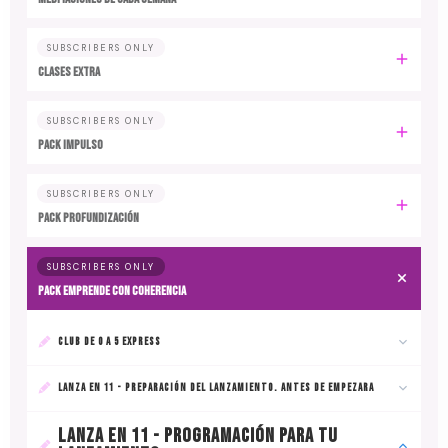
SUBSCRIBERS ONLY
CLASES EXTRA
SUBSCRIBERS ONLY
PACK IMPULSO
SUBSCRIBERS ONLY
PACK PROFUNDIZACIÓN
SUBSCRIBERS ONLY
PACK EMPRENDE CON COHERENCIA
CLUB DE 0 A 5 EXPRESS
LANZA EN 11 - PREPARACIÓN DEL LANZAMIENTO. ANTES DE EMPEZARA
LANZA EN 11 - PROGRAMACIÓN PARA TU