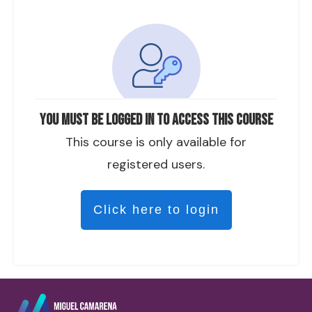
You must be logged in to access this course
This course is only available for
registered users.
Click here to login