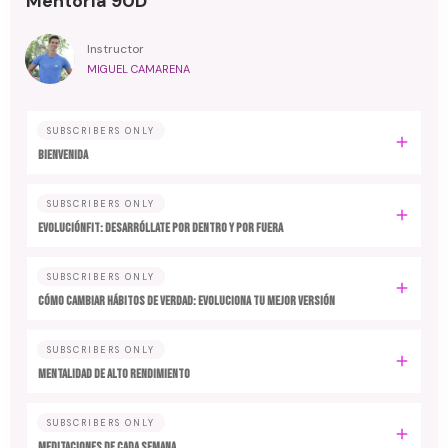
Mentoría 90D
Instructor
MIGUEL CAMARENA
SUBSCRIBERS ONLY
BIENVENIDA
SUBSCRIBERS ONLY
EvoluciónFit: desarróllate por dentro y por fuera
SUBSCRIBERS ONLY
Cómo cambiar hábitos de verdad: evoluciona tu mejor versión
SUBSCRIBERS ONLY
MENTALIDAD DE ALTO RENDIMIENTO
SUBSCRIBERS ONLY
MEDITACIONES DE CADA SEMANA