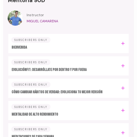
Mentoría 90D
Instructor
MIGUEL CAMARENA
SUBSCRIBERS ONLY
BIENVENIDA
SUBSCRIBERS ONLY
EvoluciónFit: desarróllate por dentro y por fuera
SUBSCRIBERS ONLY
Cómo cambiar hábitos de verdad: evoluciona tu mejor versión
SUBSCRIBERS ONLY
MENTALIDAD DE ALTO RENDIMIENTO
SUBSCRIBERS ONLY
MEDITACIONES DE CADA SEMANA