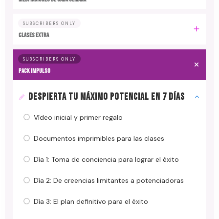
SUBSCRIBERS ONLY
CLASES EXTRA
SUBSCRIBERS ONLY
PACK IMPULSO
DESPIERTA TU MÁXIMO POTENCIAL EN 7 DÍAS
Vídeo inicial y primer regalo
Documentos imprimibles para las clases
Día 1: Toma de conciencia para lograr el éxito
Día 2: De creencias limitantes a potenciadoras
Día 3: El plan definitivo para el éxito