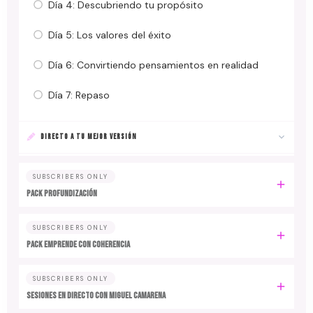
Día 4: Descubriendo tu propósito
Día 5: Los valores del éxito
Día 6: Convirtiendo pensamientos en realidad
Día 7: Repaso
DIRECTO A TU MEJOR VERSIÓN
SUBSCRIBERS ONLY
PACK PROFUNDIZACIÓN
SUBSCRIBERS ONLY
PACK EMPRENDE CON COHERENCIA
SUBSCRIBERS ONLY
SESIONES EN DIRECTO CON MIGUEL CAMARENA