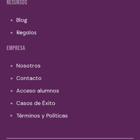
RECURSOS
Blog
Regalos
EMPRESA
Nosotros
Contacto
Acceso alumnos
Casos de Éxito
Términos y Políticas