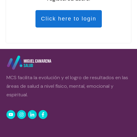
Click here to login
MCS facilita la evolución y el logro de resultados en las
áreas de salud a nivel físico, mental, emocional y
espiritual.