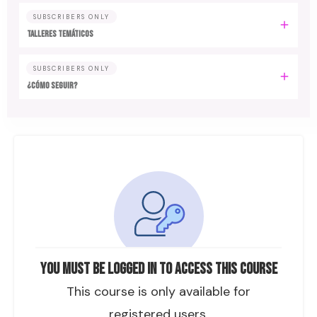
SUBSCRIBERS ONLY
TALLERES TEMÁTICOS
SUBSCRIBERS ONLY
¿CÓMO SEGUIR?
You must be logged in to access this course
This course is only available for
registered users.