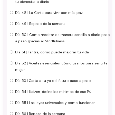
tu bienestar a diario
Día 48 | La Carta para vivir con más paz
Día 49 | Repaso de la semana
Día 50 | Cómo meditar de manera sencilla a diario paso
a paso gracias al Mindfulness
Día 51 | Tantra, cómo puede mejorar tu vida
Día 52 | Aceites esenciales, cómo usarlos para sentirte
mejor
Día 53 | Carta a tu yo del futuro paso a paso
Día 54 | Kaizen, define los mínimos de ese 1%
Día 55 | Las leyes universales y cómo funcionan
Día 56 | Repaso de la semana