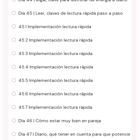
Día 45 | Leer, claves de lectura rápida paso a paso
45.1 Implementación lectura rápida
45.2 Implementación lectura rápida
45.3 Implementación lectura rápida
45.4 Implementación lectura rápida
45.5 Implementación lectura rápida
45.6 Implementación lectura rápida
45.7 Implementación lectura rápida
Día 46 | Cómo estar muy bien en pareja
Día 47 | Diario, qué tener en cuenta para que potencie