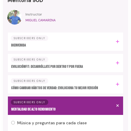
Mentoría 90D
Instructor
MIGUEL CAMARENA
SUBSCRIBERS ONLY
BIENVENIDA
SUBSCRIBERS ONLY
EvoluciónFit: desarróllate por dentro y por fuera
SUBSCRIBERS ONLY
Cómo cambiar hábitos de verdad: evoluciona tu mejor versión
SUBSCRIBERS ONLY
MENTALIDAD DE ALTO RENDIMIENTO
Música y preguntas para cada clase