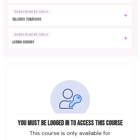
SUBSCRIBERS ONLY
TALLERES TEMÁTICOS
SUBSCRIBERS ONLY
¿CÓMO SEGUIR?
You must be logged in to access this course
This course is only available for