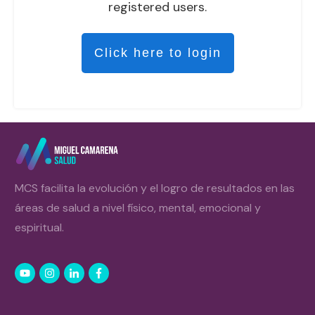
registered users.
Click here to login
MCS facilita la evolución y el logro de resultados en las
áreas de salud a nivel físico, mental, emocional y
espiritual.