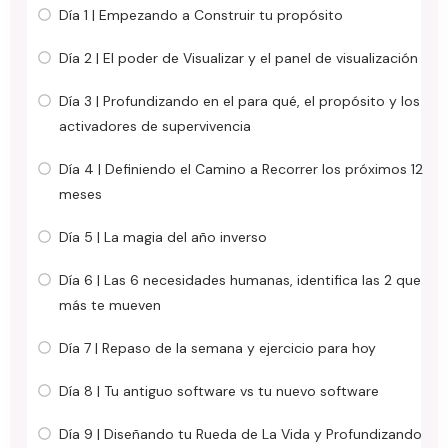
Día 1 | Empezando a Construir tu propósito
Día 2 | El poder de Visualizar y el panel de visualización
Día 3 | Profundizando en el para qué, el propósito y los
activadores de supervivencia
Día 4 | Definiendo el Camino a Recorrer los próximos 12
meses
Día 5 | La magia del año inverso
Día 6 | Las 6 necesidades humanas, identifica las 2 que
más te mueven
Día 7 | Repaso de la semana y ejercicio para hoy
Día 8 | Tu antiguo software vs tu nuevo software
Día 9 | Diseñando tu Rueda de La Vida y Profundizando