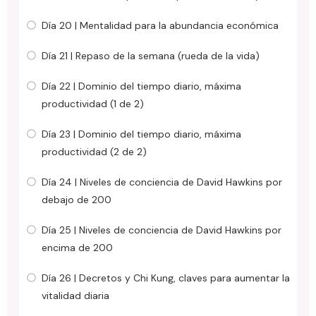
Día 20 | Mentalidad para la abundancia económica
Día 21 | Repaso de la semana (rueda de la vida)
Día 22 | Dominio del tiempo diario, máxima
productividad (1 de 2)
Día 23 | Dominio del tiempo diario, máxima
productividad (2 de 2)
Día 24 | Niveles de conciencia de David Hawkins por
debajo de 200
Día 25 | Niveles de conciencia de David Hawkins por
encima de 200
Día 26 | Decretos y Chi Kung, claves para aumentar la
vitalidad diaria