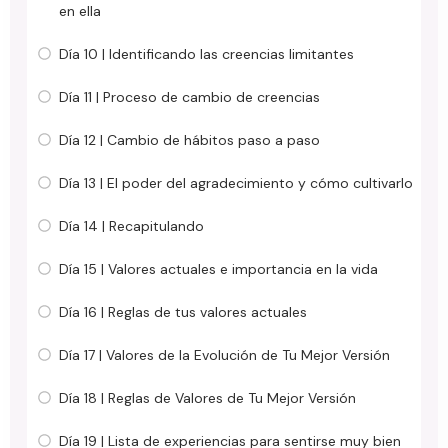
en ella
Día 10 | Identificando las creencias limitantes
Día 11 | Proceso de cambio de creencias
Día 12 | Cambio de hábitos paso a paso
Día 13 | El poder del agradecimiento y cómo cultivarlo
Día 14 | Recapitulando
Día 15 | Valores actuales e importancia en la vida
Día 16 | Reglas de tus valores actuales
Día 17 | Valores de la Evolución de Tu Mejor Versión
Día 18 | Reglas de Valores de Tu Mejor Versión
Día 19 | Lista de experiencias para sentirse muy bien