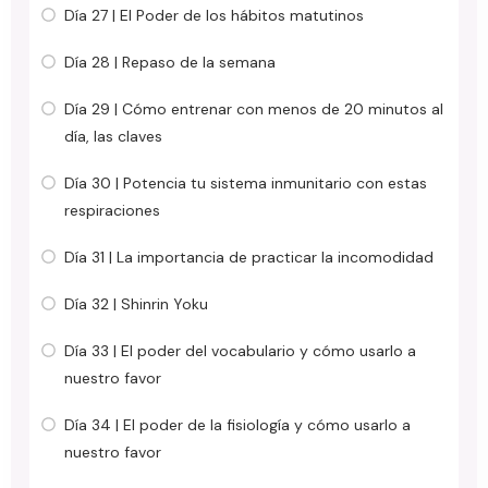
Día 27 | El Poder de los hábitos matutinos
Día 28 | Repaso de la semana
Día 29 | Cómo entrenar con menos de 20 minutos al
día, las claves
Día 30 | Potencia tu sistema inmunitario con estas
respiraciones
Día 31 | La importancia de practicar la incomodidad
Día 32 | Shinrin Yoku
Día 33 | El poder del vocabulario y cómo usarlo a
nuestro favor
Día 34 | El poder de la fisiología y cómo usarlo a
nuestro favor