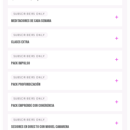
SUBSCRIBERS ONLY
MEDITACIONES DE CADA SEMANA
SUBSCRIBERS ONLY
CLASES EXTRA
SUBSCRIBERS ONLY
PACK IMPULSO
SUBSCRIBERS ONLY
PACK PROFUNDIZACIÓN
SUBSCRIBERS ONLY
PACK EMPRENDE CON COHERENCIA
SUBSCRIBERS ONLY
SESIONES EN DIRECTO CON MIGUEL CAMARENA