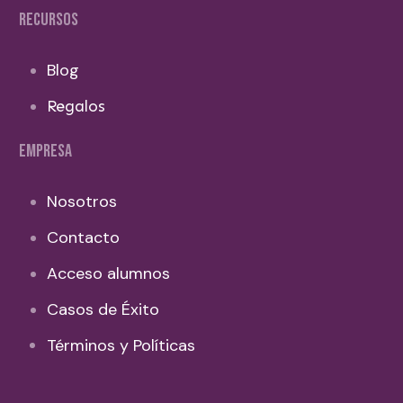
RECURSOS
Blog
Regalos
EMPRESA
Nosotros
Contacto
Acceso alumnos
Casos de Éxito
Términos y Políticas