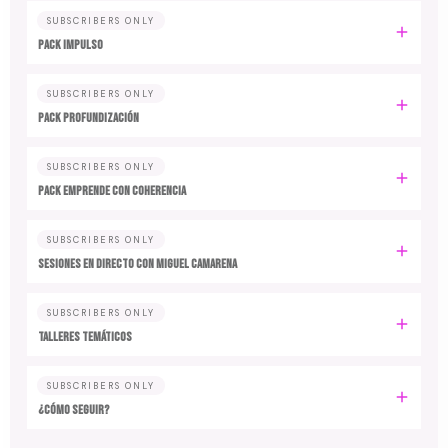
SUBSCRIBERS ONLY
PACK IMPULSO
SUBSCRIBERS ONLY
PACK PROFUNDIZACIÓN
SUBSCRIBERS ONLY
PACK EMPRENDE CON COHERENCIA
SUBSCRIBERS ONLY
SESIONES EN DIRECTO CON MIGUEL CAMARENA
SUBSCRIBERS ONLY
TALLERES TEMÁTICOS
SUBSCRIBERS ONLY
¿CÓMO SEGUIR?