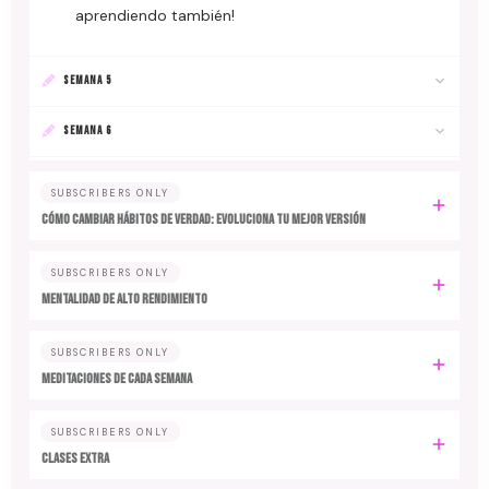
aprendiendo también!
SEMANA 5
SEMANA 6
SUBSCRIBERS ONLY
Cómo cambiar hábitos de verdad: evoluciona tu mejor versión
SUBSCRIBERS ONLY
MENTALIDAD DE ALTO RENDIMIENTO
SUBSCRIBERS ONLY
MEDITACIONES DE CADA SEMANA
SUBSCRIBERS ONLY
CLASES EXTRA