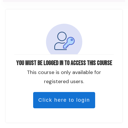
You must be logged in to access this course
This course is only available for
registered users.
Click here to login