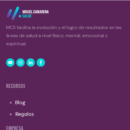
MCS facilita la evolución y el logro de resultados en las
áreas de salud a nivel físico, mental, emocional y
espiritual.
RECURSOS
Blog
Regalos
EMPRESA