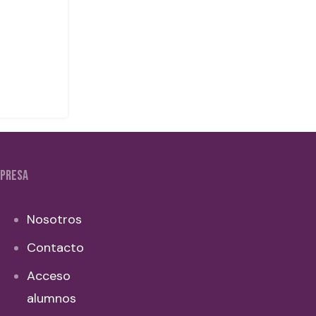
PRESA
Nosotros
Contacto
Acceso
alumnos