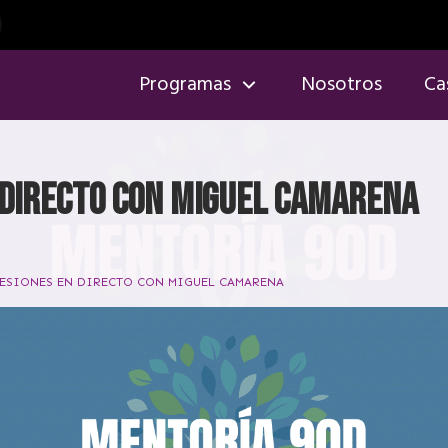
Programas
Nosotros
Ca
 DIRECTO CON MIGUEL CAMARENA
ESIONES EN DIRECTO CON MIGUEL CAMARENA