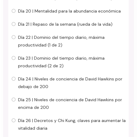
Día 20 | Mentalidad para la abundancia económica
Día 21 | Repaso de la semana (rueda de la vida)
Día 22 | Dominio del tiempo diario, máxima
productividad (1 de 2)
Día 23 | Dominio del tiempo diario, máxima
productividad (2 de 2)
Día 24 | Niveles de conciencia de David Hawkins por
debajo de 200
Día 25 | Niveles de conciencia de David Hawkins por
encima de 200
Día 26 | Decretos y Chi Kung, claves para aumentar la
vitalidad diaria