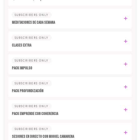
SUBSCRIBERS ONLY
MEDITACIONES DE CADA SEMANA
SUBSCRIBERS ONLY
CLASES EXTRA
SUBSCRIBERS ONLY
PACK IMPULSO
SUBSCRIBERS ONLY
PACK PROFUNDIZACIÓN
SUBSCRIBERS ONLY
PACK EMPRENDE CON COHERENCIA
SUBSCRIBERS ONLY
SESIONES EN DIRECTO CON MIGUEL CAMARENA