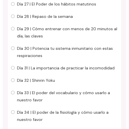
Día 27 | El Poder de los hábitos matutinos
Día 28 | Repaso de la semana
Día 29 | Cómo entrenar con menos de 20 minutos al
día, las claves
Día 30 | Potencia tu sistema inmunitario con estas
respiraciones
Día 31 | La importancia de practicar la incomodidad
Día 32 | Shinrin Yoku
Día 33 | El poder del vocabulario y cómo usarlo a
nuestro favor
Día 34 | El poder de la fisiología y cómo usarlo a
nuestro favor