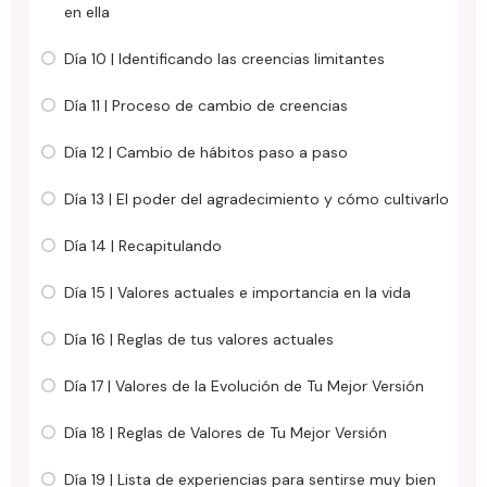
en ella
Día 10 | Identificando las creencias limitantes
Día 11 | Proceso de cambio de creencias
Día 12 | Cambio de hábitos paso a paso
Día 13 | El poder del agradecimiento y cómo cultivarlo
Día 14 | Recapitulando
Día 15 | Valores actuales e importancia en la vida
Día 16 | Reglas de tus valores actuales
Día 17 | Valores de la Evolución de Tu Mejor Versión
Día 18 | Reglas de Valores de Tu Mejor Versión
Día 19 | Lista de experiencias para sentirse muy bien