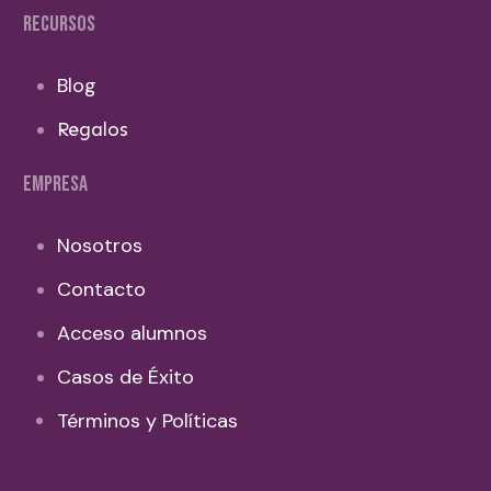
RECURSOS
Blog
Regalos
EMPRESA
Nosotros
Contacto
Acceso alumnos
Casos de Éxito
Términos y Políticas