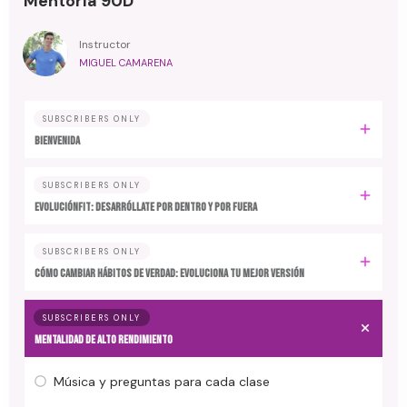
Mentoría 90D
Instructor
MIGUEL CAMARENA
SUBSCRIBERS ONLY
BIENVENIDA
SUBSCRIBERS ONLY
EvoluciónFit: desarróllate por dentro y por fuera
SUBSCRIBERS ONLY
Cómo cambiar hábitos de verdad: evoluciona tu mejor versión
SUBSCRIBERS ONLY
MENTALIDAD DE ALTO RENDIMIENTO
Música y preguntas para cada clase