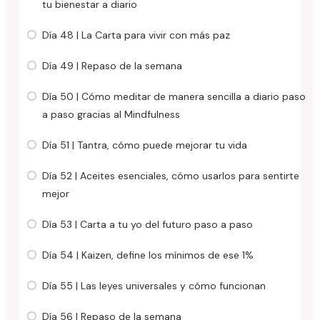
tu bienestar a diario
Día 48 | La Carta para vivir con más paz
Día 49 | Repaso de la semana
Día 50 | Cómo meditar de manera sencilla a diario paso
a paso gracias al Mindfulness
Día 51 | Tantra, cómo puede mejorar tu vida
Día 52 | Aceites esenciales, cómo usarlos para sentirte
mejor
Día 53 | Carta a tu yo del futuro paso a paso
Día 54 | Kaizen, define los mínimos de ese 1%
Día 55 | Las leyes universales y cómo funcionan
Día 56 | Repaso de la semana