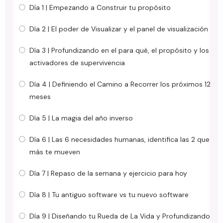
Día 1 | Empezando a Construir tu propósito
Día 2 | El poder de Visualizar y el panel de visualización
Día 3 | Profundizando en el para qué, el propósito y los
activadores de supervivencia
Día 4 | Definiendo el Camino a Recorrer los próximos 12
meses
Día 5 | La magia del año inverso
Día 6 | Las 6 necesidades humanas, identifica las 2 que
más te mueven
Día 7 | Repaso de la semana y ejercicio para hoy
Día 8 | Tu antiguo software vs tu nuevo software
Día 9 | Diseñando tu Rueda de La Vida y Profundizando