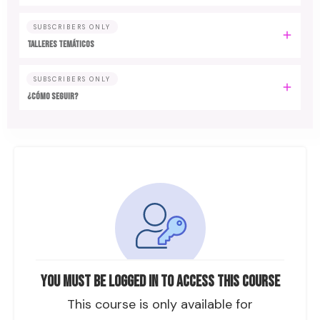
SUBSCRIBERS ONLY
TALLERES TEMÁTICOS
SUBSCRIBERS ONLY
¿CÓMO SEGUIR?
You must be logged in to access this course
This course is only available for