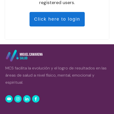
registered users.
Click here to login
MCS facilita la evolución y el logro de resultados en las
áreas de salud a nivel físico, mental, emocional y
espiritual.