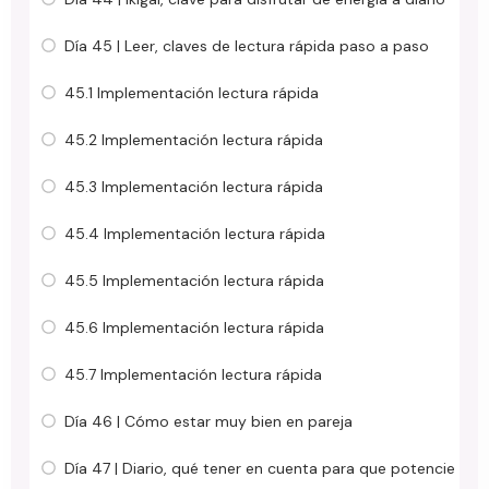
Día 45 | Leer, claves de lectura rápida paso a paso
45.1 Implementación lectura rápida
45.2 Implementación lectura rápida
45.3 Implementación lectura rápida
45.4 Implementación lectura rápida
45.5 Implementación lectura rápida
45.6 Implementación lectura rápida
45.7 Implementación lectura rápida
Día 46 | Cómo estar muy bien en pareja
Día 47 | Diario, qué tener en cuenta para que potencie