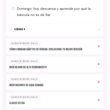
Domingo: hoy descansa y aprende por qué la
báscula no es de fiar
SEMANA 6
SUBSCRIBERS ONLY
Cómo cambiar hábitos de verdad: evoluciona tu mejor versión
SUBSCRIBERS ONLY
MENTALIDAD DE ALTO RENDIMIENTO
SUBSCRIBERS ONLY
MEDITACIONES DE CADA SEMANA
SUBSCRIBERS ONLY
CLASES EXTRA