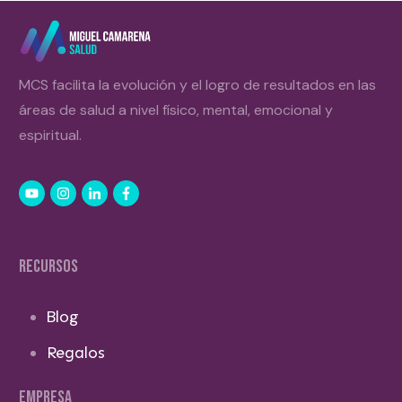
MCS facilita la evolución y el logro de resultados en las
áreas de salud a nivel físico, mental, emocional y
espiritual.
RECURSOS
Blog
Regalos
EMPRESA