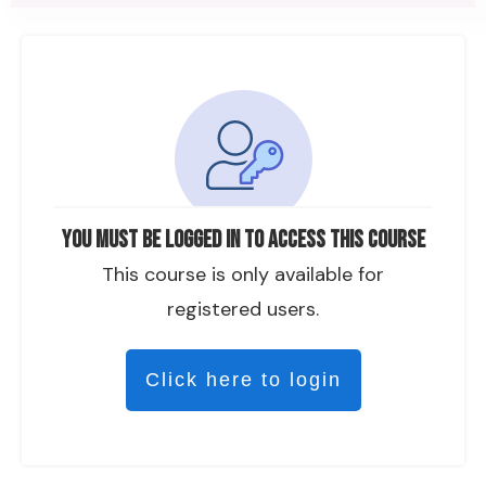
You must be logged in to access this course
This course is only available for
registered users.
Click here to login