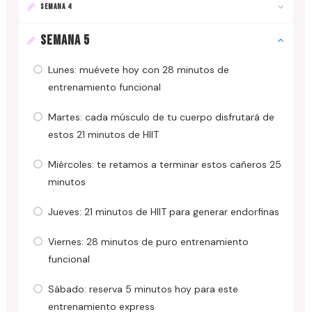
SEMANA 4
SEMANA 5
Lunes: muévete hoy con 28 minutos de
entrenamiento funcional
Martes: cada músculo de tu cuerpo disfrutará de
estos 21 minutos de HIIT
Miércoles: te retamos a terminar estos cañeros 25
minutos
Jueves: 21 minutos de HIIT para generar endorfinas
Viernes: 28 minutos de puro entrenamiento
funcional
Sábado: reserva 5 minutos hoy para este
entrenamiento express