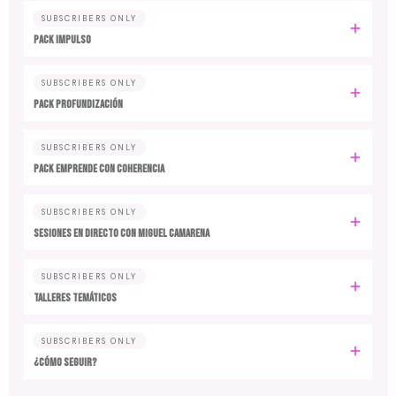
SUBSCRIBERS ONLY
PACK IMPULSO
SUBSCRIBERS ONLY
PACK PROFUNDIZACIÓN
SUBSCRIBERS ONLY
PACK EMPRENDE CON COHERENCIA
SUBSCRIBERS ONLY
SESIONES EN DIRECTO CON MIGUEL CAMARENA
SUBSCRIBERS ONLY
TALLERES TEMÁTICOS
SUBSCRIBERS ONLY
¿CÓMO SEGUIR?