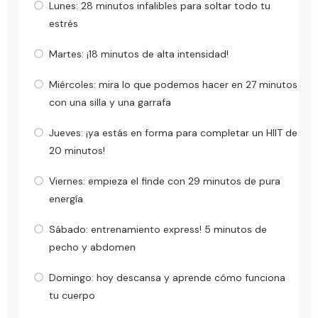
Lunes: 28 minutos infalibles para soltar todo tu
estrés
Martes: ¡18 minutos de alta intensidad!
Miércoles: mira lo que podemos hacer en 27 minutos
con una silla y una garrafa
Jueves: ¡ya estás en forma para completar un HIIT de
20 minutos!
Viernes: empieza el finde con 29 minutos de pura
energía
Sábado: entrenamiento express! 5 minutos de
pecho y abdomen
Domingo: hoy descansa y aprende cómo funciona
tu cuerpo