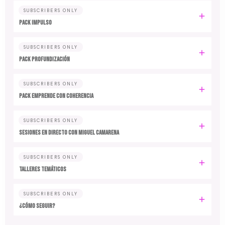
SUBSCRIBERS ONLY
PACK IMPULSO
SUBSCRIBERS ONLY
PACK PROFUNDIZACIÓN
SUBSCRIBERS ONLY
PACK EMPRENDE CON COHERENCIA
SUBSCRIBERS ONLY
SESIONES EN DIRECTO CON MIGUEL CAMARENA
SUBSCRIBERS ONLY
TALLERES TEMÁTICOS
SUBSCRIBERS ONLY
¿CÓMO SEGUIR?