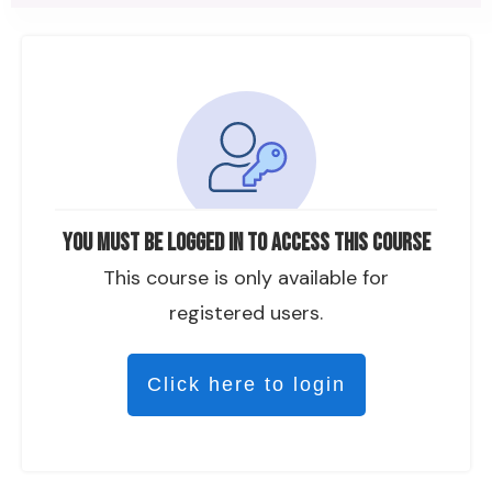
You must be logged in to access this course
This course is only available for
registered users.
Click here to login