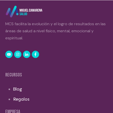
MCS facilita la evolución y el logro de resultados en las
áreas de salud a nivel físico, mental, emocional y
espiritual.
RECURSOS
Blog
Regalos
EMPRESA