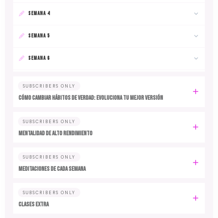
SEMANA 4
SEMANA 5
SEMANA 6
SUBSCRIBERS ONLY
Cómo cambiar hábitos de verdad: evoluciona tu mejor versión
SUBSCRIBERS ONLY
MENTALIDAD DE ALTO RENDIMIENTO
SUBSCRIBERS ONLY
MEDITACIONES DE CADA SEMANA
SUBSCRIBERS ONLY
CLASES EXTRA