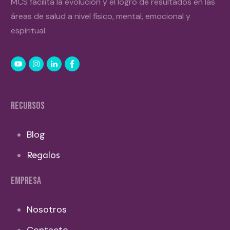
MCS facilita la evolución y el logro de resultados en las
áreas de salud a nivel físico, mental, emocional y
espiritual.
RECURSOS
Blog
Regalos
EMPRESA
Nosotros