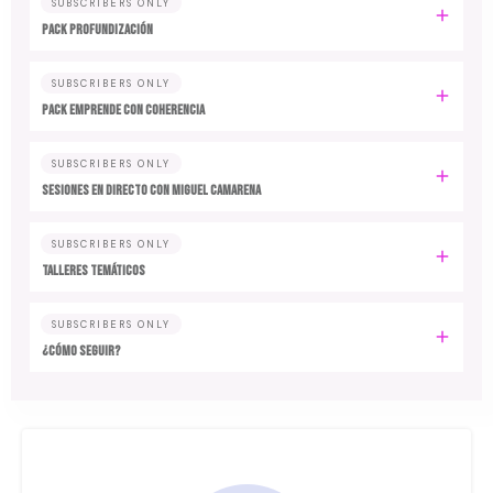
SUBSCRIBERS ONLY
PACK PROFUNDIZACIÓN
SUBSCRIBERS ONLY
PACK EMPRENDE CON COHERENCIA
SUBSCRIBERS ONLY
SESIONES EN DIRECTO CON MIGUEL CAMARENA
SUBSCRIBERS ONLY
TALLERES TEMÁTICOS
SUBSCRIBERS ONLY
¿CÓMO SEGUIR?