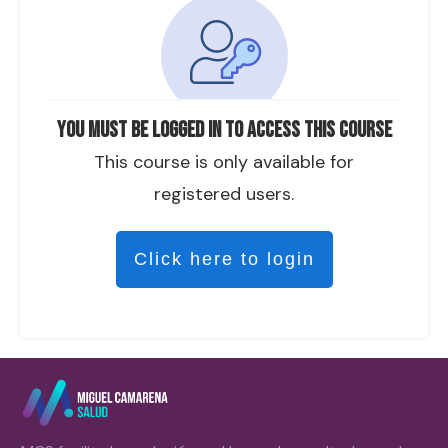
You must be logged in to access this course
This course is only available for
registered users.
Click here to login