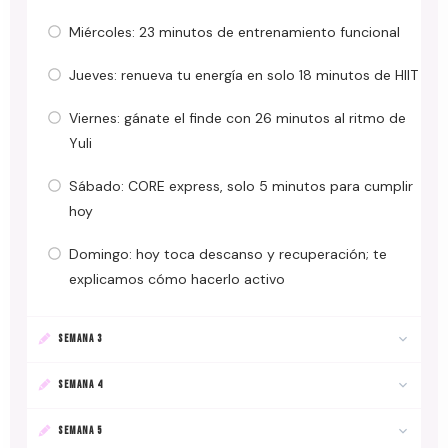
Miércoles: 23 minutos de entrenamiento funcional
Jueves: renueva tu energía en solo 18 minutos de HIIT
Viernes: gánate el finde con 26 minutos al ritmo de
Yuli
Sábado: CORE express, solo 5 minutos para cumplir
hoy
Domingo: hoy toca descanso y recuperación; te
explicamos cómo hacerlo activo
SEMANA 3
SEMANA 4
SEMANA 5