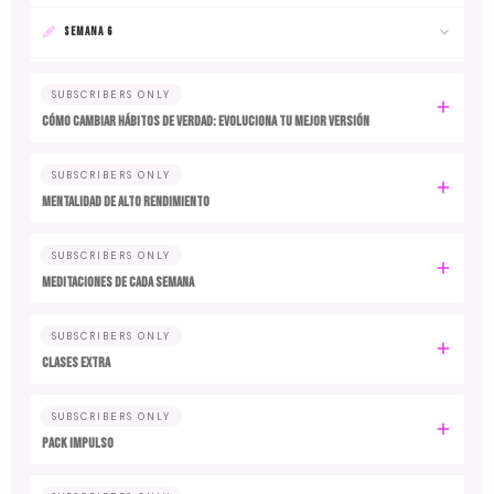
SEMANA 6
SUBSCRIBERS ONLY
Cómo cambiar hábitos de verdad: evoluciona tu mejor versión
SUBSCRIBERS ONLY
MENTALIDAD DE ALTO RENDIMIENTO
SUBSCRIBERS ONLY
MEDITACIONES DE CADA SEMANA
SUBSCRIBERS ONLY
CLASES EXTRA
SUBSCRIBERS ONLY
PACK IMPULSO