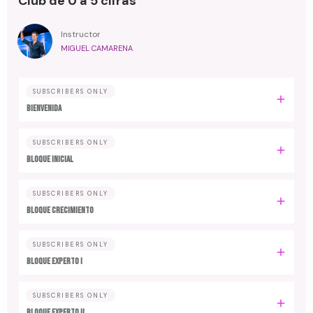
Club de 0 a 5 cifras
Instructor
MIGUEL CAMARENA
SUBSCRIBERS ONLY
BIENVENIDA
SUBSCRIBERS ONLY
BLOQUE INICIAL
SUBSCRIBERS ONLY
BLOQUE CRECIMIENTO
SUBSCRIBERS ONLY
BLOQUE EXPERTO I
SUBSCRIBERS ONLY
BLOQUE EXPERTO II