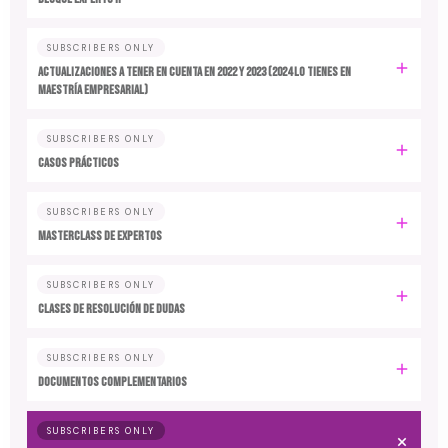
SUBSCRIBERS ONLY
ACTUALIZACIONES A TENER EN CUENTA EN 2022 y 2023 (2024 LO TIENES EN
MAESTRÍA EMPRESARIAL)
SUBSCRIBERS ONLY
CASOS PRÁCTICOS
SUBSCRIBERS ONLY
MASTERCLASS DE EXPERTOS
SUBSCRIBERS ONLY
CLASES DE RESOLUCIÓN DE DUDAS
SUBSCRIBERS ONLY
DOCUMENTOS COMPLEMENTARIOS
SUBSCRIBERS ONLY