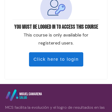
You must be logged in to access this course
This course is only available for
registered users.
Click here to login
MCS facilita la evolución y el logro de resultados en las