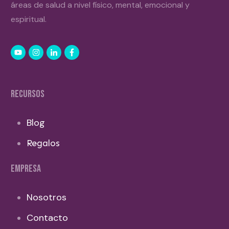
áreas de salud a nivel físico, mental, emocional y
espiritual.
RECURSOS
Blog
Regalos
EMPRESA
Nosotros
Contacto