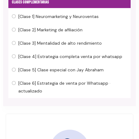
CLASES COMPLEMENTARIAS
[Clase 1] Neuromarketing y Neuroventas
[Clase 2] Marketing de afiliación
[Clase 3] Mentalidad de alto rendimiento
[Clase 4] Estrategia completa venta por whatsapp
[Clase 5] Clase especial con Jay Abraham
[Clase 6] Estrategia de venta por Whatsapp ·
actualizado