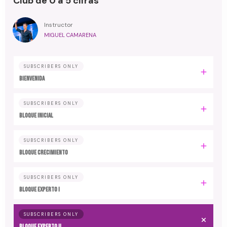
Club de 0 a 5 cifras
Instructor
MIGUEL CAMARENA
SUBSCRIBERS ONLY
BIENVENIDA
SUBSCRIBERS ONLY
BLOQUE INICIAL
SUBSCRIBERS ONLY
BLOQUE CRECIMIENTO
SUBSCRIBERS ONLY
BLOQUE EXPERTO I
SUBSCRIBERS ONLY
BLOQUE EXPERTO II