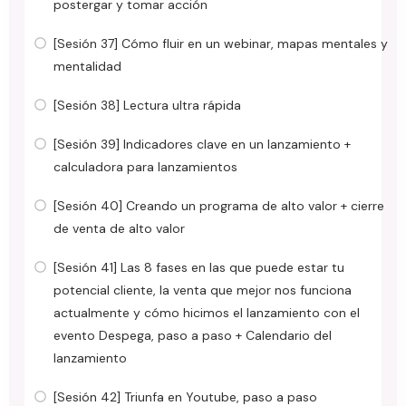
postergar y tomar acción
[Sesión 37] Cómo fluir en un webinar, mapas mentales y
mentalidad
[Sesión 38] Lectura ultra rápida
[Sesión 39] Indicadores clave en un lanzamiento +
calculadora para lanzamientos
[Sesión 40] Creando un programa de alto valor + cierre
de venta de alto valor
[Sesión 41] Las 8 fases en las que puede estar tu
potencial cliente, la venta que mejor nos funciona
actualmente y cómo hicimos el lanzamiento con el
evento Despega, paso a paso + Calendario del
lanzamiento
[Sesión 42] Triunfa en Youtube, paso a paso