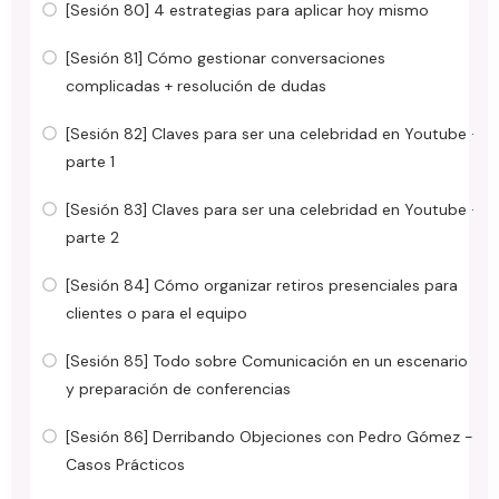
[Sesión 80] 4 estrategias para aplicar hoy mismo
[Sesión 81] Cómo gestionar conversaciones
complicadas + resolución de dudas
[Sesión 82] Claves para ser una celebridad en Youtube ·
parte 1
[Sesión 83] Claves para ser una celebridad en Youtube ·
parte 2
[Sesión 84] Cómo organizar retiros presenciales para
clientes o para el equipo
[Sesión 85] Todo sobre Comunicación en un escenario
y preparación de conferencias
[Sesión 86] Derribando Objeciones con Pedro Gómez -
Casos Prácticos