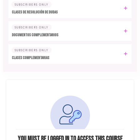
SUBSCRIBERS ONLY
CLASES DE RESOLUCIÓN DE DUDAS
SUBSCRIBERS ONLY
DOCUMENTOS COMPLEMENTARIOS
SUBSCRIBERS ONLY
CLASES COMPLEMENTARIAS
You must be logged in to access this course