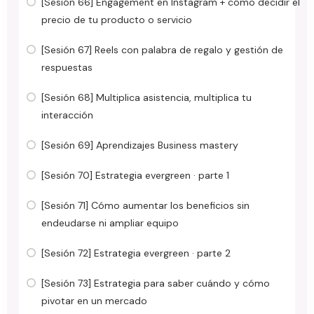
[Sesión 66] Engagement en Instagram + cómo decidir el
precio de tu producto o servicio
[Sesión 67] Reels con palabra de regalo y gestión de
respuestas
[Sesión 68] Multiplica asistencia, multiplica tu
interacción
[Sesión 69] Aprendizajes Business mastery
[Sesión 70] Estrategia evergreen · parte 1
[Sesión 71] Cómo aumentar los beneficios sin
endeudarse ni ampliar equipo
[Sesión 72] Estrategia evergreen · parte 2
[Sesión 73] Estrategia para saber cuándo y cómo
pivotar en un mercado