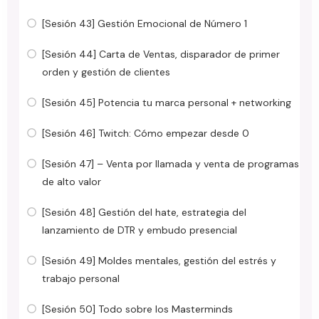
[Sesión 43] Gestión Emocional de Número 1
[Sesión 44] Carta de Ventas, disparador de primer
orden y gestión de clientes
[Sesión 45] Potencia tu marca personal + networking
[Sesión 46] Twitch: Cómo empezar desde 0
[Sesión 47] – Venta por llamada y venta de programas
de alto valor
[Sesión 48] Gestión del hate, estrategia del
lanzamiento de DTR y embudo presencial
[Sesión 49] Moldes mentales, gestión del estrés y
trabajo personal
[Sesión 50] Todo sobre los Masterminds