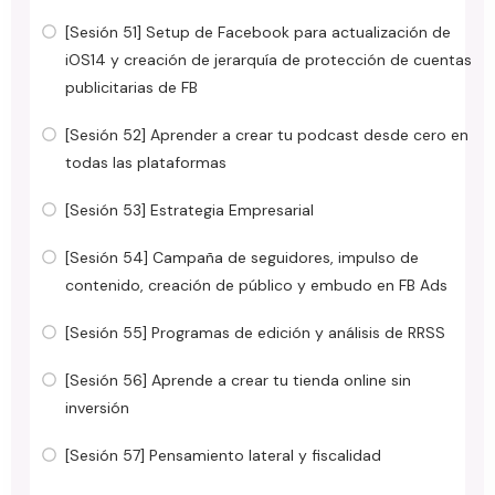
[Sesión 51] Setup de Facebook para actualización de
iOS14 y creación de jerarquía de protección de cuentas
publicitarias de FB
[Sesión 52] Aprender a crear tu podcast desde cero en
todas las plataformas
[Sesión 53] Estrategia Empresarial
[Sesión 54] Campaña de seguidores, impulso de
contenido, creación de público y embudo en FB Ads
[Sesión 55] Programas de edición y análisis de RRSS
[Sesión 56] Aprende a crear tu tienda online sin
inversión
[Sesión 57] Pensamiento lateral y fiscalidad