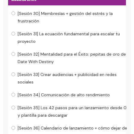
[Sesión 30] Membresías + gestión del estrés y la
frustración
[Sesión 31] La ecuación fundamental para escalar tu
proyecto
[Sesión 32] Mentalidad para el Éxito: pepitas de oro de
Date With Destiny
[Sesión 33] Crear audiencias + publicidad en redes
sociales
[Sesión 34] Comunicación de alto rendimiento
[Sesión 35] Los 42 pasos para un lanzamiento desde 0
y plantilla para descargar
[Sesión 36] Calendario de lanzamiento + cómo dejar de