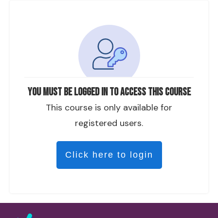
You must be logged in to access this course
This course is only available for
registered users.
Click here to login