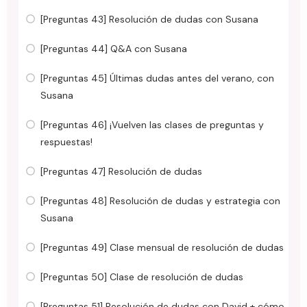
[Preguntas 43] Resolución de dudas con Susana
[Preguntas 44] Q&A con Susana
[Preguntas 45] Últimas dudas antes del verano, con
Susana
[Preguntas 46] ¡Vuelven las clases de preguntas y
respuestas!
[Preguntas 47] Resolución de dudas
[Preguntas 48] Resolución de dudas y estrategia con
Susana
[Preguntas 49] Clase mensual de resolución de dudas
[Preguntas 50] Clase de resolución de dudas
[Preguntas 51] Resolución de dudas con David + cómo