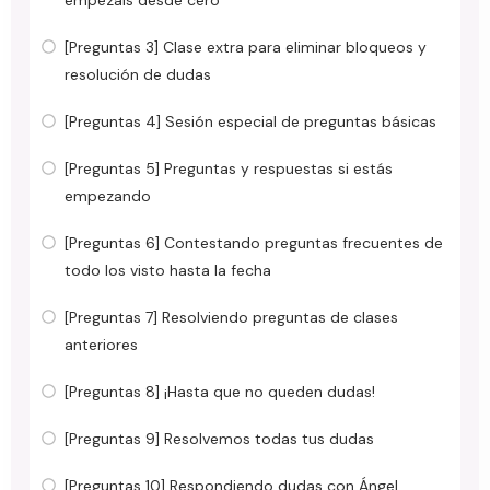
[Preguntas 3] Clase extra para eliminar bloqueos y
resolución de dudas
[Preguntas 4] Sesión especial de preguntas básicas
[Preguntas 5] Preguntas y respuestas si estás
empezando
[Preguntas 6] Contestando preguntas frecuentes de
todo los visto hasta la fecha
[Preguntas 7] Resolviendo preguntas de clases
anteriores
[Preguntas 8] ¡Hasta que no queden dudas!
[Preguntas 9] Resolvemos todas tus dudas
[Preguntas 10] Respondiendo dudas con Ángel