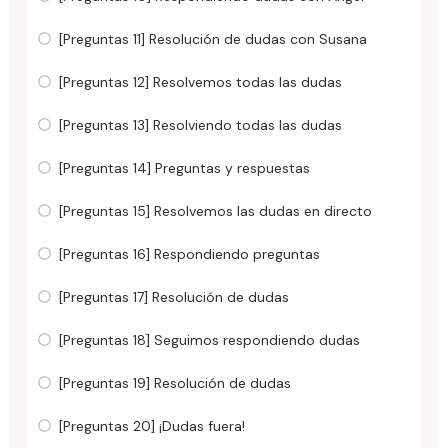
[Preguntas 11] Resolución de dudas con Susana
[Preguntas 12] Resolvemos todas las dudas
[Preguntas 13] Resolviendo todas las dudas
[Preguntas 14] Preguntas y respuestas
[Preguntas 15] Resolvemos las dudas en directo
[Preguntas 16] Respondiendo preguntas
[Preguntas 17] Resolución de dudas
[Preguntas 18] Seguimos respondiendo dudas
[Preguntas 19] Resolución de dudas
[Preguntas 20] ¡Dudas fuera!