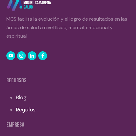
MCS facilita la evolución y el logro de resultados en las
áreas de salud a nivel físico, mental, emocional y
espiritual.
RECURSOS
Blog
Regalos
EMPRESA