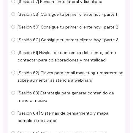
[Sesión 57] Pensamiento lateral y fiscalidad
[Sesión 58] Consigue tu primer cliente hoy · parte 1
[Sesión 59] Consigue tu primer cliente hoy · parte 2
[Sesión 60] Consigue tu primer cliente hoy · parte 3
[Sesión 61] Niveles de conciencia del cliente, cómo
contactar para colaboraciones y mentalidad
[Sesión 62] Claves para email marketing + mastermind
sobre aumentar asistencia a webinars
[Sesión 63] Estrategia para generar contenido de
manera masiva
[Sesión 64] Sistemas de pensamiento y mapa
completo de avatar