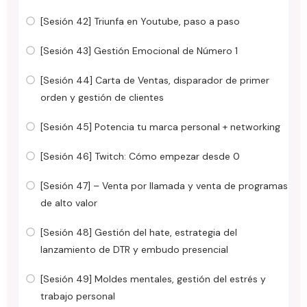
[Sesión 42] Triunfa en Youtube, paso a paso
[Sesión 43] Gestión Emocional de Número 1
[Sesión 44] Carta de Ventas, disparador de primer
orden y gestión de clientes
[Sesión 45] Potencia tu marca personal + networking
[Sesión 46] Twitch: Cómo empezar desde 0
[Sesión 47] – Venta por llamada y venta de programas
de alto valor
[Sesión 48] Gestión del hate, estrategia del
lanzamiento de DTR y embudo presencial
[Sesión 49] Moldes mentales, gestión del estrés y
trabajo personal