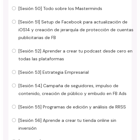
[Sesión 50] Todo sobre los Masterminds
[Sesión 51] Setup de Facebook para actualización de
iOS14 y creación de jerarquía de protección de cuentas
publicitarias de FB
[Sesión 52] Aprender a crear tu podcast desde cero en
todas las plataformas
[Sesión 53] Estrategia Empresarial
[Sesión 54] Campaña de seguidores, impulso de
contenido, creación de público y embudo en FB Ads
[Sesión 55] Programas de edición y análisis de RRSS
[Sesión 56] Aprende a crear tu tienda online sin
inversión