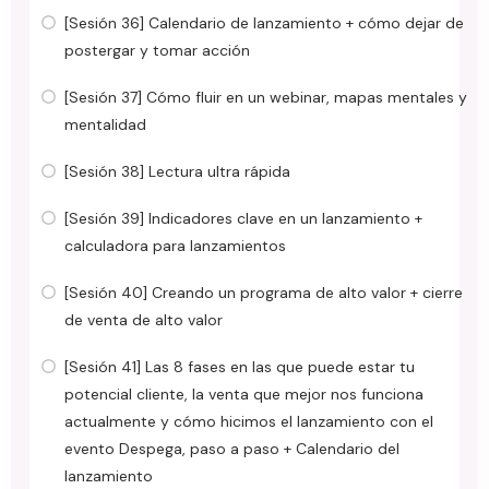
[Sesión 36] Calendario de lanzamiento + cómo dejar de
postergar y tomar acción
[Sesión 37] Cómo fluir en un webinar, mapas mentales y
mentalidad
[Sesión 38] Lectura ultra rápida
[Sesión 39] Indicadores clave en un lanzamiento +
calculadora para lanzamientos
[Sesión 40] Creando un programa de alto valor + cierre
de venta de alto valor
[Sesión 41] Las 8 fases en las que puede estar tu
potencial cliente, la venta que mejor nos funciona
actualmente y cómo hicimos el lanzamiento con el
evento Despega, paso a paso + Calendario del
lanzamiento