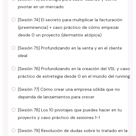
pivotar en un mercado
[Sesión 74] El secreto para multiplicar la facturación
(preeminencia) + caso práctico de cómo empezar
desde 0 un proyecto (dermatitis atópica)
[Sesión 75] Profundizando en la venta y en el cliente
ideal
[Sesión 76] Profundizando en la creación del VSL y caso
práctico de estretegia desde 0 en el mundo del running
[Sesión 77] Cómo crear una empresa sólida que no
dependa de lanzamientos para crecer
[Sesión 78] Los 10 pivotajes que puedes hacer en tu
proyecto y caso práctico de sesiones 1-1
[Sesión 79] Resolución de dudas sobre lo tratado en la