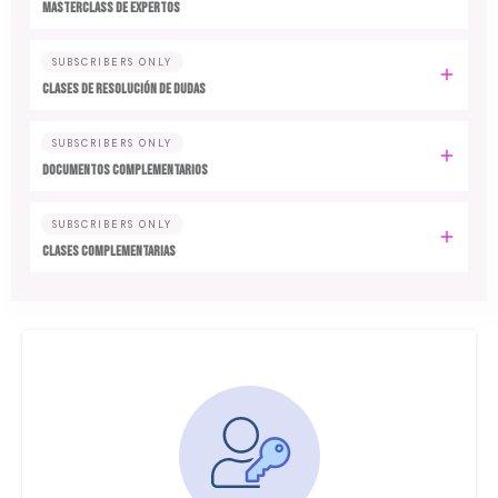
MASTERCLASS DE EXPERTOS
SUBSCRIBERS ONLY
CLASES DE RESOLUCIÓN DE DUDAS
SUBSCRIBERS ONLY
DOCUMENTOS COMPLEMENTARIOS
SUBSCRIBERS ONLY
CLASES COMPLEMENTARIAS