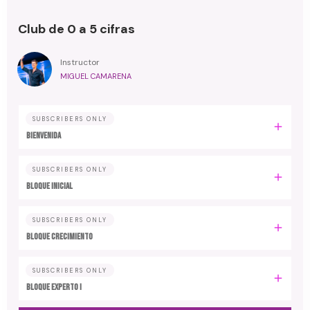
Club de 0 a 5 cifras
Instructor
MIGUEL CAMARENA
SUBSCRIBERS ONLY
BIENVENIDA
SUBSCRIBERS ONLY
BLOQUE INICIAL
SUBSCRIBERS ONLY
BLOQUE CRECIMIENTO
SUBSCRIBERS ONLY
BLOQUE EXPERTO I