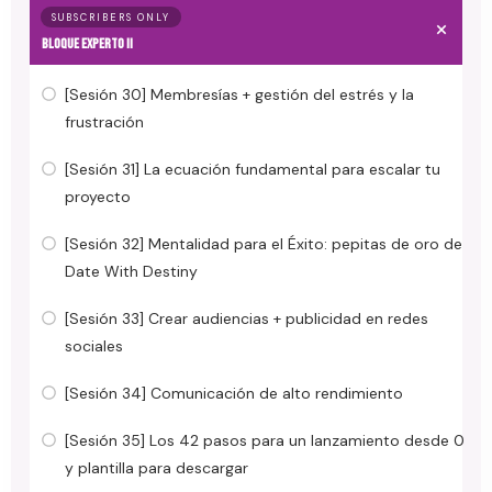
SUBSCRIBERS ONLY
BLOQUE EXPERTO II
[Sesión 30] Membresías + gestión del estrés y la
frustración
[Sesión 31] La ecuación fundamental para escalar tu
proyecto
[Sesión 32] Mentalidad para el Éxito: pepitas de oro de
Date With Destiny
[Sesión 33] Crear audiencias + publicidad en redes
sociales
[Sesión 34] Comunicación de alto rendimiento
[Sesión 35] Los 42 pasos para un lanzamiento desde 0
y plantilla para descargar