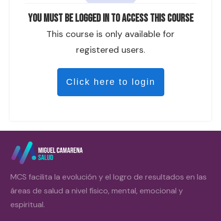
You must be logged in to access this course
This course is only available for
registered users.
Click here to login
MCS facilita la evolución y el logro de resultados en las
áreas de salud a nivel físico, mental, emocional y
espiritual.