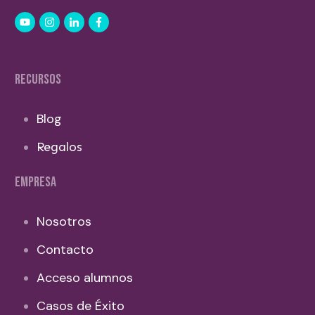
RECURSOS
Blog
Regalos
EMPRESA
Nosotros
Contacto
Acceso alumnos
Casos de Éxito