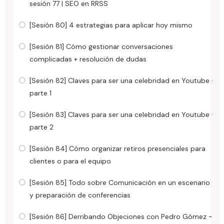
sesión 77 | SEO en RRSS
[Sesión 80] 4 estrategias para aplicar hoy mismo
[Sesión 81] Cómo gestionar conversaciones
complicadas + resolución de dudas
[Sesión 82] Claves para ser una celebridad en Youtube ·
parte 1
[Sesión 83] Claves para ser una celebridad en Youtube ·
parte 2
[Sesión 84] Cómo organizar retiros presenciales para
clientes o para el equipo
[Sesión 85] Todo sobre Comunicación en un escenario
y preparación de conferencias
[Sesión 86] Derribando Objeciones con Pedro Gómez -