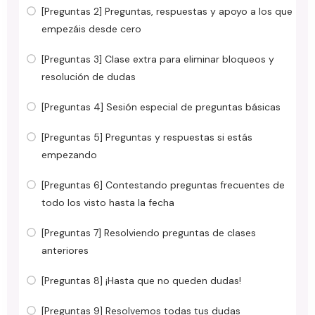
[Preguntas 2] Preguntas, respuestas y apoyo a los que
empezáis desde cero
[Preguntas 3] Clase extra para eliminar bloqueos y
resolución de dudas
[Preguntas 4] Sesión especial de preguntas básicas
[Preguntas 5] Preguntas y respuestas si estás
empezando
[Preguntas 6] Contestando preguntas frecuentes de
todo los visto hasta la fecha
[Preguntas 7] Resolviendo preguntas de clases
anteriores
[Preguntas 8] ¡Hasta que no queden dudas!
[Preguntas 9] Resolvemos todas tus dudas