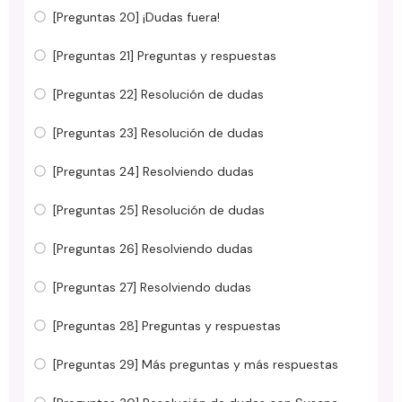
[Preguntas 20] ¡Dudas fuera!
[Preguntas 21] Preguntas y respuestas
[Preguntas 22] Resolución de dudas
[Preguntas 23] Resolución de dudas
[Preguntas 24] Resolviendo dudas
[Preguntas 25] Resolución de dudas
[Preguntas 26] Resolviendo dudas
[Preguntas 27] Resolviendo dudas
[Preguntas 28] Preguntas y respuestas
[Preguntas 29] Más preguntas y más respuestas