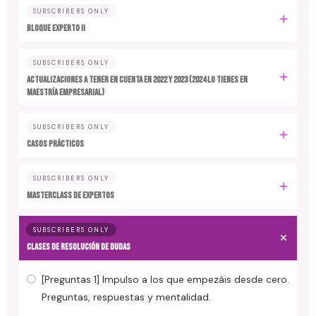
SUBSCRIBERS ONLY
BLOQUE EXPERTO II
SUBSCRIBERS ONLY
ACTUALIZACIONES A TENER EN CUENTA EN 2022 y 2023 (2024 LO TIENES EN
MAESTRÍA EMPRESARIAL)
SUBSCRIBERS ONLY
CASOS PRÁCTICOS
SUBSCRIBERS ONLY
MASTERCLASS DE EXPERTOS
SUBSCRIBERS ONLY
CLASES DE RESOLUCIÓN DE DUDAS
[Preguntas 1] Impulso a los que empezáis desde cero.
Preguntas, respuestas y mentalidad.