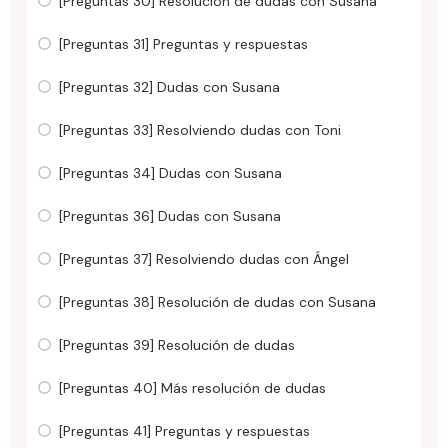
[Preguntas 30] Resolución de dudas con Susana
[Preguntas 31] Preguntas y respuestas
[Preguntas 32] Dudas con Susana
[Preguntas 33] Resolviendo dudas con Toni
[Preguntas 34] Dudas con Susana
[Preguntas 36] Dudas con Susana
[Preguntas 37] Resolviendo dudas con Ángel
[Preguntas 38] Resolución de dudas con Susana
[Preguntas 39] Resolución de dudas
[Preguntas 40] Más resolución de dudas
[Preguntas 41] Preguntas y respuestas