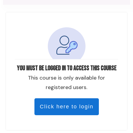
You must be logged in to access this course
This course is only available for
registered users.
Click here to login