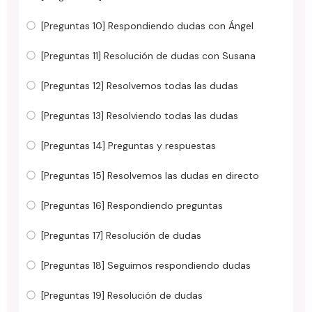
[Preguntas 10] Respondiendo dudas con Ángel
[Preguntas 11] Resolución de dudas con Susana
[Preguntas 12] Resolvemos todas las dudas
[Preguntas 13] Resolviendo todas las dudas
[Preguntas 14] Preguntas y respuestas
[Preguntas 15] Resolvemos las dudas en directo
[Preguntas 16] Respondiendo preguntas
[Preguntas 17] Resolución de dudas
[Preguntas 18] Seguimos respondiendo dudas
[Preguntas 19] Resolución de dudas