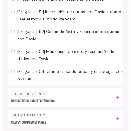
[Preguntas 51] Resolución de dudas con David + cómo
usar el móvil a modo webcam
[Preguntas 52] Casos de éxito y resolución de dudas
con David
[Preguntas 53] Más casos de éxito y resolución de
dudas con David
[Preguntas 54] Última clase de dudas y estrategia, con
Susana
SUBSCRIBERS ONLY
DOCUMENTOS COMPLEMENTARIOS
SUBSCRIBERS ONLY
CLASES COMPLEMENTARIAS