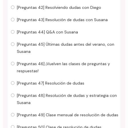
[Preguntas 42] Resolviendo dudas con Diego
[Preguntas 43] Resolución de dudas con Susana
[Preguntas 44] Q&A con Susana
[Preguntas 45] Últimas dudas antes del verano, con
Susana
[Preguntas 46] ¡Vuelven las clases de preguntas y
respuestas!
[Preguntas 47] Resolución de dudas
[Preguntas 48] Resolución de dudas y estrategia con
Susana
[Preguntas 49] Clase mensual de resolución de dudas
[Preguntas 50] Clase de resolución de dudas