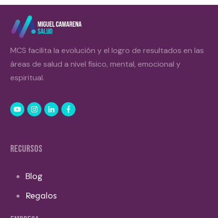
MCS facilita la evolución y el logro de resultados en las
áreas de salud a nivel físico, mental, emocional y
espiritual.
RECURSOS
Blog
Regalos