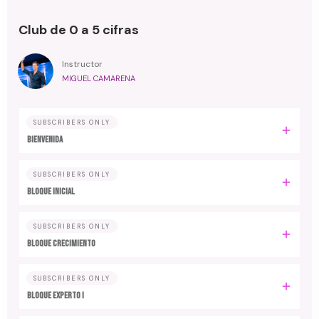
Club de 0 a 5 cifras
Instructor
MIGUEL CAMARENA
SUBSCRIBERS ONLY
BIENVENIDA
SUBSCRIBERS ONLY
BLOQUE INICIAL
SUBSCRIBERS ONLY
BLOQUE CRECIMIENTO
SUBSCRIBERS ONLY
BLOQUE EXPERTO I