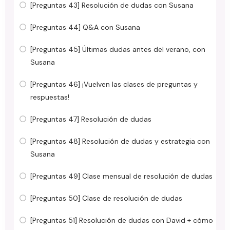
[Preguntas 43] Resolución de dudas con Susana
[Preguntas 44] Q&A con Susana
[Preguntas 45] Últimas dudas antes del verano, con
Susana
[Preguntas 46] ¡Vuelven las clases de preguntas y
respuestas!
[Preguntas 47] Resolución de dudas
[Preguntas 48] Resolución de dudas y estrategia con
Susana
[Preguntas 49] Clase mensual de resolución de dudas
[Preguntas 50] Clase de resolución de dudas
[Preguntas 51] Resolución de dudas con David + cómo