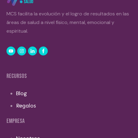
MCS facilita la evolución y el logro de resultados en las
áreas de salud a nivel físico, mental, emocional y
espiritual.
RECURSOS
Blog
Regalos
EMPRESA