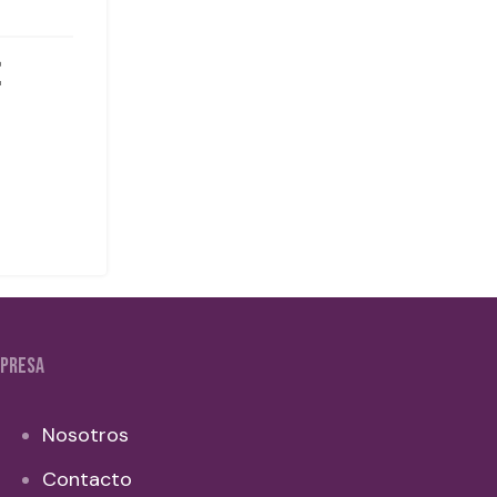
PRESA
Nosotros
Contacto