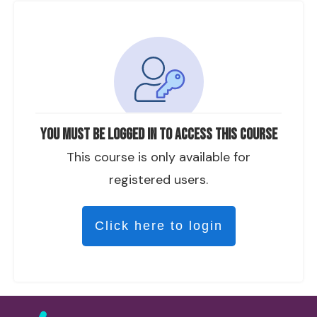
You must be logged in to access this course
This course is only available for
registered users.
Click here to login