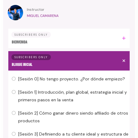
Instructor
MIGUEL CAMARENA
SUBSCRIBERS ONLY
BIENVENIDA
SUBSCRIBERS ONLY
BLOQUE INICIAL
[Sesión 0] No tengo proyecto. ¿Por dónde empiezo?
[Sesión 1] Introducción, plan global, estrategia inicial y
primeros pasos en la venta
[Sesión 2] Cómo ganar dinero siendo afiliado de otros
productos
[Sesión 3] Definiendo a tu cliente ideal y estructura de