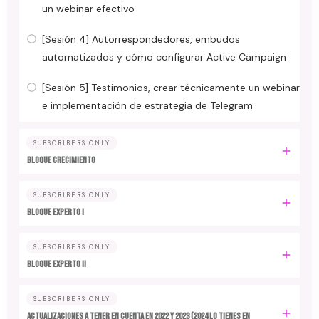
un webinar efectivo
[Sesión 4] Autorrespondedores, embudos
automatizados y cómo configurar Active Campaign
[Sesión 5] Testimonios, crear técnicamente un webinar
e implementación de estrategia de Telegram
SUBSCRIBERS ONLY
BLOQUE CRECIMIENTO
SUBSCRIBERS ONLY
BLOQUE EXPERTO I
SUBSCRIBERS ONLY
BLOQUE EXPERTO II
SUBSCRIBERS ONLY
ACTUALIZACIONES A TENER EN CUENTA EN 2022 y 2023 (2024 LO TIENES EN