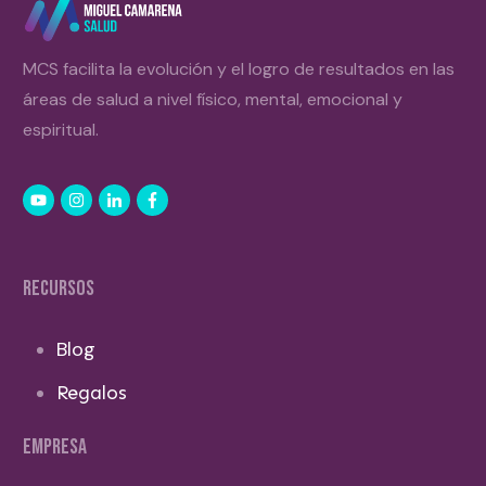
MCS facilita la evolución y el logro de resultados en las
áreas de salud a nivel físico, mental, emocional y
espiritual.
RECURSOS
Blog
Regalos
EMPRESA