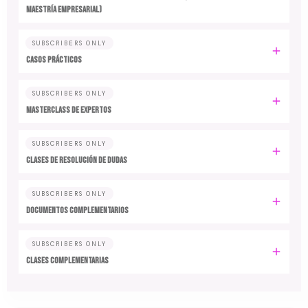
MAESTRÍA EMPRESARIAL)
SUBSCRIBERS ONLY
CASOS PRÁCTICOS
SUBSCRIBERS ONLY
MASTERCLASS DE EXPERTOS
SUBSCRIBERS ONLY
CLASES DE RESOLUCIÓN DE DUDAS
SUBSCRIBERS ONLY
DOCUMENTOS COMPLEMENTARIOS
SUBSCRIBERS ONLY
CLASES COMPLEMENTARIAS