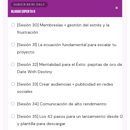
SUBSCRIBERS ONLY
BLOQUE EXPERTO II
[Sesión 30] Membresías + gestión del estrés y la
frustración
[Sesión 31] La ecuación fundamental para escalar tu
proyecto
[Sesión 32] Mentalidad para el Éxito: pepitas de oro de
Date With Destiny
[Sesión 33] Crear audiencias + publicidad en redes
sociales
[Sesión 34] Comunicación de alto rendimiento
[Sesión 35] Los 42 pasos para un lanzamiento desde 0
y plantilla para descargar