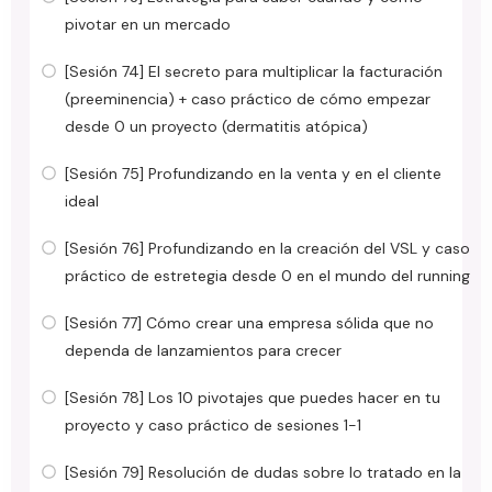
pivotar en un mercado
[Sesión 74] El secreto para multiplicar la facturación
(preeminencia) + caso práctico de cómo empezar
desde 0 un proyecto (dermatitis atópica)
[Sesión 75] Profundizando en la venta y en el cliente
ideal
[Sesión 76] Profundizando en la creación del VSL y caso
práctico de estretegia desde 0 en el mundo del running
[Sesión 77] Cómo crear una empresa sólida que no
dependa de lanzamientos para crecer
[Sesión 78] Los 10 pivotajes que puedes hacer en tu
proyecto y caso práctico de sesiones 1-1
[Sesión 79] Resolución de dudas sobre lo tratado en la