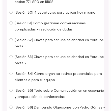
sesión 77 | SEO en RRSS
[Sesión 80] 4 estrategias para aplicar hoy mismo
[Sesión 81] Cómo gestionar conversaciones
complicadas + resolución de dudas
[Sesión 82] Claves para ser una celebridad en Youtube ·
parte 1
[Sesión 83] Claves para ser una celebridad en Youtube ·
parte 2
[Sesión 84] Cómo organizar retiros presenciales para
clientes o para el equipo
[Sesión 85] Todo sobre Comunicación en un escenario
y preparación de conferencias
[Sesión 86] Derribando Objeciones con Pedro Gómez -