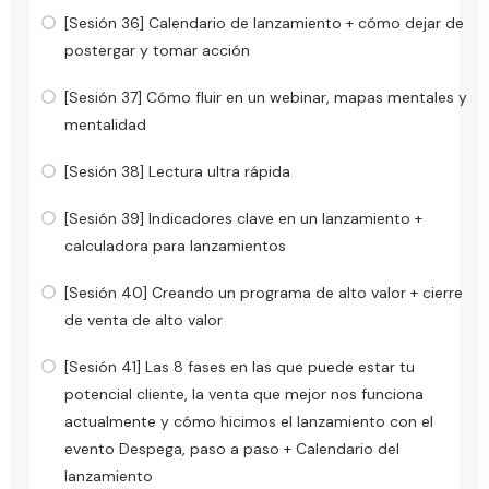
[Sesión 36] Calendario de lanzamiento + cómo dejar de
postergar y tomar acción
[Sesión 37] Cómo fluir en un webinar, mapas mentales y
mentalidad
[Sesión 38] Lectura ultra rápida
[Sesión 39] Indicadores clave en un lanzamiento +
calculadora para lanzamientos
[Sesión 40] Creando un programa de alto valor + cierre
de venta de alto valor
[Sesión 41] Las 8 fases en las que puede estar tu
potencial cliente, la venta que mejor nos funciona
actualmente y cómo hicimos el lanzamiento con el
evento Despega, paso a paso + Calendario del
lanzamiento