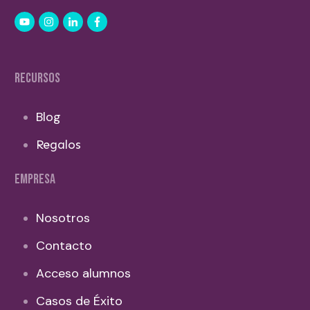
RECURSOS
Blog
Regalos
EMPRESA
Nosotros
Contacto
Acceso alumnos
Casos de Éxito