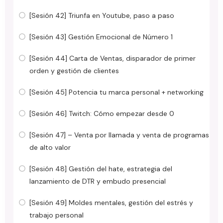
[Sesión 42] Triunfa en Youtube, paso a paso
[Sesión 43] Gestión Emocional de Número 1
[Sesión 44] Carta de Ventas, disparador de primer
orden y gestión de clientes
[Sesión 45] Potencia tu marca personal + networking
[Sesión 46] Twitch: Cómo empezar desde 0
[Sesión 47] – Venta por llamada y venta de programas
de alto valor
[Sesión 48] Gestión del hate, estrategia del
lanzamiento de DTR y embudo presencial
[Sesión 49] Moldes mentales, gestión del estrés y
trabajo personal