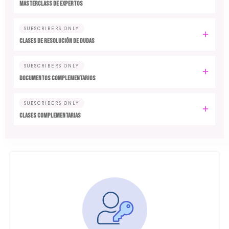
MASTERCLASS DE EXPERTOS
SUBSCRIBERS ONLY
CLASES DE RESOLUCIÓN DE DUDAS
SUBSCRIBERS ONLY
DOCUMENTOS COMPLEMENTARIOS
SUBSCRIBERS ONLY
CLASES COMPLEMENTARIAS