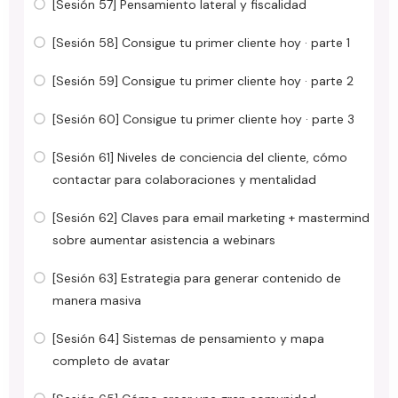
[Sesión 57] Pensamiento lateral y fiscalidad
[Sesión 58] Consigue tu primer cliente hoy · parte 1
[Sesión 59] Consigue tu primer cliente hoy · parte 2
[Sesión 60] Consigue tu primer cliente hoy · parte 3
[Sesión 61] Niveles de conciencia del cliente, cómo
contactar para colaboraciones y mentalidad
[Sesión 62] Claves para email marketing + mastermind
sobre aumentar asistencia a webinars
[Sesión 63] Estrategia para generar contenido de
manera masiva
[Sesión 64] Sistemas de pensamiento y mapa
completo de avatar