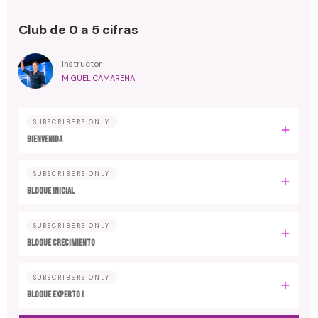
Club de 0 a 5 cifras
Instructor
MIGUEL CAMARENA
SUBSCRIBERS ONLY
BIENVENIDA
SUBSCRIBERS ONLY
BLOQUE INICIAL
SUBSCRIBERS ONLY
BLOQUE CRECIMIENTO
SUBSCRIBERS ONLY
BLOQUE EXPERTO I