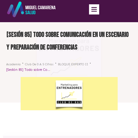
[Sesión 85] Todo sobre Comunicación en un escenario
y preparación de conferencias
Academia
Club De 0 A 5 Cifras
BLOQUE EXPERTO II
[Sesión 85] Todo sobre Comunicación en un escenario y preparación de conferencias