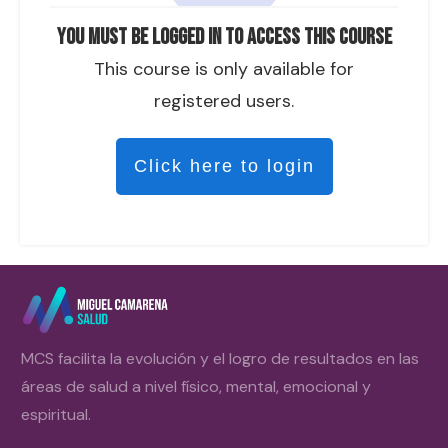
You must be logged in to access this course
This course is only available for
registered users.
Click here to login
MCS facilita la evolución y el logro de resultados en las
áreas de salud a nivel físico, mental, emocional y
espiritual.