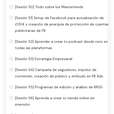
[Sesión 50] Todo sobre los Masterminds
[Sesión 51] Setup de Facebook para actualización de
iOS14 y creación de jerarquía de protección de cuentas
publicitarias de FB
[Sesión 52] Aprender a crear tu podcast desde cero en
todas las plataformas
[Sesión 53] Estrategia Empresarial
[Sesión 54] Campaña de seguidores, impulso de
contenido, creación de público y embudo en FB Ads
[Sesión 55] Programas de edición y análisis de RRSS
[Sesión 56] Aprende a crear tu tienda online sin
inversión