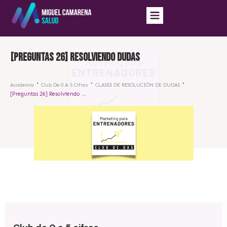
[Preguntas 26] Resolviendo dudas
Academia
Club De 0 A 5 Cifras
CLASES DE RESOLUCIÓN DE DUDAS
[Preguntas 26] Resolviendo dudas