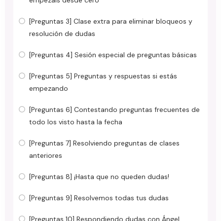
[Preguntas 3] Clase extra para eliminar bloqueos y
resolución de dudas
[Preguntas 4] Sesión especial de preguntas básicas
[Preguntas 5] Preguntas y respuestas si estás
empezando
[Preguntas 6] Contestando preguntas frecuentes de
todo los visto hasta la fecha
[Preguntas 7] Resolviendo preguntas de clases
anteriores
[Preguntas 8] ¡Hasta que no queden dudas!
[Preguntas 9] Resolvemos todas tus dudas
[Preguntas 10] Respondiendo dudas con Ángel