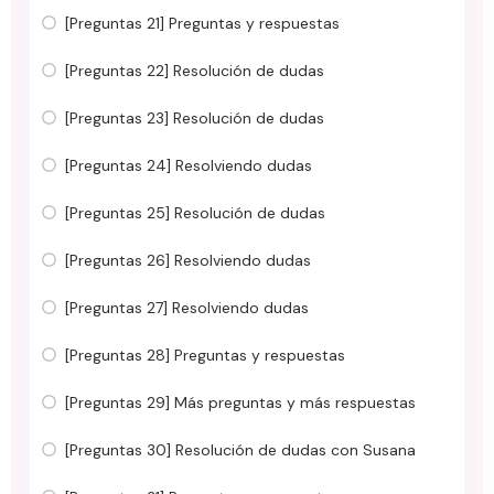
[Preguntas 21] Preguntas y respuestas
[Preguntas 22] Resolución de dudas
[Preguntas 23] Resolución de dudas
[Preguntas 24] Resolviendo dudas
[Preguntas 25] Resolución de dudas
[Preguntas 26] Resolviendo dudas
[Preguntas 27] Resolviendo dudas
[Preguntas 28] Preguntas y respuestas
[Preguntas 29] Más preguntas y más respuestas
[Preguntas 30] Resolución de dudas con Susana