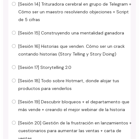
[Sesión 14] Trituradora cerebral en grupo de Telegram +
Cómo ser un maestro resolviendo objeciones + Script
de 5 cifras
[Sesión 15] Construyendo una mentalidad ganadora
[Sesión 16] Historias que venden. Cómo ser un crack
contando historias (Story Telling y Story Doing)
[Sesión 17] Storytelling 2.0
[Sesión 18] Todo sobre Hotmart, donde alojar tus
productos para venderlos
[Sesión 19] Descubrir bloqueos + el departamento que
más vende + creando el mejor webinar de la historia
[Sesión 20] Gestión de la frustración en lanzamientos +
cuestionarios para aumentar las ventas + carta de
ventas