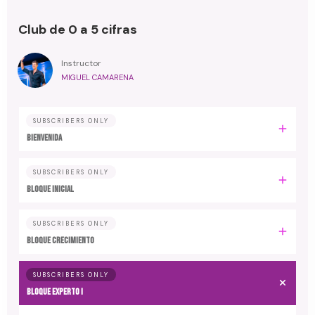
Club de 0 a 5 cifras
Instructor
MIGUEL CAMARENA
SUBSCRIBERS ONLY
BIENVENIDA
SUBSCRIBERS ONLY
BLOQUE INICIAL
SUBSCRIBERS ONLY
BLOQUE CRECIMIENTO
SUBSCRIBERS ONLY
BLOQUE EXPERTO I