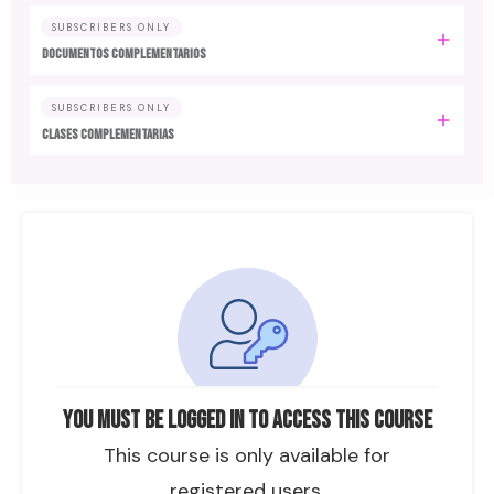
SUBSCRIBERS ONLY
DOCUMENTOS COMPLEMENTARIOS
SUBSCRIBERS ONLY
CLASES COMPLEMENTARIAS
You must be logged in to access this course
This course is only available for
registered users.