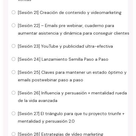
[Sesión 21] Creación de contenido y videomarketing
[Sesión 22] – Emails pre webinar, cuaderno para
aumentar asistencia y dinámica para conseguir clientes
[Sesión 23] YouTube y publicidad ultra-efectiva
[Sesión 24] Lanzamiento Semilla Paso a Paso
[Sesión 25] Claves para mantener un estado óptimo y
emails postwebinar paso a paso
[Sesión 26] Influencia y persuasión + mentalidad rueda
de la vida avanzada
[Sesión 27] El triángulo para que tu proyecto triunfe +
mentalidad y persuasión 2.0
[Sesión 28] Estrategias de vídeo marketing