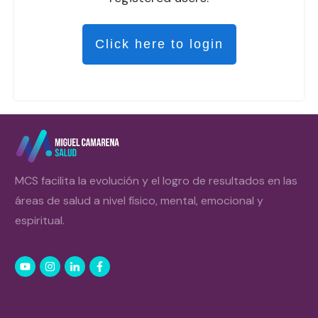
Click here to login
MCS facilita la evolución y el logro de resultados en las
áreas de salud a nivel físico, mental, emocional y
espiritual.