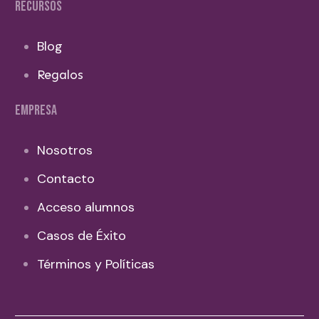
RECURSOS
Blog
Regalos
EMPRESA
Nosotros
Contacto
Acceso alumnos
Casos de Éxito
Términos y Políticas