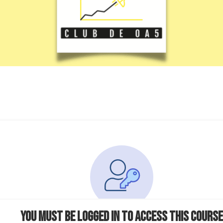
You must be logged in to access this course