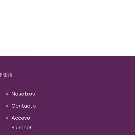
PRESA
Nosotros
Contacto
Acceso
alumnos