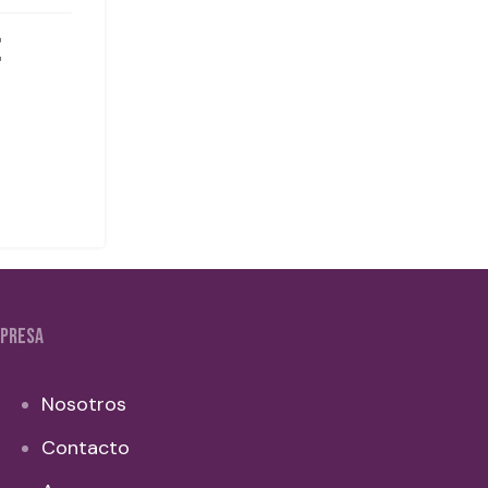
PRESA
Nosotros
Contacto