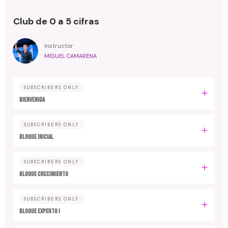
Club de 0 a 5 cifras
Instructor
MIGUEL CAMARENA
SUBSCRIBERS ONLY
BIENVENIDA
SUBSCRIBERS ONLY
BLOQUE INICIAL
SUBSCRIBERS ONLY
BLOQUE CRECIMIENTO
SUBSCRIBERS ONLY
BLOQUE EXPERTO I