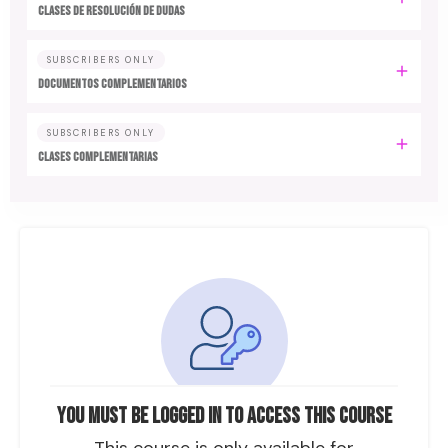
CLASES DE RESOLUCIÓN DE DUDAS
SUBSCRIBERS ONLY
DOCUMENTOS COMPLEMENTARIOS
SUBSCRIBERS ONLY
CLASES COMPLEMENTARIAS
You must be logged in to access this course
This course is only available for