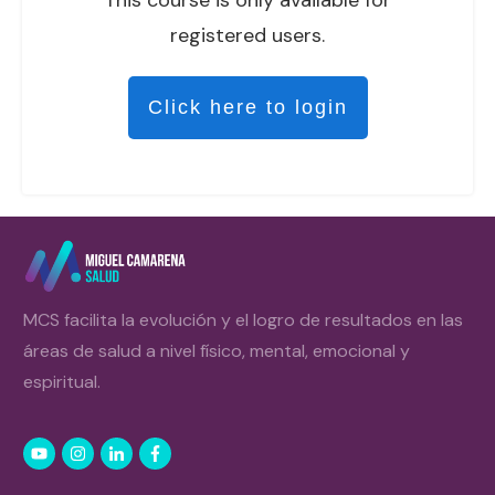
registered users.
Click here to login
MCS facilita la evolución y el logro de resultados en las
áreas de salud a nivel físico, mental, emocional y
espiritual.