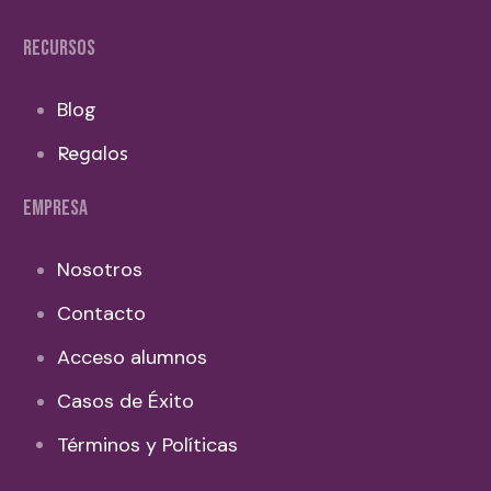
RECURSOS
Blog
Regalos
EMPRESA
Nosotros
Contacto
Acceso alumnos
Casos de Éxito
Términos y Políticas