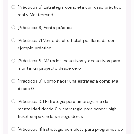
[Prácticos 5] Estrategia completa con caso práctico
real y Mastermind
[Prácticos 6] Venta práctica
[Prácticos 7] Venta de alto ticket por llamada con
ejemplo práctico
[Prácticos 8] Métodos inductivos y deductivos para
montar un proyecto desde cero
[Prácticos 9] Cómo hacer una estrategia completa
desde 0
[Prácticos 10] Estrategia para un programa de
mentalidad desde 0 y estrategia para vender high
ticket empezando sin seguidores
[Prácticos 11] Estrategia completa para programas de