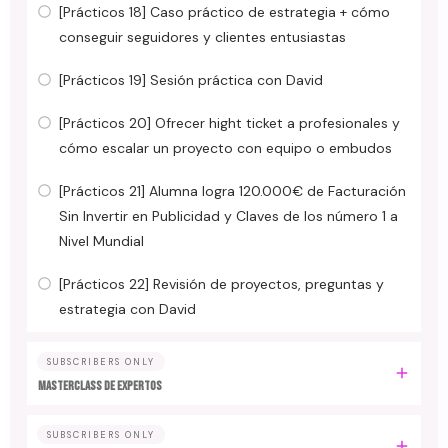
[Prácticos 18] Caso práctico de estrategia + cómo
conseguir seguidores y clientes entusiastas
[Prácticos 19] Sesión práctica con David
[Prácticos 20] Ofrecer hight ticket a profesionales y
cómo escalar un proyecto con equipo o embudos
[Prácticos 21] Alumna logra 120.000€ de Facturación
Sin Invertir en Publicidad y Claves de los número 1 a
Nivel Mundial
[Prácticos 22] Revisión de proyectos, preguntas y
estrategia con David
SUBSCRIBERS ONLY
MASTERCLASS DE EXPERTOS
SUBSCRIBERS ONLY