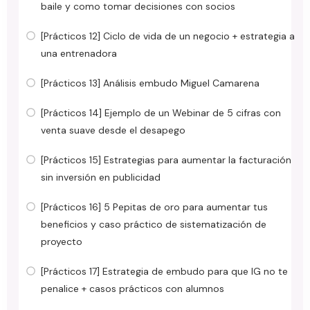
baile y como tomar decisiones con socios
[Prácticos 12] Ciclo de vida de un negocio + estrategia a
una entrenadora
[Prácticos 13] Análisis embudo Miguel Camarena
[Prácticos 14] Ejemplo de un Webinar de 5 cifras con
venta suave desde el desapego
[Prácticos 15] Estrategias para aumentar la facturación
sin inversión en publicidad
[Prácticos 16] 5 Pepitas de oro para aumentar tus
beneficios y caso práctico de sistematización de
proyecto
[Prácticos 17] Estrategia de embudo para que IG no te
penalice + casos prácticos con alumnos