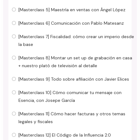
[Masterclass 5] Maestría en ventas con Ángel López
[Masterclass 6] Comunicación con Pablo Matesanz
[Masterclass 7] Fiscalidad: cómo crear un imperio desde
la base
[Masterclass 8] Montar un set up de grabación en casa
+ nuestro plató de televisión al detalle
[Masterclass 9] Todo sobre afiliación con Javier Elices
[Masterclass 10] Cómo comunicar tu mensaje con
Esencia, con Josepe García
[Masterclass 11] Cómo hacer facturas y otros temas
legales y fiscales
[Masterclass 12] El Código de la Influencia 2.0