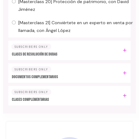
[Masterclass 20] Protección de patrimonio, con David
Jiménez
[Masterclass 21] Conviértete en un experto en venta por
llamada, con Ángel López
SUBSCRIBERS ONLY
CLASES DE RESOLUCIÓN DE DUDAS
SUBSCRIBERS ONLY
DOCUMENTOS COMPLEMENTARIOS
SUBSCRIBERS ONLY
CLASES COMPLEMENTARIAS