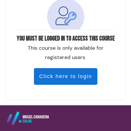
You must be logged in to access this course
This course is only available for
registered users.
Click here to login