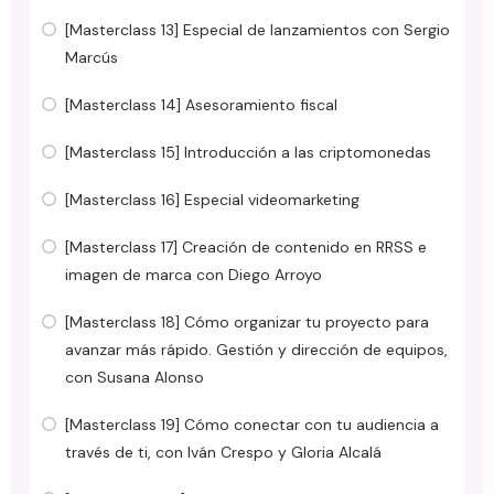
[Masterclass 13] Especial de lanzamientos con Sergio
Marcús
[Masterclass 14] Asesoramiento fiscal
[Masterclass 15] Introducción a las criptomonedas
[Masterclass 16] Especial videomarketing
[Masterclass 17] Creación de contenido en RRSS e
imagen de marca con Diego Arroyo
[Masterclass 18] Cómo organizar tu proyecto para
avanzar más rápido. Gestión y dirección de equipos,
con Susana Alonso
[Masterclass 19] Cómo conectar con tu audiencia a
través de ti, con Iván Crespo y Gloria Alcalá