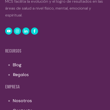
MCS facilita la evolución y el logro de resultados en las
áreas de salud a nivel físico, mental, emocional y
espiritual.
RECURSOS
Blog
Regalos
EMPRESA
Nosotros