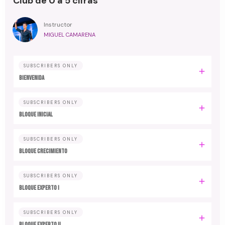
Club de 0 a 5 cifras
Instructor
MIGUEL CAMARENA
SUBSCRIBERS ONLY
BIENVENIDA
SUBSCRIBERS ONLY
BLOQUE INICIAL
SUBSCRIBERS ONLY
BLOQUE CRECIMIENTO
SUBSCRIBERS ONLY
BLOQUE EXPERTO I
SUBSCRIBERS ONLY
BLOQUE EXPERTO II