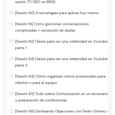
sesión 77 | SEO en RRSS
[Sesión 80] 4 estrategias para aplicar hoy mismo
[Sesión 81] Cómo gestionar conversaciones
complicadas + resolución de dudas
[Sesión 82] Claves para ser una celebridad en Youtube ·
parte 1
[Sesión 83] Claves para ser una celebridad en Youtube ·
parte 2
[Sesión 84] Cómo organizar retiros presenciales para
clientes o para el equipo
[Sesión 85] Todo sobre Comunicación en un escenario
y preparación de conferencias
[Sesión 86] Derribando Objeciones con Pedro Gómez -