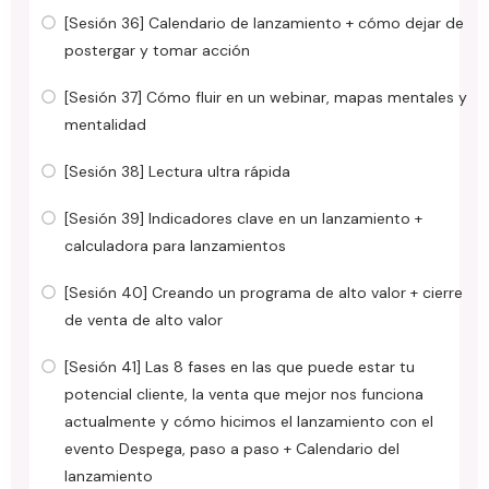
[Sesión 36] Calendario de lanzamiento + cómo dejar de
postergar y tomar acción
[Sesión 37] Cómo fluir en un webinar, mapas mentales y
mentalidad
[Sesión 38] Lectura ultra rápida
[Sesión 39] Indicadores clave en un lanzamiento +
calculadora para lanzamientos
[Sesión 40] Creando un programa de alto valor + cierre
de venta de alto valor
[Sesión 41] Las 8 fases en las que puede estar tu
potencial cliente, la venta que mejor nos funciona
actualmente y cómo hicimos el lanzamiento con el
evento Despega, paso a paso + Calendario del
lanzamiento