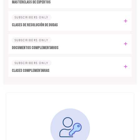
MASTERCLASS DE EXPERTOS
SUBSCRIBERS ONLY
CLASES DE RESOLUCIÓN DE DUDAS
SUBSCRIBERS ONLY
DOCUMENTOS COMPLEMENTARIOS
SUBSCRIBERS ONLY
CLASES COMPLEMENTARIAS