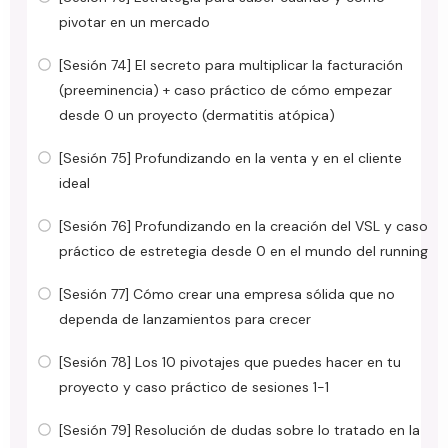
pivotar en un mercado
[Sesión 74] El secreto para multiplicar la facturación
(preeminencia) + caso práctico de cómo empezar
desde 0 un proyecto (dermatitis atópica)
[Sesión 75] Profundizando en la venta y en el cliente
ideal
[Sesión 76] Profundizando en la creación del VSL y caso
práctico de estretegia desde 0 en el mundo del running
[Sesión 77] Cómo crear una empresa sólida que no
dependa de lanzamientos para crecer
[Sesión 78] Los 10 pivotajes que puedes hacer en tu
proyecto y caso práctico de sesiones 1-1
[Sesión 79] Resolución de dudas sobre lo tratado en la