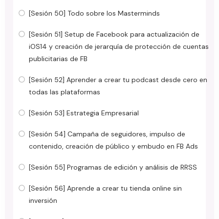
[Sesión 50] Todo sobre los Masterminds
[Sesión 51] Setup de Facebook para actualización de
iOS14 y creación de jerarquía de protección de cuentas
publicitarias de FB
[Sesión 52] Aprender a crear tu podcast desde cero en
todas las plataformas
[Sesión 53] Estrategia Empresarial
[Sesión 54] Campaña de seguidores, impulso de
contenido, creación de público y embudo en FB Ads
[Sesión 55] Programas de edición y análisis de RRSS
[Sesión 56] Aprende a crear tu tienda online sin
inversión