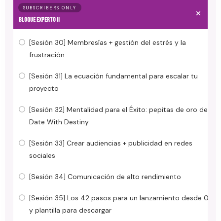
SUBSCRIBERS ONLY
BLOQUE EXPERTO II
[Sesión 30] Membresías + gestión del estrés y la
frustración
[Sesión 31] La ecuación fundamental para escalar tu
proyecto
[Sesión 32] Mentalidad para el Éxito: pepitas de oro de
Date With Destiny
[Sesión 33] Crear audiencias + publicidad en redes
sociales
[Sesión 34] Comunicación de alto rendimiento
[Sesión 35] Los 42 pasos para un lanzamiento desde 0
y plantilla para descargar