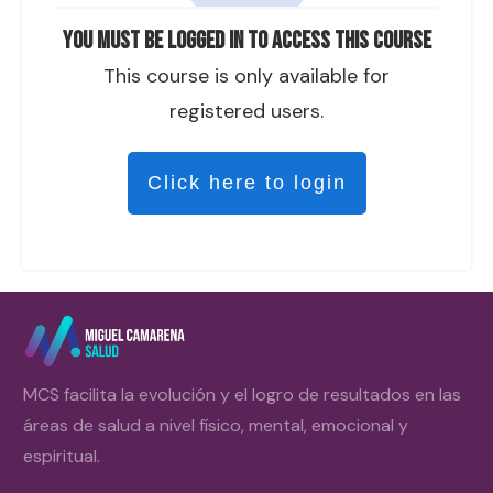
You must be logged in to access this course
This course is only available for
registered users.
Click here to login
MCS facilita la evolución y el logro de resultados en las
áreas de salud a nivel físico, mental, emocional y
espiritual.