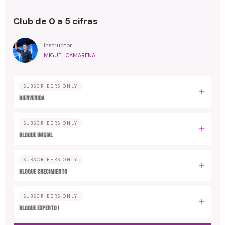
Club de 0 a 5 cifras
Instructor
MIGUEL CAMARENA
SUBSCRIBERS ONLY
BIENVENIDA
SUBSCRIBERS ONLY
BLOQUE INICIAL
SUBSCRIBERS ONLY
BLOQUE CRECIMIENTO
SUBSCRIBERS ONLY
BLOQUE EXPERTO I