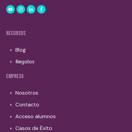
RECURSOS
Blog
Regalos
EMPRESA
Nosotros
Contacto
Acceso alumnos
Casos de Éxito