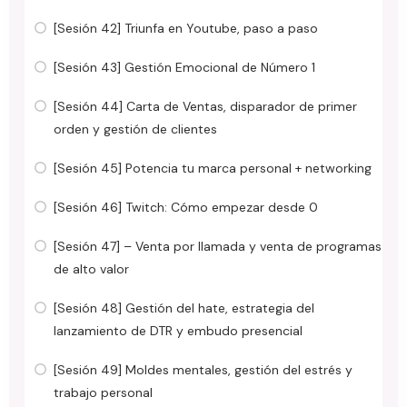
[Sesión 42] Triunfa en Youtube, paso a paso
[Sesión 43] Gestión Emocional de Número 1
[Sesión 44] Carta de Ventas, disparador de primer
orden y gestión de clientes
[Sesión 45] Potencia tu marca personal + networking
[Sesión 46] Twitch: Cómo empezar desde 0
[Sesión 47] – Venta por llamada y venta de programas
de alto valor
[Sesión 48] Gestión del hate, estrategia del
lanzamiento de DTR y embudo presencial
[Sesión 49] Moldes mentales, gestión del estrés y
trabajo personal