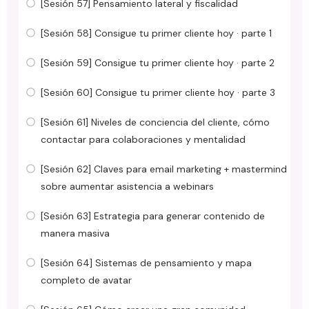
[Sesión 57] Pensamiento lateral y fiscalidad
[Sesión 58] Consigue tu primer cliente hoy · parte 1
[Sesión 59] Consigue tu primer cliente hoy · parte 2
[Sesión 60] Consigue tu primer cliente hoy · parte 3
[Sesión 61] Niveles de conciencia del cliente, cómo
contactar para colaboraciones y mentalidad
[Sesión 62] Claves para email marketing + mastermind
sobre aumentar asistencia a webinars
[Sesión 63] Estrategia para generar contenido de
manera masiva
[Sesión 64] Sistemas de pensamiento y mapa
completo de avatar