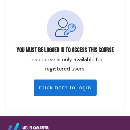
You must be logged in to access this course
This course is only available for
registered users.
Click here to login