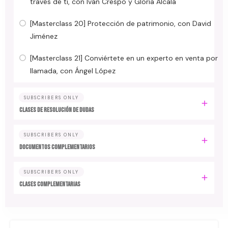
través de ti, con Iván Crespo y Gloria Alcalá
[Masterclass 20] Protección de patrimonio, con David
Jiménez
[Masterclass 21] Conviértete en un experto en venta por
llamada, con Ángel López
SUBSCRIBERS ONLY
CLASES DE RESOLUCIÓN DE DUDAS
SUBSCRIBERS ONLY
DOCUMENTOS COMPLEMENTARIOS
SUBSCRIBERS ONLY
CLASES COMPLEMENTARIAS