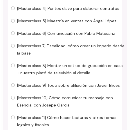
[Masterclass 4] Puntos clave para elaborar contratos
[Masterclass 5] Maestría en ventas con Ángel López
[Masterclass 6] Comunicación con Pablo Matesanz
[Masterclass 7] Fiscalidad: cómo crear un imperio desde
la base
[Masterclass 8] Montar un set up de grabación en casa
+ nuestro plató de televisión al detalle
[Masterclass 9] Todo sobre afiliación con Javier Elices
[Masterclass 10] Cómo comunicar tu mensaje con
Esencia, con Josepe García
[Masterclass 11] Cómo hacer facturas y otros temas
legales y fiscales