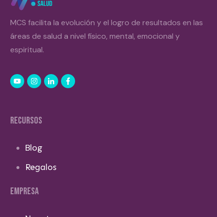
MCS facilita la evolución y el logro de resultados en las
áreas de salud a nivel físico, mental, emocional y
espiritual.
RECURSOS
Blog
Regalos
EMPRESA