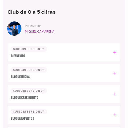
Club de 0 a 5 cifras
Instructor
MIGUEL CAMARENA
SUBSCRIBERS ONLY
BIENVENIDA
SUBSCRIBERS ONLY
BLOQUE INICIAL
SUBSCRIBERS ONLY
BLOQUE CRECIMIENTO
SUBSCRIBERS ONLY
BLOQUE EXPERTO I