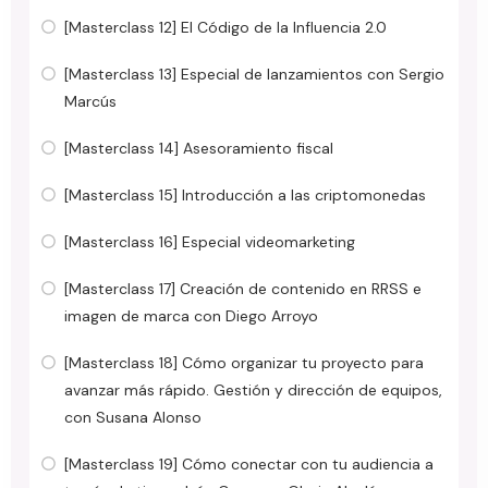
[Masterclass 12] El Código de la Influencia 2.0
[Masterclass 13] Especial de lanzamientos con Sergio
Marcús
[Masterclass 14] Asesoramiento fiscal
[Masterclass 15] Introducción a las criptomonedas
[Masterclass 16] Especial videomarketing
[Masterclass 17] Creación de contenido en RRSS e
imagen de marca con Diego Arroyo
[Masterclass 18] Cómo organizar tu proyecto para
avanzar más rápido. Gestión y dirección de equipos,
con Susana Alonso
[Masterclass 19] Cómo conectar con tu audiencia a