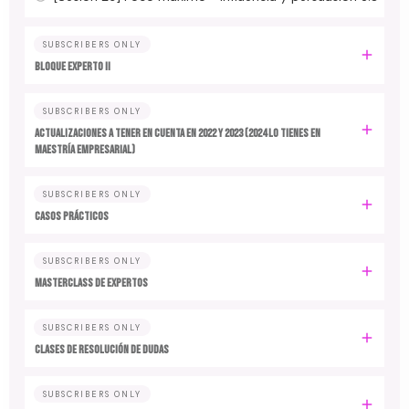
SUBSCRIBERS ONLY
BLOQUE EXPERTO II
SUBSCRIBERS ONLY
ACTUALIZACIONES A TENER EN CUENTA EN 2022 y 2023 (2024 LO TIENES EN
MAESTRÍA EMPRESARIAL)
SUBSCRIBERS ONLY
CASOS PRÁCTICOS
SUBSCRIBERS ONLY
MASTERCLASS DE EXPERTOS
SUBSCRIBERS ONLY
CLASES DE RESOLUCIÓN DE DUDAS
SUBSCRIBERS ONLY