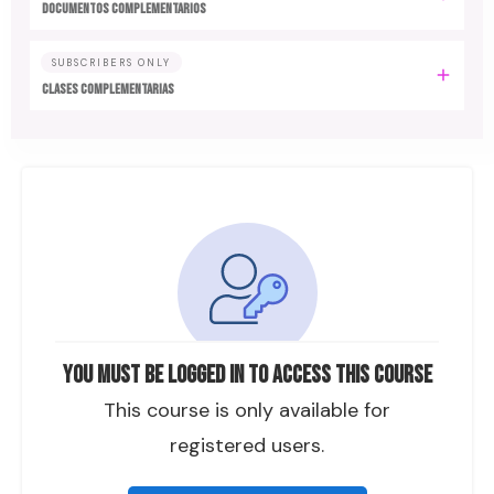
DOCUMENTOS COMPLEMENTARIOS
SUBSCRIBERS ONLY
CLASES COMPLEMENTARIAS
You must be logged in to access this course
This course is only available for
registered users.