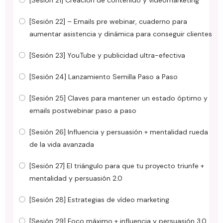
[Sesión 22] – Emails pre webinar, cuaderno para
aumentar asistencia y dinámica para conseguir clientes
[Sesión 23] YouTube y publicidad ultra-efectiva
[Sesión 24] Lanzamiento Semilla Paso a Paso
[Sesión 25] Claves para mantener un estado óptimo y
emails postwebinar paso a paso
[Sesión 26] Influencia y persuasión + mentalidad rueda
de la vida avanzada
[Sesión 27] El triángulo para que tu proyecto triunfe +
mentalidad y persuasión 2.0
[Sesión 28] Estrategias de vídeo marketing
[Sesión 29] Foco máximo + influencia y persuasión 3.0