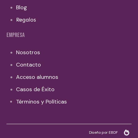
Blog
Regalos
EMPRESA
Nosotros
Contacto
Acceso alumnos
Casos de Éxito
Términos y Políticas
Diseño por EBDF