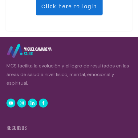
Click here to login
MCS facilita la evolución y el logro de resultados en las
áreas de salud a nivel físico, mental, emocional y
espiritual.
RECURSOS