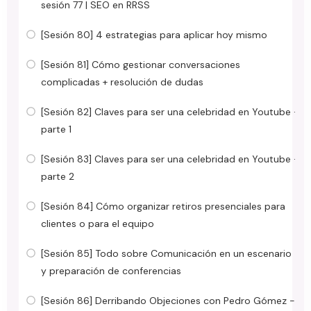
sesión 77 | SEO en RRSS
[Sesión 80] 4 estrategias para aplicar hoy mismo
[Sesión 81] Cómo gestionar conversaciones
complicadas + resolución de dudas
[Sesión 82] Claves para ser una celebridad en Youtube ·
parte 1
[Sesión 83] Claves para ser una celebridad en Youtube ·
parte 2
[Sesión 84] Cómo organizar retiros presenciales para
clientes o para el equipo
[Sesión 85] Todo sobre Comunicación en un escenario
y preparación de conferencias
[Sesión 86] Derribando Objeciones con Pedro Gómez -