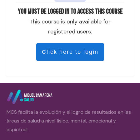
You must be logged in to access this course
This course is only available for
registered users.
Click here to login
MCS facilita la evolución y el logro de resultados en las
áreas de salud a nivel físico, mental, emocional y
espiritual.