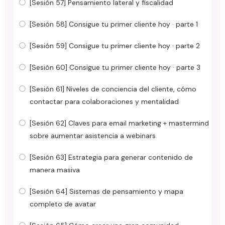
[Sesión 57] Pensamiento lateral y fiscalidad
[Sesión 58] Consigue tu primer cliente hoy · parte 1
[Sesión 59] Consigue tu primer cliente hoy · parte 2
[Sesión 60] Consigue tu primer cliente hoy · parte 3
[Sesión 61] Niveles de conciencia del cliente, cómo
contactar para colaboraciones y mentalidad
[Sesión 62] Claves para email marketing + mastermind
sobre aumentar asistencia a webinars
[Sesión 63] Estrategia para generar contenido de
manera masiva
[Sesión 64] Sistemas de pensamiento y mapa
completo de avatar