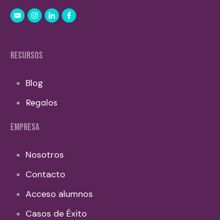
RECURSOS
Blog
Regalos
EMPRESA
Nosotros
Contacto
Acceso alumnos
Casos de Éxito