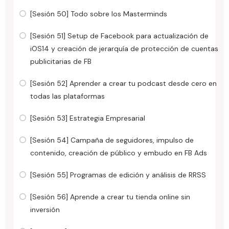
[Sesión 50] Todo sobre los Masterminds
[Sesión 51] Setup de Facebook para actualización de
iOS14 y creación de jerarquía de protección de cuentas
publicitarias de FB
[Sesión 52] Aprender a crear tu podcast desde cero en
todas las plataformas
[Sesión 53] Estrategia Empresarial
[Sesión 54] Campaña de seguidores, impulso de
contenido, creación de público y embudo en FB Ads
[Sesión 55] Programas de edición y análisis de RRSS
[Sesión 56] Aprende a crear tu tienda online sin
inversión