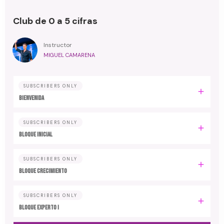
Club de 0 a 5 cifras
Instructor
MIGUEL CAMARENA
SUBSCRIBERS ONLY
BIENVENIDA
SUBSCRIBERS ONLY
BLOQUE INICIAL
SUBSCRIBERS ONLY
BLOQUE CRECIMIENTO
SUBSCRIBERS ONLY
BLOQUE EXPERTO I