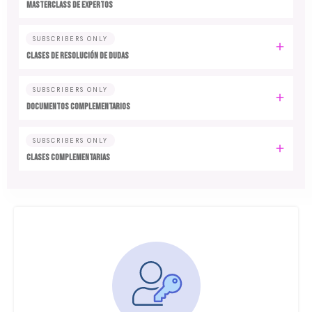
MASTERCLASS DE EXPERTOS
SUBSCRIBERS ONLY
CLASES DE RESOLUCIÓN DE DUDAS
SUBSCRIBERS ONLY
DOCUMENTOS COMPLEMENTARIOS
SUBSCRIBERS ONLY
CLASES COMPLEMENTARIAS