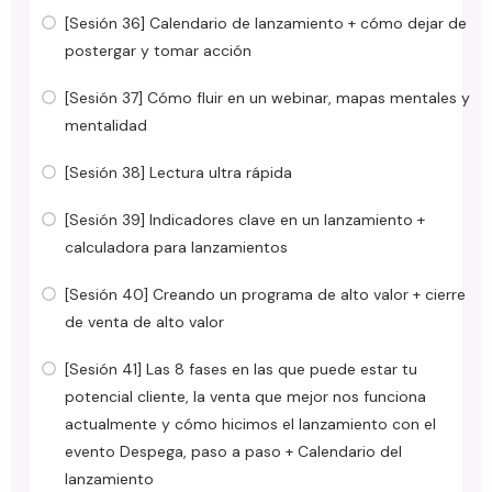
[Sesión 36] Calendario de lanzamiento + cómo dejar de
postergar y tomar acción
[Sesión 37] Cómo fluir en un webinar, mapas mentales y
mentalidad
[Sesión 38] Lectura ultra rápida
[Sesión 39] Indicadores clave en un lanzamiento +
calculadora para lanzamientos
[Sesión 40] Creando un programa de alto valor + cierre
de venta de alto valor
[Sesión 41] Las 8 fases en las que puede estar tu
potencial cliente, la venta que mejor nos funciona
actualmente y cómo hicimos el lanzamiento con el
evento Despega, paso a paso + Calendario del
lanzamiento