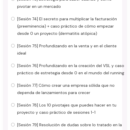
pivotar en un mercado
[Sesión 74] El secreto para multiplicar la facturación
(preeminencia) + caso práctico de cómo empezar
desde 0 un proyecto (dermatitis atópica)
[Sesión 75] Profundizando en la venta y en el cliente
ideal
[Sesión 76] Profundizando en la creación del VSL y caso
práctico de estretegia desde 0 en el mundo del running
[Sesión 77] Cómo crear una empresa sólida que no
dependa de lanzamientos para crecer
[Sesión 78] Los 10 pivotajes que puedes hacer en tu
proyecto y caso práctico de sesiones 1-1
[Sesión 79] Resolución de dudas sobre lo tratado en la