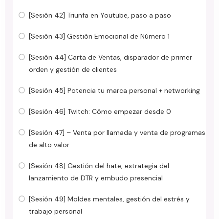
[Sesión 42] Triunfa en Youtube, paso a paso
[Sesión 43] Gestión Emocional de Número 1
[Sesión 44] Carta de Ventas, disparador de primer
orden y gestión de clientes
[Sesión 45] Potencia tu marca personal + networking
[Sesión 46] Twitch: Cómo empezar desde 0
[Sesión 47] – Venta por llamada y venta de programas
de alto valor
[Sesión 48] Gestión del hate, estrategia del
lanzamiento de DTR y embudo presencial
[Sesión 49] Moldes mentales, gestión del estrés y
trabajo personal