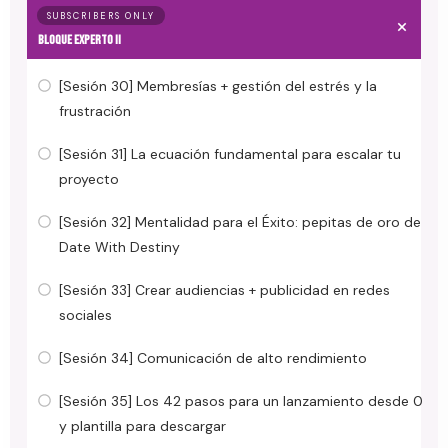
SUBSCRIBERS ONLY
BLOQUE EXPERTO II
[Sesión 30] Membresías + gestión del estrés y la
frustración
[Sesión 31] La ecuación fundamental para escalar tu
proyecto
[Sesión 32] Mentalidad para el Éxito: pepitas de oro de
Date With Destiny
[Sesión 33] Crear audiencias + publicidad en redes
sociales
[Sesión 34] Comunicación de alto rendimiento
[Sesión 35] Los 42 pasos para un lanzamiento desde 0
y plantilla para descargar