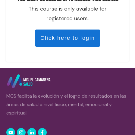
This course is only available for
registered users.
Click here to login
MCS facilita la evolución y el logro de resultados en las
áreas de salud a nivel físico, mental, emocional y
espiritual.