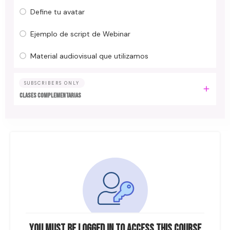
Define tu avatar
Ejemplo de script de Webinar
Material audiovisual que utilizamos
SUBSCRIBERS ONLY
CLASES COMPLEMENTARIAS
You must be logged in to access this course