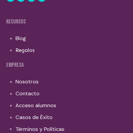
RECURSOS
Blog
Regalos
EMPRESA
Nosotros
Contacto
Acceso alumnos
Casos de Éxito
Términos y Políticas