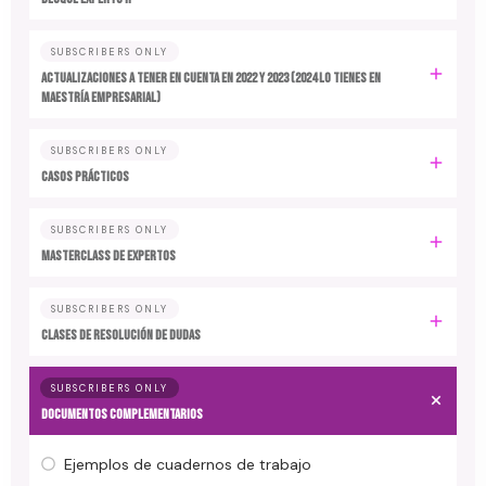
SUBSCRIBERS ONLY
ACTUALIZACIONES A TENER EN CUENTA EN 2022 y 2023 (2024 LO TIENES EN
MAESTRÍA EMPRESARIAL)
SUBSCRIBERS ONLY
CASOS PRÁCTICOS
SUBSCRIBERS ONLY
MASTERCLASS DE EXPERTOS
SUBSCRIBERS ONLY
CLASES DE RESOLUCIÓN DE DUDAS
SUBSCRIBERS ONLY
DOCUMENTOS COMPLEMENTARIOS
Ejemplos de cuadernos de trabajo