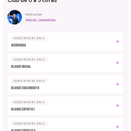
Club de 0 a 5 cifras
Instructor
MIGUEL CAMARENA
SUBSCRIBERS ONLY
BIENVENIDA
SUBSCRIBERS ONLY
BLOQUE INICIAL
SUBSCRIBERS ONLY
BLOQUE CRECIMIENTO
SUBSCRIBERS ONLY
BLOQUE EXPERTO I
SUBSCRIBERS ONLY
BLOQUE EXPERTO II