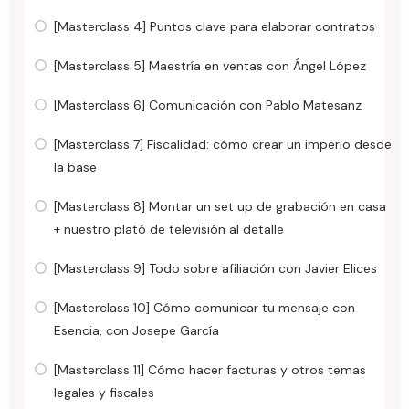
[Masterclass 4] Puntos clave para elaborar contratos
[Masterclass 5] Maestría en ventas con Ángel López
[Masterclass 6] Comunicación con Pablo Matesanz
[Masterclass 7] Fiscalidad: cómo crear un imperio desde
la base
[Masterclass 8] Montar un set up de grabación en casa
+ nuestro plató de televisión al detalle
[Masterclass 9] Todo sobre afiliación con Javier Elices
[Masterclass 10] Cómo comunicar tu mensaje con
Esencia, con Josepe García
[Masterclass 11] Cómo hacer facturas y otros temas
legales y fiscales