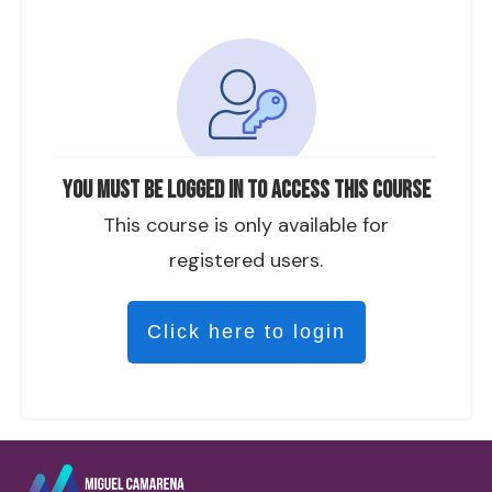
You must be logged in to access this course
This course is only available for
registered users.
Click here to login