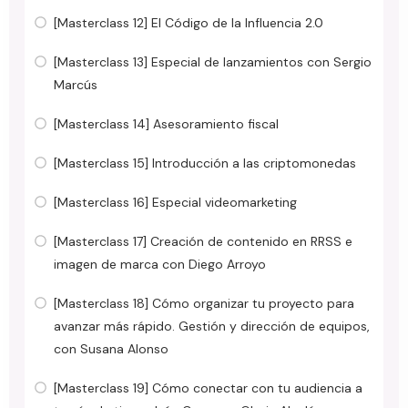
[Masterclass 12] El Código de la Influencia 2.0
[Masterclass 13] Especial de lanzamientos con Sergio
Marcús
[Masterclass 14] Asesoramiento fiscal
[Masterclass 15] Introducción a las criptomonedas
[Masterclass 16] Especial videomarketing
[Masterclass 17] Creación de contenido en RRSS e
imagen de marca con Diego Arroyo
[Masterclass 18] Cómo organizar tu proyecto para
avanzar más rápido. Gestión y dirección de equipos,
con Susana Alonso
[Masterclass 19] Cómo conectar con tu audiencia a