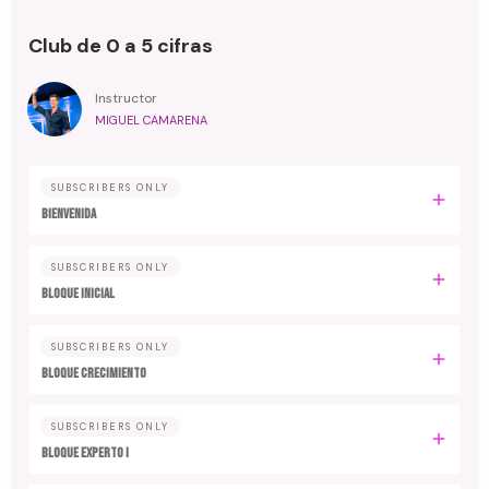
Club de 0 a 5 cifras
Instructor
MIGUEL CAMARENA
SUBSCRIBERS ONLY
BIENVENIDA
SUBSCRIBERS ONLY
BLOQUE INICIAL
SUBSCRIBERS ONLY
BLOQUE CRECIMIENTO
SUBSCRIBERS ONLY
BLOQUE EXPERTO I