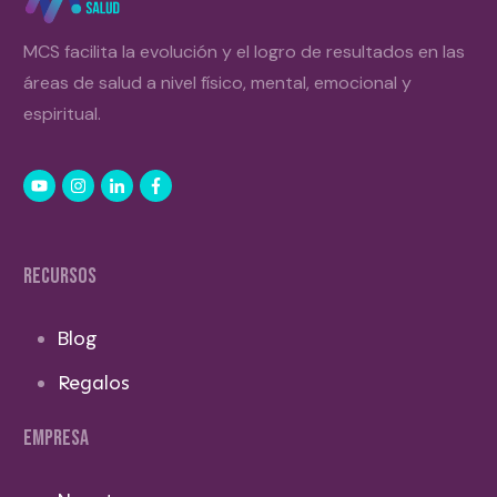
MCS facilita la evolución y el logro de resultados en las
áreas de salud a nivel físico, mental, emocional y
espiritual.
RECURSOS
Blog
Regalos
EMPRESA