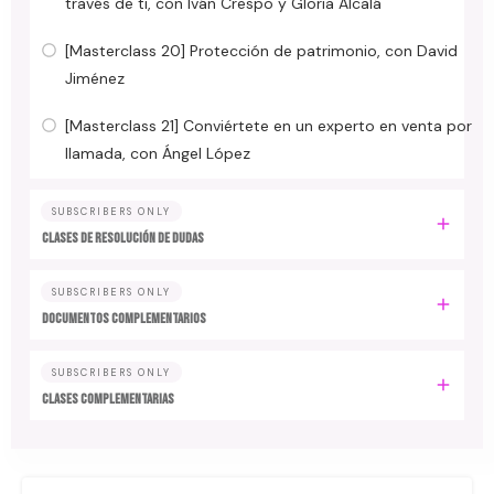
través de ti, con Iván Crespo y Gloria Alcalá
[Masterclass 20] Protección de patrimonio, con David
Jiménez
[Masterclass 21] Conviértete en un experto en venta por
llamada, con Ángel López
SUBSCRIBERS ONLY
CLASES DE RESOLUCIÓN DE DUDAS
SUBSCRIBERS ONLY
DOCUMENTOS COMPLEMENTARIOS
SUBSCRIBERS ONLY
CLASES COMPLEMENTARIAS