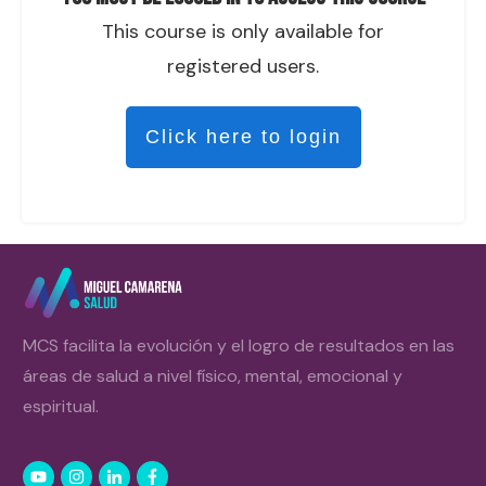
This course is only available for
registered users.
Click here to login
MCS facilita la evolución y el logro de resultados en las
áreas de salud a nivel físico, mental, emocional y
espiritual.