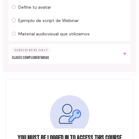
Define tu avatar
Ejemplo de script de Webinar
Material audiovisual que utilizamos
SUBSCRIBERS ONLY
CLASES COMPLEMENTARIAS
You must be logged in to access this course