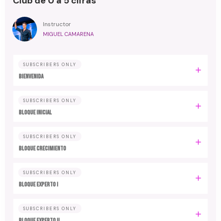
Club de 0 a 5 cifras
Instructor
MIGUEL CAMARENA
SUBSCRIBERS ONLY
BIENVENIDA
SUBSCRIBERS ONLY
BLOQUE INICIAL
SUBSCRIBERS ONLY
BLOQUE CRECIMIENTO
SUBSCRIBERS ONLY
BLOQUE EXPERTO I
SUBSCRIBERS ONLY
BLOQUE EXPERTO II