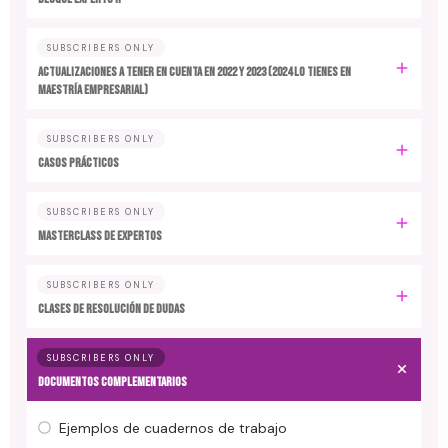
SUBSCRIBERS ONLY
ACTUALIZACIONES A TENER EN CUENTA EN 2022 y 2023 (2024 LO TIENES EN
MAESTRÍA EMPRESARIAL)
SUBSCRIBERS ONLY
CASOS PRÁCTICOS
SUBSCRIBERS ONLY
MASTERCLASS DE EXPERTOS
SUBSCRIBERS ONLY
CLASES DE RESOLUCIÓN DE DUDAS
SUBSCRIBERS ONLY
DOCUMENTOS COMPLEMENTARIOS
Ejemplos de cuadernos de trabajo