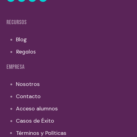
RECURSOS
Blog
Regalos
EMPRESA
Nosotros
Contacto
Acceso alumnos
Casos de Éxito
Términos y Políticas