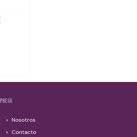
PRESA
Nosotros
Contacto